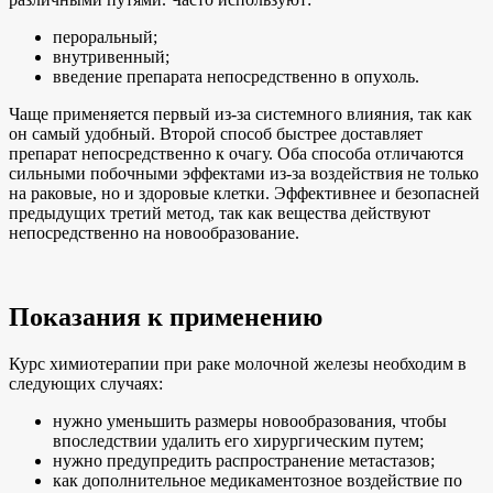
пероральный;
внутривенный;
введение препарата непосредственно в опухоль.
Чаще применяется первый из-за системного влияния, так как
он самый удобный. Второй способ быстрее доставляет
препарат непосредственно к очагу. Оба способа отличаются
сильными побочными эффектами из-за воздействия не только
на раковые, но и здоровые клетки. Эффективнее и безопасней
предыдущих третий метод, так как вещества действуют
непосредственно на новообразование.
Показания к применению
Курс химиотерапии при раке молочной железы необходим в
следующих случаях:
нужно уменьшить размеры новообразования, чтобы
впоследствии удалить его хирургическим путем;
нужно предупредить распространение метастазов;
как дополнительное медикаментозное воздействие по