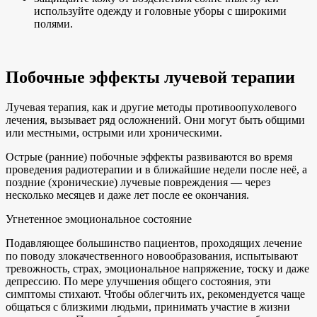
используйте одежду и головные уборы с широкими
полями.
Побочные эффекты лучевой терапии
Лучевая терапия, как и другие методы противоопухолевого
лечения, вызывает ряд осложнений. Они могут быть общими
или местными, острыми или хроническими.
Острые (ранние) побочные эффекты развиваются во время
проведения радиотерапии и в ближайшие недели после неё, а
поздние (хронические) лучевые повреждения — через
несколько месяцев и даже лет после ее окончания.
Угнетенное эмоциональное состояние
Подавляющее большинство пациентов, проходящих лечение
по поводу злокачественного новообразования, испытывают
тревожность, страх, эмоциональное напряжение, тоску и даже
депрессию. По мере улучшения общего состояния, эти
симптомы стихают. Чтобы облегчить их, рекомендуется чаще
общаться с близкими людьми, принимать участие в жизни