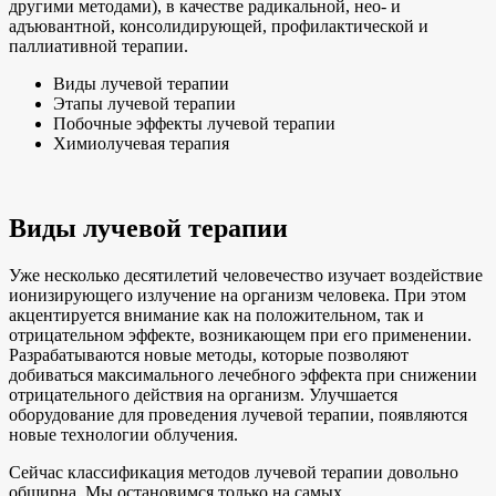
другими методами), в качестве радикальной, нео- и
адъювантной, консолидирующей, профилактической и
паллиативной терапии.
Виды лучевой терапии
Этапы лучевой терапии
Побочные эффекты лучевой терапии
Химиолучевая терапия
Виды лучевой терапии
Уже несколько десятилетий человечество изучает воздействие
ионизирующего излучение на организм человека. При этом
акцентируется внимание как на положительном, так и
отрицательном эффекте, возникающем при его применении.
Разрабатываются новые методы, которые позволяют
добиваться максимального лечебного эффекта при снижении
отрицательного действия на организм. Улучшается
оборудование для проведения лучевой терапии, появляются
новые технологии облучения.
Сейчас классификация методов лучевой терапии довольно
обширна. Мы остановимся только на самых