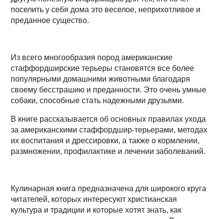
поселить у себя дома это веселое, неприхотливое и
преданное существо.
Из всего многообразия пород американские
стаффордширские терьеры становятся все более
популярными домашними животными благодаря
своему бесстрашию и преданности. Это очень умные
собаки, способные стать надежными друзьями.
В книге рассказывается об основных правилах ухода
за американскими стаффордшир-терьерами, методах
их воспитания и дрессировки, а также о кормлении,
размножении, профилактике и лечении заболеваний.
Кулинарная книга предназначена для широкого круга
читателей, которых интересуют христианская
культура и традиции и которые хотят знать, как