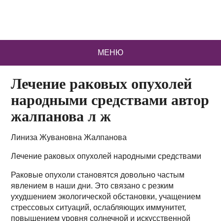
МЕНЮ
Лечение раковых опухолей
народными средствами автор
жалпанова л ж
Линиза Жувановна Жалпанова
Лечение раковых опухолей народными средствами
Раковые опухоли становятся довольно частым
явлением в наши дни. Это связано с резким
ухудшением экологической обстановки, учащением
стрессовых ситуаций, ослабляющих иммунитет,
повышением уровня солнечной и искусственной