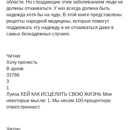
области. Но страдающие этим заболеванием люди не
должны отчаиваться. У них всегда должна быть
надежда хотя бы на чудо. В этой книге представлены
рецепты народной медицины, которые помогут
поддержать эту надежду и не отчаиваться даже в
самых безнадежных случаях.
Читаю
Хочу прочесть
В архив
33786
3
1
Луиза ХЕЙ КАК ИСЦЕЛИТЬ СВОЮ ЖИЗНЬ Мои
некоторые мысли: 1. Мы несем 100-процентную
ответственност.
Читаю