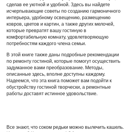
сделав ее уютной и удобной. Здесь вы найдете
исчерпывающие советы по созданию гармоничного
интерьера, удобному освещению, размещению
ковров, цветов и картин, а также других мелочей,
которые превратят вашу гостиную в
комфортабельную комнату, удовлетворяющую
потребностям каждого члена семьи.
В этой книге также даны подробные рекомендации
по ремонту гостиной, которые помогут осуществить
задуманное вами преобразование. Методы,
описанные здесь, вполне доступны каждому.
Надеемся, что эта книга поможет вам подойти к
обустройству гостиной творчески, а ремонтные
работы доставят истинное удовольствие.
Все знают, что соком редьки можно вылечить кашель.