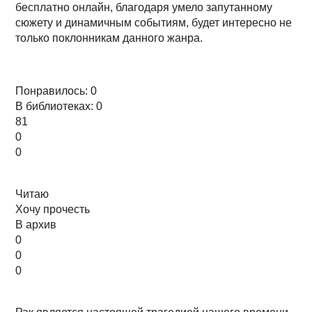
бесплатно онлайн, благодаря умело запутанному
сюжету и динамичным событиям, будет интересно не
только поклонникам данного жанра.
Понравилось: 0
В библиотеках: 0
81
0
0
Читаю
Хочу прочесть
В архив
0
0
0