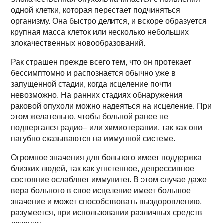
одной клетки, которая перестает подчиняться
организму. Она быстро делится, и вскоре образуется
крупная масса клеток или несколько небольших
злокачественных новообразований.
Рак страшен прежде всего тем, что он протекает
бессимптомно и распознается обычно уже в
запущенной стадии, когда исцеление почти
невозможно. На ранних стадиях обнаружения
раковой опухоли можно надеяться на исцеление. При
этом желательно, чтобы больной ранее не
подвергался радио– или химиотерапии, так как они
пагубно сказываются на иммунной системе.
Огромное значения для больного имеет поддержка
близких людей, так как угнетенное, депрессивное
состояние ослабляет иммунитет. В этом случае даже
вера больного в свое исцеление имеет большое
значение и может способствовать выздоровлению,
разумеется, при использовании различных средств