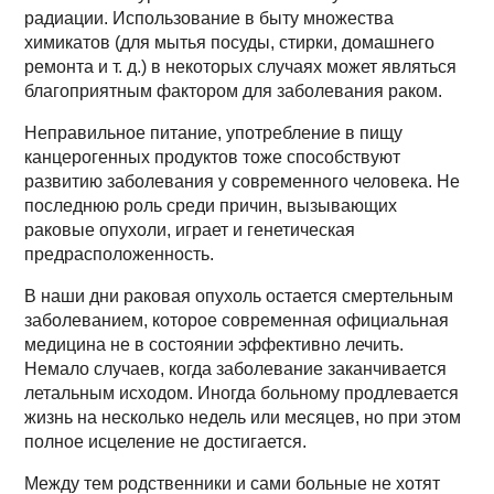
радиации. Использование в быту множества
химикатов (для мытья посуды, стирки, домашнего
ремонта и т. д.) в некоторых случаях может являться
благоприятным фактором для заболевания раком.
Неправильное питание, употребление в пищу
канцерогенных продуктов тоже способствуют
развитию заболевания у современного человека. Не
последнюю роль среди причин, вызывающих
раковые опухоли, играет и генетическая
предрасположенность.
В наши дни раковая опухоль остается смертельным
заболеванием, которое современная официальная
медицина не в состоянии эффективно лечить.
Немало случаев, когда заболевание заканчивается
летальным исходом. Иногда больному продлевается
жизнь на несколько недель или месяцев, но при этом
полное исцеление не достигается.
Между тем родственники и сами больные не хотят