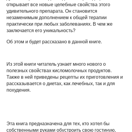
открывает все новые целебные свойства этого
удивительного препарата. Он становится
незаменимым дополнением к общей терапии
практически при любых заболеваниях. В чем же
заключается его уникальность?
Об этом и будет рассказано в данной книге.
Из этой книги читатель узнает много нового о
полезных свойствах кисломолочных продуктов.
Также в ней приведены рецепты их приготовления и
рассказывается о диетах, как лечебных, так и для
похудения.
Эта книга предназначена для тех, кто хотел бы
собственными руками обустроить свою гостиную,