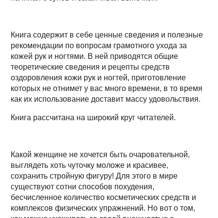
Книга содержит в себе ценные сведения и полезные
рекомендации по вопросам грамотного ухода за
кожей рук и ногтями. В ней приводятся общие
теоретические сведения и рецепты средств
оздоровления кожи рук и ногтей, приготовление
которых не отнимет у вас много времени, в то время
как их использование доставит массу удовольствия.
Книга рассчитана на широкий круг читателей.
Какой женщине не хочется быть очаровательной,
выглядеть хоть чуточку моложе и красивее,
сохранить стройную фигуру! Для этого в мире
существуют сотни способов похудения,
бесчисленное количество косметических средств и
комплексов физических упражнений. Но вот о том,