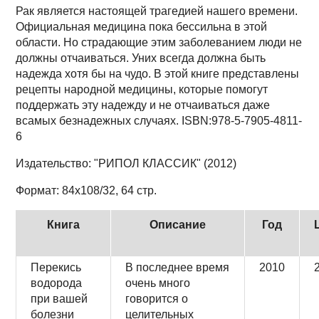
Рак является настоящей трагедией нашего времени.
Официальная медицина пока бессильна в этой
области. Но страдающие этим заболеванием люди не
должны отчаиваться. Уних всегда должна быть
надежда хотя бы на чудо. В этой книге представлены
рецепты народной медицины, которые помогут
поддержать эту надежду и не отчаиваться даже
всамых безнадежных случаях. ISBN:978-5-7905-4811-
6
Издательство: "РИПОЛ КЛАССИК" (2012)
Формат: 84x108/32, 64 стр.
Книга
Описание
Год
Перекись
В последнее время
2010
водорода
очень много
при вашей
говорится о
болезни
целительных