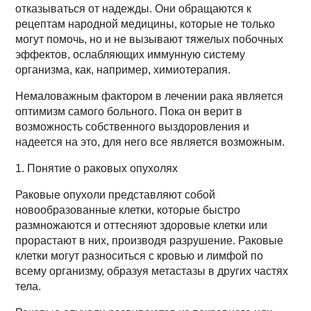
отказываться от надежды. Они обращаются к
рецептам народной медицины, которые не только
могут помочь, но и не вызывают тяжелых побочных
эффектов, ослабляющих иммунную систему
организма, как, например, химиотерапия.
Немаловажным фактором в лечении рака является
оптимизм самого больного. Пока он верит в
возможность собственного выздоровления и
надеется на это, для него все является возможным.
1. Понятие о раковых опухолях
Раковые опухоли представляют собой
новообразованные клетки, которые быстро
размножаются и оттесняют здоровые клетки или
прорастают в них, производя разрушение. Раковые
клетки могут разноситься с кровью и лимфой по
всему организму, образуя метастазы в других частях
тела.