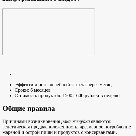
Эффективность: лечебный эффект через месяц
Сроки: 6 месяцев
Стоимость продуктов: 1500-1600 рублей в неделю
Общие правила
Причинами возникновения
рака желудка
являются:
генетическая предрасположенность, чрезмерное потребление
жареной и острой пищи и продуктов с консервантами.