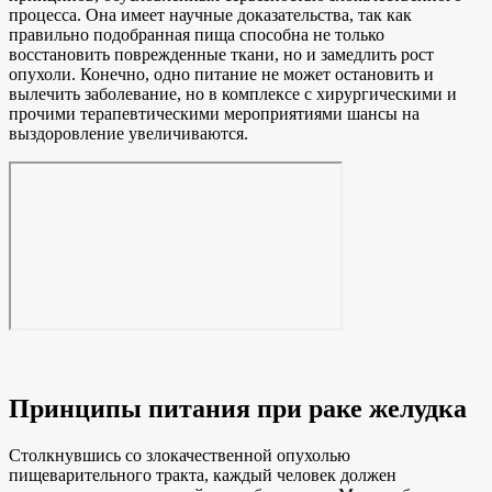
процесса. Она имеет научные доказательства, так как
правильно подобранная пища способна не только
восстановить поврежденные ткани, но и замедлить рост
опухоли. Конечно, одно питание не может остановить и
вылечить заболевание, но в комплексе с хирургическими и
прочими терапевтическими мероприятиями шансы на
выздоровление увеличиваются.
Принципы питания при раке желудка
Столкнувшись со злокачественной опухолью
пищеварительного тракта, каждый человек должен