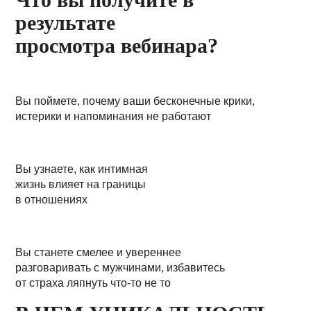
результате
просмотра вебинара?
Вы поймете, почему ваши бесконечные крики,
истерики и напоминания не работают
Вы узнаете, как интимная
жизнь влияет на границы
в отношениях
Вы станете смелее и увереннее
разговаривать с мужчинами, избавитесь
от страха ляпнуть что-то не то