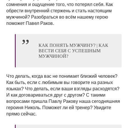
сомнения и ощущение того, что потерял себя. Как
обрести внутренний стержень и стать настоящим
мужчиной? Разобраться во всём нашему герою
поможет Павел Раков.
КАК ПОНЯТЬ МУЖЧИНУ? | КАК
ВЕСТИ СЕБЯ С УСПЕШНЫМ
МУЖЧИНОЙ?
Что делать, когда вас не понимает близкий человек?
Как быть, если с любимым вы говорите на разных
языках? Что делать, если ваши взгляды расходятся?
И как договариваться друг с другом? С такими
вопросами пришла Павлу Ракову наша сегодняшняя
героиня Николь. Поможет ли ей тренер? Увидите
прямо сейчас.