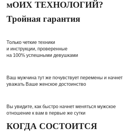
мОИХ ТЕХНОЛОГИЙ?
Тройная гарантия
Только четкие техники
и инструкции, проверенные
на 100% успешными девушками
Ваш мужчина тут же почувствует перемены и начнет
уважать Ваше женское достоинство
Вы увидите, как быстро начнет меняться мужское
отношение к вам в первые же сутки
КОГДА СОСТОИТСЯ