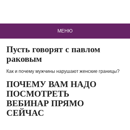
МЕНЮ
Пусть говорят с павлом
раковым
Как и почему мужчины нарушают женские границы?
ПОЧЕМУ ВАМ НАДО
ПОСМОТРЕТЬ
ВЕБИНАР ПРЯМО
СЕЙЧАС