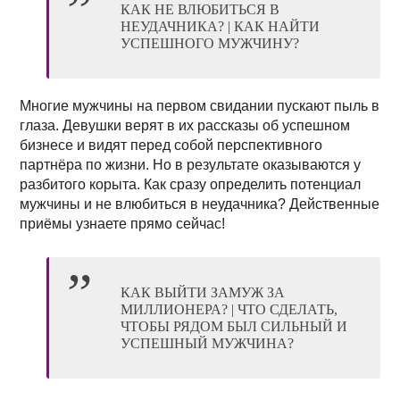
КАК НЕ ВЛЮБИТЬСЯ В
НЕУДАЧНИКА? | КАК НАЙТИ
УСПЕШНОГО МУЖЧИНУ?
Многие мужчины на первом свидании пускают пыль в
глаза. Девушки верят в их рассказы об успешном
бизнесе и видят перед собой перспективного
партнёра по жизни. Но в результате оказываются у
разбитого корыта. Как сразу определить потенциал
мужчины и не влюбиться в неудачника? Действенные
приёмы узнаете прямо сейчас!
КАК ВЫЙТИ ЗАМУЖ ЗА
МИЛЛИОНЕРА? | ЧТО СДЕЛАТЬ,
ЧТОБЫ РЯДОМ БЫЛ СИЛЬНЫЙ И
УСПЕШНЫЙ МУЖЧИНА?