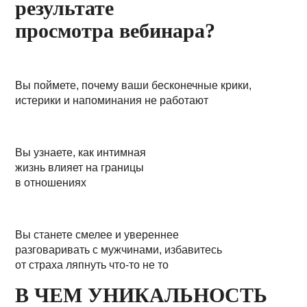
результате
просмотра вебинара?
Вы поймете, почему ваши бесконечные крики,
истерики и напоминания не работают
Вы узнаете, как интимная
жизнь влияет на границы
в отношениях
Вы станете смелее и увереннее
разговаривать с мужчинами, избавитесь
от страха ляпнуть что-то не то
В ЧЕМ УНИКАЛЬНОСТЬ