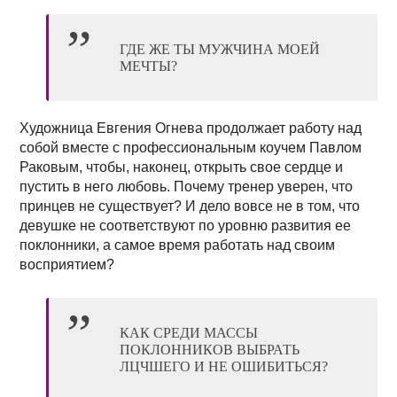
ГДЕ ЖЕ ТЫ МУЖЧИНА МОЕЙ
МЕЧТЫ?
Художница Евгения Огнева продолжает работу над
собой вместе с профессиональным коучем Павлом
Раковым, чтобы, наконец, открыть свое сердце и
пустить в него любовь. Почему тренер уверен, что
принцев не существует? И дело вовсе не в том, что
девушке не соответствуют по уровню развития ее
поклонники, а самое время работать над своим
восприятием?
КАК СРЕДИ МАССЫ
ПОКЛОННИКОВ ВЫБРАТЬ
ЛЦЧШЕГО И НЕ ОШИБИТЬСЯ?