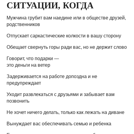
СИТУАЦИИ, КОГДА
Мужчина грубит вам наедине или в обществе друзей,
родственников
Отпускает саркастические колкости в вашу сторону
Обещает свернуть горы ради вас, но не держит слово
Говорит, что подарки —
это деньги на ветер
Задерживается на работе допоздна и не
предупреждает
Уходит развлекаться с друзьями и забывает вам
позвонить
Не хочет ничего делать, только как лежать на диване
Вынуждает вас обеспечивать семью и ребенка