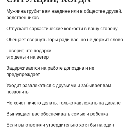
Мужчина грубит вам наедине или в обществе друзей,
родственников
Отпускает саркастические колкости в вашу сторону
Обещает свернуть горы ради вас, но не держит слово
Говорит, что подарки —
это деньги на ветер
Задерживается на работе допоздна и не
предупреждает
Уходит развлекаться с друзьями и забывает вам
позвонить
Не хочет ничего делать, только как лежать на диване
Вынуждает вас обеспечивать семью и ребенка
Если вы ответили утвердительно хотя бы на один