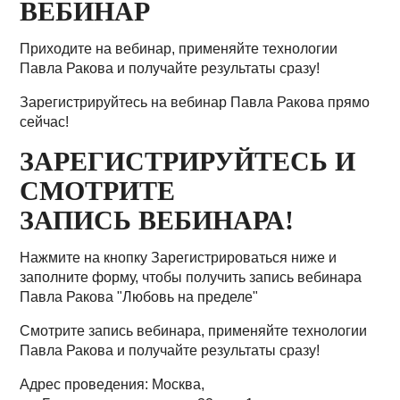
ВЕБИНАР
Приходите на вебинар, применяйте технологии
Павла Ракова и получайте результаты сразу!
Зарегистрируйтесь на вебинар Павла Ракова прямо
сейчас!
ЗАРЕГИСТРИРУЙТЕСЬ И
СМОТРИТЕ
ЗАПИСЬ ВЕБИНАРА!
Нажмите на кнопку Зарегистрироваться ниже и
заполните форму, чтобы получить запись вебинара
Павла Ракова "Любовь на пределе"
Смотрите запись вебинара, применяйте технологии
Павла Ракова и получайте результаты сразу!
Адрес проведения: Москва,