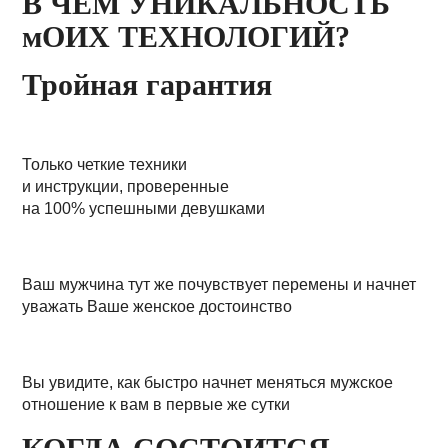
В ЧЕМ УНИКАЛЬНОСТЬ
мОИХ ТЕХНОЛОГИЙ?
Тройная гарантия
Только четкие техники
и инструкции, проверенные
на 100% успешными девушками
Ваш мужчина тут же почувствует перемены и начнет
уважать Ваше женское достоинство
Вы увидите, как быстро начнет меняться мужское
отношение к вам в первые же сутки