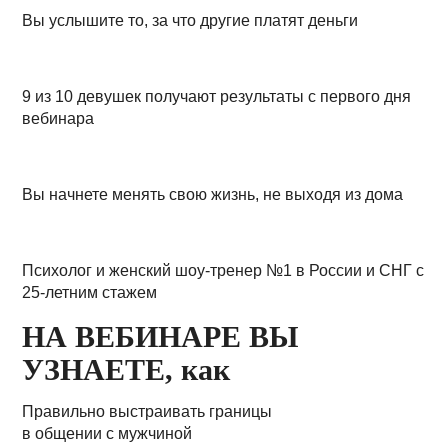
Вы услышите то, за что другие платят деньги
9 из 10 девушек получают результаты с первого дня
вебинара
Вы начнете менять свою жизнь, не выходя из дома
Психолог и женский шоу-тренер №1 в России и СНГ с
25-летним стажем
НА ВЕБИНАРЕ ВЫ
УЗНАЕТЕ, как
Правильно выстраивать границы
в общении с мужчиной