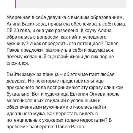
Уверенная в себе девушка с высшим образованием,
Алина Васильева, привыкла обеспечивать себя сама.
Ей 23 года, и она уже разведена. К коучу Алина
обратилась с вопросом: как найти успешного
мужчину? И как определить его потенциал? Павел
Раков предложит заглянуть в себя и задуматься,
почему желанный сценарий жизни до сих пор не
сложился.
Выйти замуж за принца – об этом мечтает любая
девушка. Но некоторые представительницы
прекрасного пола воспринимают эту фразу слишком
буквально. Вот и художница Евгения Огнева после
многочисленных свиданий с успешными и
обеспеченными мужчинами отчаялась найти
идеального мужа. Как перестать видеть в
потенциальных ухажерах только недостатки? В
проблеме разберётся Павел Раков.