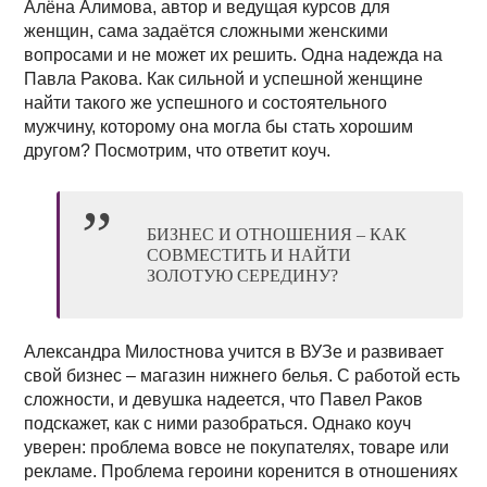
Алёна Алимова, автор и ведущая курсов для
женщин, сама задаётся сложными женскими
вопросами и не может их решить. Одна надежда на
Павла Ракова. Как сильной и успешной женщине
найти такого же успешного и состоятельного
мужчину, которому она могла бы стать хорошим
другом? Посмотрим, что ответит коуч.
БИЗНЕС И ОТНОШЕНИЯ – КАК
СОВМЕСТИТЬ И НАЙТИ
ЗОЛОТУЮ СЕРЕДИНУ?
Александра Милостнова учится в ВУЗе и развивает
свой бизнес – магазин нижнего белья. С работой есть
сложности, и девушка надеется, что Павел Раков
подскажет, как с ними разобраться. Однако коуч
уверен: проблема вовсе не покупателях, товаре или
рекламе. Проблема героини коренится в отношениях