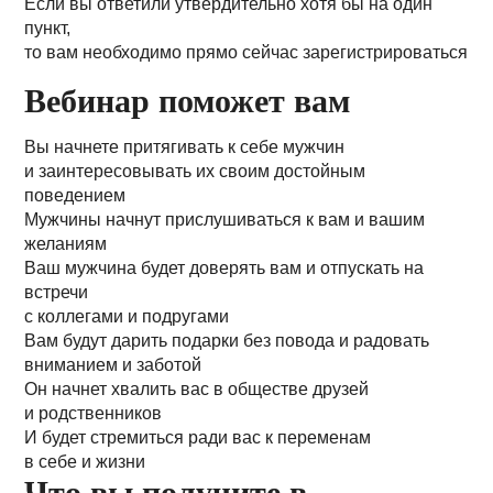
Если вы ответили утвердительно хотя бы на один
пункт,
то вам необходимо прямо сейчас зарегистрироваться
Вебинар поможет вам
Вы начнете притягивать к себе мужчин
и заинтересовывать их своим достойным
поведением
Мужчины начнут прислушиваться к вам и вашим
желаниям
Ваш мужчина будет доверять вам и отпускать на
встречи
с коллегами и подругами
Вам будут дарить подарки без повода и радовать
вниманием и заботой
Он начнет хвалить вас в обществе друзей
и родственников
И будет стремиться ради вас к переменам
в себе и жизни
Что вы получите в