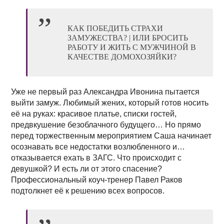
КАК ПОБЕДИТЬ СТРАХИ
ЗАМУЖЕСТВА? | ИЛИ БРОСИТЬ
РАБОТУ И ЖИТЬ С МУЖЧИНОЙ В
КАЧЕСТВЕ ДОМОХОЗЯЙКИ?
Уже не первый раз Александра Ивонина пытается
выйти замуж. Любимый жених, который готов носить
её на руках: красивое платье, списки гостей,
предвкушение безоблачного будущего… Но прямо
перед торжественным мероприятием Саша начинает
осознавать все недостатки возлюбленного и…
отказывается ехать в ЗАГС. Что происходит с
девушкой? И есть ли от этого спасение?
Профессиональный коуч-тренер Павел Раков
подтолкнет её к решению всех вопросов.