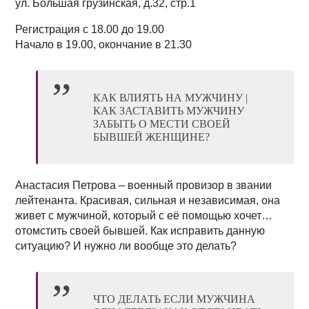
ул. Большая грузинская, д.32, стр.1
Регистрация с 18.00 до 19.00
Начало в 19.00, окончание в 21.30
КАК ВЛИЯТЬ НА МУЖЧИНУ |
КАК ЗАСТАВИТЬ МУЖЧИНУ
ЗАБЫТЬ О МЕСТИ СВОЕЙ
БЫВШЕЙ ЖЕНЩИНЕ?
Анастасия Петрова – военный провизор в звании
лейтенанта. Красивая, сильная и независимая, она
живет с мужчиной, который с её помощью хочет…
отомстить своей бывшей. Как исправить данную
ситуацию? И нужно ли вообще это делать?
ЧТО ДЕЛАТЬ ЕСЛИ МУЖЧИНА