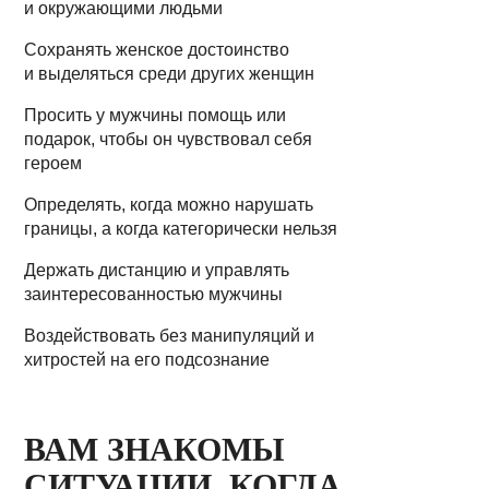
и окружающими людьми
Сохранять женское достоинство
и выделяться среди других женщин
Просить у мужчины помощь или
подарок, чтобы он чувствовал себя
героем
Определять, когда можно нарушать
границы, а когда категорически нельзя
Держать дистанцию и управлять
заинтересованностью мужчины
Воздействовать без манипуляций и
хитростей на его подсознание
ВАМ ЗНАКОМЫ
СИТУАЦИИ, КОГДА