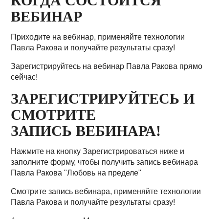
КОГДА СОСТОИТСЯ
ВЕБИНАР
Приходите на вебинар, применяйте технологии
Павла Ракова и получайте результаты сразу!
Зарегистрируйтесь на вебинар Павла Ракова прямо
сейчас!
ЗАРЕГИСТРИРУЙТЕСЬ И
СМОТРИТЕ
ЗАПИСЬ ВЕБИНАРА!
Нажмите на кнопку Зарегистрироваться ниже и
заполните форму, чтобы получить запись вебинара
Павла Ракова "Любовь на пределе"
Смотрите запись вебинара, применяйте технологии
Павла Ракова и получайте результаты сразу!