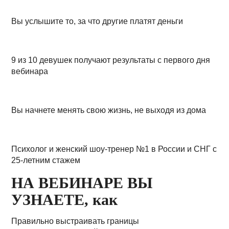
Вы услышите то, за что другие платят деньги
9 из 10 девушек получают результаты с первого дня
вебинара
Вы начнете менять свою жизнь, не выходя из дома
Психолог и женский шоу-тренер №1 в России и СНГ с
25-летним стажем
НА ВЕБИНАРЕ ВЫ
УЗНАЕТЕ, как
Правильно выстраивать границы