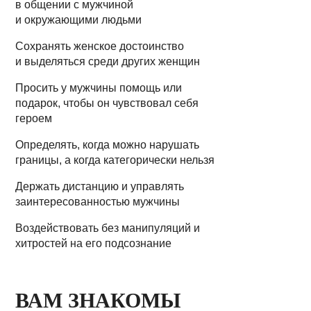
в общении с мужчиной
и окружающими людьми
Сохранять женское достоинство
и выделяться среди других женщин
Просить у мужчины помощь или
подарок, чтобы он чувствовал себя
героем
Определять, когда можно нарушать
границы, а когда категорически нельзя
Держать дистанцию и управлять
заинтересованностью мужчины
Воздействовать без манипуляций и
хитростей на его подсознание
ВАМ ЗНАКОМЫ