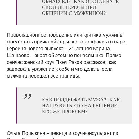
ОБНАГЛЕЛ? | КАК ОТСТАИВАТЬ
СВОИ ИНТЕРЕСЫ ПРИ
ОБЩЕНИИ С МУЖЧИНОЙ?
Провокационное поведение или критика мужчины
могут стать причиной серьёзного конфликта в паре.
Героиня нового выпуска – 25-летняя Карина
Шашаева – знает об этом не понаслышке. Прямо
сейчас женский коуч Пвел Раков расскажет, как
завоевать уважение к себе и что делать, если
мужчина перешёл все границы.
КАК ПОДДЕРЖАТЬ МУЖА? | КАК
НАПРАВИТЬ ЕГО НА РЕШЕНИЕ
ЕГО ЖЕ ПРОБЛЕМ?
Ольга Попыкина – певица и коуч-консультант из