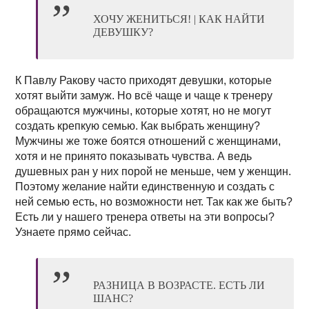
ХОЧУ ЖЕНИТЬСЯ! | КАК НАЙТИ
ДЕВУШКУ?
К Павлу Ракову часто приходят девушки, которые
хотят выйти замуж. Но всё чаще и чаще к тренеру
обращаются мужчины, которые хотят, но не могут
создать крепкую семью. Как выбрать женщину?
Мужчины же тоже боятся отношений с женщинами,
хотя и не принято показывать чувства. А ведь
душевных ран у них порой не меньше, чем у женщин.
Поэтому желание найти единственную и создать с
ней семью есть, но возможности нет. Так как же быть?
Есть ли у нашего тренера ответы на эти вопросы?
Узнаете прямо сейчас.
РАЗНИЦА В ВОЗРАСТЕ. ЕСТЬ ЛИ
ШАНС?