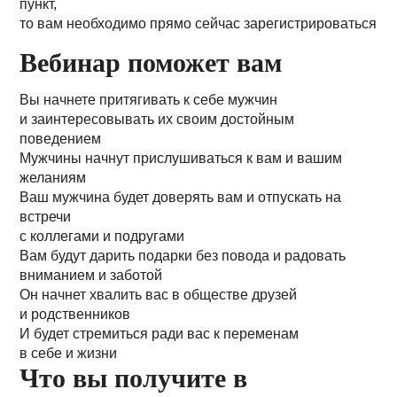
пункт,
то вам необходимо прямо сейчас зарегистрироваться
Вебинар поможет вам
Вы начнете притягивать к себе мужчин
и заинтересовывать их своим достойным
поведением
Мужчины начнут прислушиваться к вам и вашим
желаниям
Ваш мужчина будет доверять вам и отпускать на
встречи
с коллегами и подругами
Вам будут дарить подарки без повода и радовать
вниманием и заботой
Он начнет хвалить вас в обществе друзей
и родственников
И будет стремиться ради вас к переменам
в себе и жизни
Что вы получите в