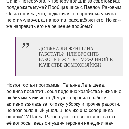
Санкт-Петербурга. К тренеру пришла за советом: как
поддержать мужа? Пообщавшись с Павлом Раковым,
Ольга поняла, что, подключаясь к проблемам мужа,
не стимулирует, а, напротив, расслабляет его. Но как-
же направить его на решение проблем?
ДОЛЖНА ЛИ ЖЕНЩИНА
РАБОТАТЬ? | ИЛИ БРОСИТЬ
РАБОТУ И ЖИТЬ С МУЖЧИНОЙ В
КАЧЕСТВЕ ДОМОХОЗЯЙКИ?
Новая гостья программы, Татьяна Латышева,
решила посвятить себя ведению хозяйства и жизни с
любимым мужчиной. Девушка бросила работу,
активно взялась за готовку, уборку и прочие радости,
но возлюбленный ушёл. В чем же она совершила
ошибку? У Павла Ракова уже готовы ответы на все
её вопросы, ведь ситуация героини не единичная.