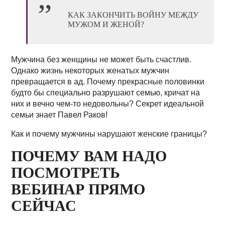
КАК ЗАКОНЧИТЬ ВОЙНУ МЕЖДУ
МУЖОМ И ЖЕНОЙ?
Мужчина без женщины не может быть счастлив.
Однако жизнь некоторых женатых мужчин
превращается в ад. Почему прекрасные половинки
будто бы специально разрушают семью, кричат на
них и вечно чем-то недовольны? Секрет идеальной
семьи знает Павел Раков!
Как и почему мужчины нарушают женские границы?
ПОЧЕМУ ВАМ НАДО
ПОСМОТРЕТЬ
ВЕБИНАР ПРЯМО
СЕЙЧАС