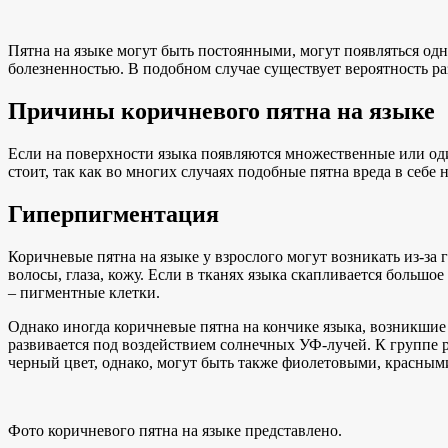
Пятна на языке могут быть постоянными, могут появляться одн
болезненностью. В подобном случае существует вероятность р
Причины коричневого пятна на языке
Если на поверхности языка появляются множественные или од
стоит, так как во многих случаях подобные пятна вреда в себ
Гиперпигментация
Коричневые пятна на языке у взрослого могут возникать из-за
волосы, глаза, кожу. Если в тканях языка скапливается боль
– пигментные клетки.
Однако иногда коричневые пятна на кончике языка, возникшие 
развивается под воздействием солнечных УФ-лучей. К группе 
черный цвет, однако, могут быть также фиолетовыми, красным
Фото коричневого пятна на языке представлено.