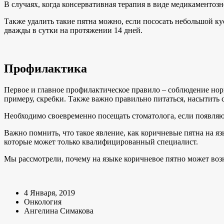
В случаях, когда консервативная терапия в виде медикаментоз
Также удалить такие пятна можно, если пососать небольшой кусо
дважды в сутки на протяжении 14 дней.
Профилактика
Первое и главное профилактическое правило – соблюдение нор
примеру, скребки. Также важно правильно питаться, насытить 
Необходимо своевременно посещать стоматолога, если появляю
Важно помнить, что такое явление, как коричневые пятна на яз
которые может только квалифицированный специалист.
Мы рассмотрели, почему на языке коричневое пятно может воз
4 Января, 2019
Онкология
Ангелина Симакова