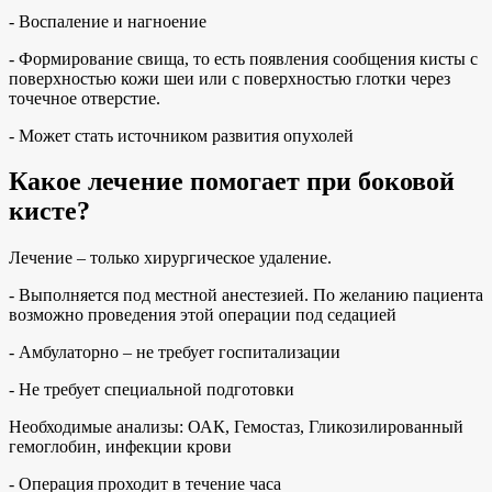
- Воспаление и нагноение
- Формирование свища, то есть появления сообщения кисты с
поверхностью кожи шеи или с поверхностью глотки через
точечное отверстие.
- Может стать источником развития опухолей
Какое лечение помогает при боковой
кисте?
Лечение – только хирургическое удаление.
- Выполняется под местной анестезией. По желанию пациента
возможно проведения этой операции под седацией
- Амбулаторно – не требует госпитализации
- Не требует специальной подготовки
Необходимые анализы: ОАК, Гемостаз, Гликозилированный
гемоглобин, инфекции крови
- Операция проходит в течение часа