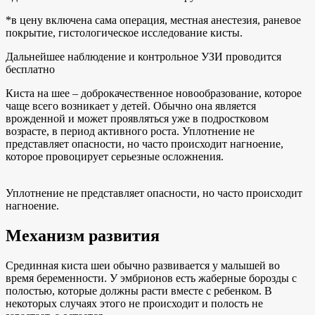
*в цену включена сама операция, местная анестезия, раневое
покрытие, гистологическое исследование кисты.
Дальнейшее наблюдение и контрольное УЗИ проводится
бесплатно
Киста на шее – доброкачественное новообразование, которое
чаще всего возникает у детей. Обычно она является
врожденной и может проявляться уже в подростковом
возрасте, в период активного роста. Уплотнение не
представляет опасности, но часто происходит нагноение,
которое провоцирует серьезные осложнения.
Уплотнение не представляет опасности, но часто происходит
нагноение.
Механизм развития
Срединная киста шеи обычно развивается у малышей во
время беременности. У эмбрионов есть жаберные борозды с
полостью, которые должны расти вместе с ребенком. В
некоторых случаях этого не происходит и полость не