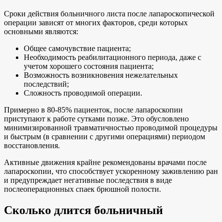
Сроки действия больничного листа после лапароскопической
операции зависят от многих факторов, среди которых
основными являются:
Общее самочувствие пациента;
Необходимость реабилитационного периода, даже с
учетом хорошего состояния пациента;
Возможность возникновения нежелательных
последствий;
Сложность проводимой операции.
Примерно в 80-85% пациенток, после лапароскопии
приступают к работе сутками позже. Это обусловлено
минимизированной травматичностью проводимой процедуры
и быстрым (в сравнении с другими операциями) периодом
восстановления.
Активные движения крайне рекомендованы врачами после
лапароскопии, что способствует ускоренному заживлению ран
и предупреждает негативные последствия в виде
послеоперационных спаек брюшной полости.
Сколько длится больничный