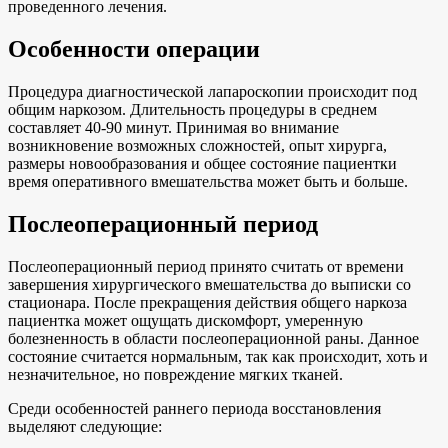
проведенного лечения.
Особенности операции
Процедура диагностической лапароскопии происходит под
общим наркозом. Длительность процедуры в среднем
составляет 40-90 минут. Принимая во внимание
возникновение возможных сложностей, опыт хирурга,
размеры новообразования и общее состояние пациентки
время оперативного вмешательства может быть и больше.
Послеоперационный период
Послеоперационный период принято считать от времени
завершения хирургического вмешательства до выписки со
стационара. После прекращения действия общего наркоза
пациентка может ощущать дискомфорт, умеренную
болезненность в области послеоперационной раны. Данное
состояние считается нормальным, так как происходит, хоть и
незначительное, но повреждение мягких тканей.
Среди особенностей раннего периода восстановления
выделяют следующие: