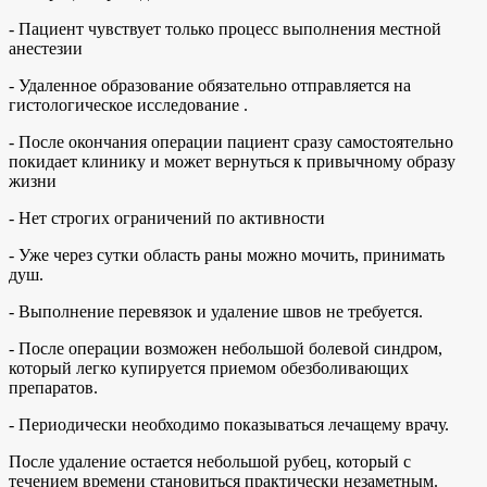
- Пациент чувствует только процесс выполнения местной
анестезии
- Удаленное образование обязательно отправляется на
гистологическое исследование .
- После окончания операции пациент сразу самостоятельно
покидает клинику и может вернуться к привычному образу
жизни
- Нет строгих ограничений по активности
- Уже через сутки область раны можно мочить, принимать
душ.
- Выполнение перевязок и удаление швов не требуется.
- После операции возможен небольшой болевой синдром,
который легко купируется приемом обезболивающих
препаратов.
- Периодически необходимо показываться лечащему врачу.
После удаление остается небольшой рубец, который с
течением времени становиться практически незаметным.