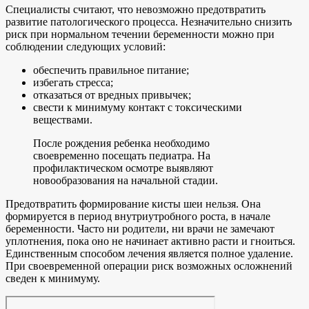
Специалисты считают, что невозможно предотвратить
развитие патологического процесса. Незначительно снизить
риск при нормальном течении беременности можно при
соблюдении следующих условий:
обеспечить правильное питание;
избегать стресса;
отказаться от вредных привычек;
свести к минимуму контакт с токсическими
веществами.
После рождения ребенка необходимо
своевременно посещать педиатра. На
профилактическом осмотре выявляют
новообразования на начальной стадии.
Предотвратить формирование кисты шеи нельзя. Она
формируется в период внутриутробного роста, в начале
беременности. Часто ни родители, ни врачи не замечают
уплотнения, пока оно не начинает активно расти и гноиться.
Единственным способом лечения является полное удаление.
При своевременной операции риск возможных осложнений
сведен к минимуму.