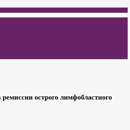
 ремиссии острого лимфобластного