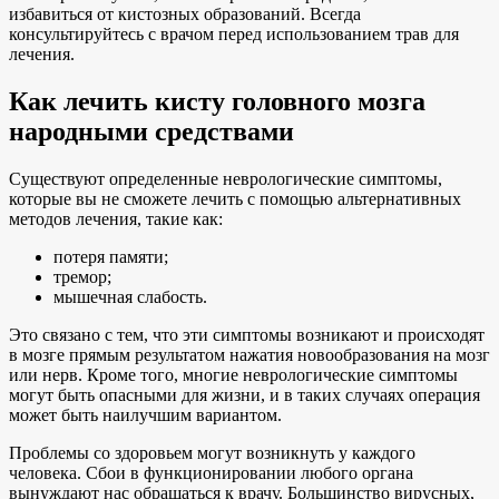
избавиться от кистозных образований. Всегда
консультируйтесь с врачом перед использованием трав для
лечения.
Как лечить кисту головного мозга
народными средствами
Существуют определенные неврологические симптомы,
которые вы не сможете лечить с помощью альтернативных
методов лечения, такие как:
потеря памяти;
тремор;
мышечная слабость.
Это связано с тем, что эти симптомы возникают и происходят
в мозге прямым результатом нажатия новообразования на мозг
или нерв. Кроме того, многие неврологические симптомы
могут быть опасными для жизни, и в таких случаях операция
может быть наилучшим вариантом.
Проблемы со здоровьем могут возникнуть у каждого
человека. Сбои в функционировании любого органа
вынуждают нас обращаться к врачу. Большинство вирусных,