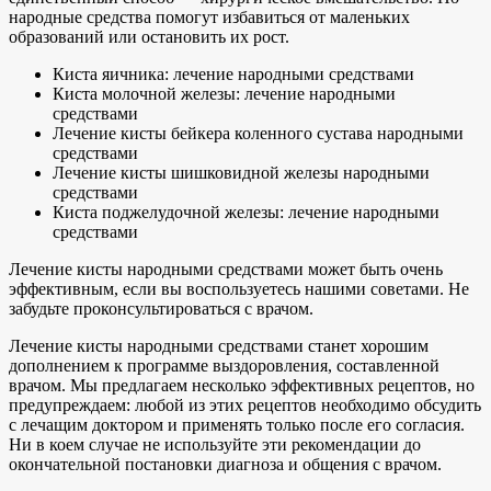
народные средства помогут избавиться от маленьких
образований или остановить их рост.
Киста яичника: лечение народными средствами
Киста молочной железы: лечение народными
средствами
Лечение кисты бейкера коленного сустава народными
средствами
Лечение кисты шишковидной железы народными
средствами
Киста поджелудочной железы: лечение народными
средствами
Лечение кисты народными средствами может быть очень
эффективным, если вы воспользуетесь нашими советами. Не
забудьте проконсультироваться с врачом.
Лечение кисты народными средствами станет хорошим
дополнением к программе выздоровления, составленной
врачом. Мы предлагаем несколько эффективных рецептов, но
предупреждаем: любой из этих рецептов необходимо обсудить
с лечащим доктором и применять только после его согласия.
Ни в коем случае не используйте эти рекомендации до
окончательной постановки диагноза и общения с врачом.