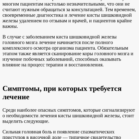
многим пациентам настолько незначительными, что они не
считают нужным обращаться за консультацией. Тем временем,
своевременные диагностика и лечение кисты шишковидной
железы удалением по отзывам и врачей, и пациентов крайне
важны.
В случае с заболеванием киста шишковидной железы
головного мозга лечение начинается после полного
комплексного осмотра организма пациента. Обязательным
этапом также является сканирование коры головного мозга и
изучение побочных заболеваний, способных оказывать
влияние на процесс терапии и восстановления.
Симптомы, при которых требуется
лечение
Среди наиболее опасных симптомов, которые сигнализируют
о необходимости лечения кисты шишковидной железы, стоит
выделить следующие.
Сильная головная боль и появление спазматических
приступов в височной доле — типичное свидетельство