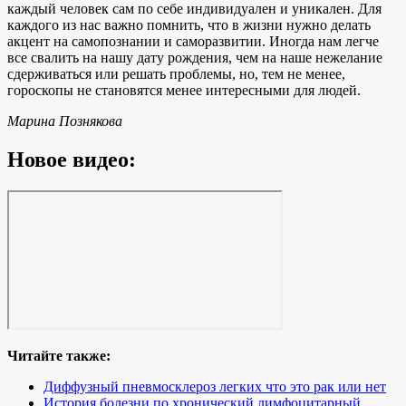
каждый человек сам по себе индивидуален и уникален. Для
каждого из нас важно помнить, что в жизни нужно делать
акцент на самопознании и саморазвитии. Иногда нам легче
все свалить на нашу дату рождения, чем на наше нежелание
сдерживаться или решать проблемы, но, тем не менее,
гороскопы не становятся менее интересными для людей.
Марина Познякова
Новое видео:
Читайте также:
Диффузный пневмосклероз легких что это рак или нет
История болезни по хронический лимфоцитарный