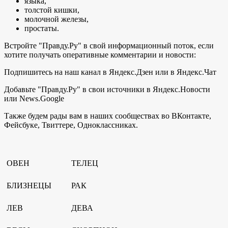
языка,
толстой кишки,
молочной железы,
простаты.
Встройте "Правду.Ру" в свой информационный поток, если
хотите получать оперативные комментарии и новости:
Подпишитесь на наш канал в Яндекс.Дзен или в Яндекс.Чат
Добавьте "Правду.Ру" в свои источники в Яндекс.Новости
или News.Google
Также будем рады вам в наших сообществах во ВКонтакте,
Фейсбуке, Твиттере, Одноклассниках.
ОВЕН
ТЕЛЕЦ
БЛИЗНЕЦЫ
РАК
ЛЕВ
ДЕВА