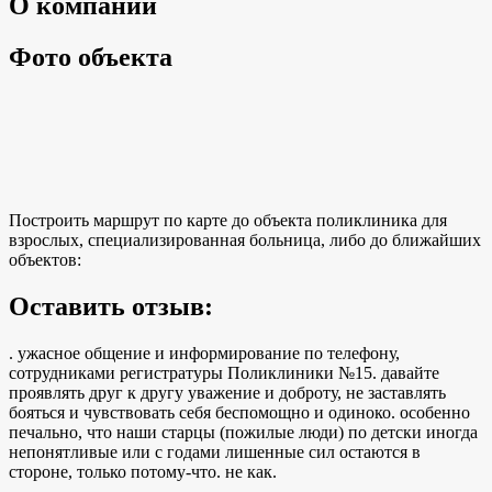
О компании
Фото объекта
Построить маршрут по карте до объекта поликлиника для
взрослых, специализированная больница, либо до ближайших
объектов:
Оставить отзыв:
. ужасное общение и информирование по телефону,
сотрудниками регистратуры Поликлиники №15. давайте
проявлять друг к другу уважение и доброту, не заставлять
бояться и чувствовать себя беспомощно и одиноко. особенно
печально, что наши старцы (пожилые люди) по детски иногда
непонятливые или с годами лишенные сил остаются в
стороне, только потому-что. не как.