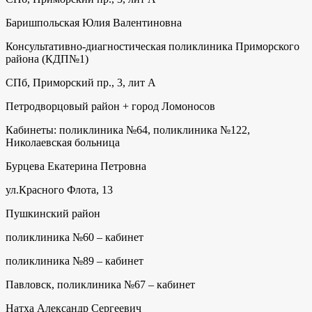
Баришпольская Юлия Валентиновна
Консультативно-диагностическая поликлиника Приморского
района (КДП№1)
СПб, Приморский пр., 3, лит А
Петродворцовый район + город Ломоносов
Кабинеты: поликлиника №64, поликлиника №122,
Николаевская больница
Бурцева Екатерина Петровна
ул.Красного Флота, 13
Пушкинский район
поликлиника №60 – кабинет
поликлиника №89 – кабинет
Павловск, поликлиника №67 – кабинет
Натха Александр Сергеевич