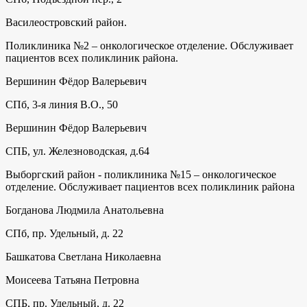
Василеостровский район.
Поликлиника №2 – онкологическое отделение. Обслуживает
пациентов всех поликлиник района.
Вершинин Фёдор Валерьевич
СПб, 3-я линия В.О., 50
Вершинин Фёдор Валерьевич
СПБ, ул. Железноводская, д.64
Выборгский район - поликлиника №15 – онкологическое
отделение. Обслуживает пациентов всех поликлиник района
Богданова Людмила Анатольевна
СПб, пр. Удельный, д. 22
Башкатова Светлана Николаевна
Моисеева Татьяна Петровна
СПБ, пр. Удельный, д. 22