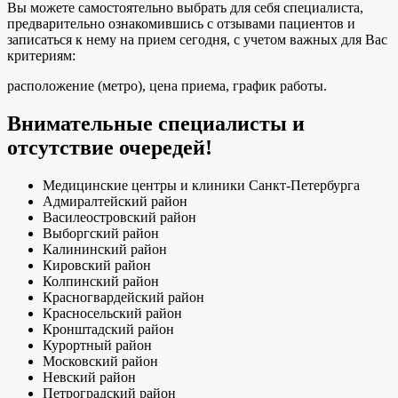
Вы можете самостоятельно выбрать для себя специалиста,
предварительно ознакомившись с отзывами пациентов и
записаться к нему на прием сегодня, с учетом важных для Вас
критериям:
расположение (метро), цена приема, график работы.
Внимательные специалисты и
отсутствие очередей!
Медицинские центры и клиники Санкт-Петербурга
Адмиралтейский район
Василеостровский район
Выборгский район
Калининский район
Кировский район
Колпинский район
Красногвардейский район
Красносельский район
Кронштадский район
Курортный район
Московский район
Невский район
Петроградский район