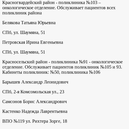
Красногвардейский район - поликлиника №103 –
онкологическое отделение. Обслуживает пациентов всех
поликлиник района
Белякова Татьяна Юрьевна
СПб, ул. Шаумяна, 51
Петровская Ирина Евгеньевна
СПб, ул. Шаумяна, 51
Красносельский район - поликлиника №91 - онкологическое
отделение. Обслуживает пациентов поликлиник №105 и 93.
Кабинеты поликлиник: №50, поликлиника №106
Барышев Александр Леонидович
СПб, 2-я Комсомольская ул., 23
Самсонов Борис Александрович
Кастенко Надежда Лаврентьевна
ВПО №119 ул. Рихтера Зорге, 18