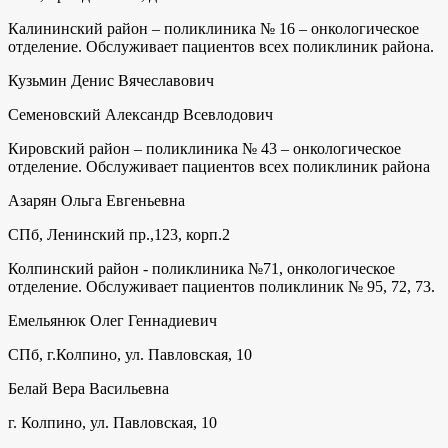
Калининский район – поликлиника № 16 – онкологическое
отделение. Обслуживает пациентов всех поликлиник района.
Кузьмин Денис Вячеславович
Семеновский Александр Всевлодович
Кировский район – поликлиника № 43 – онкологическое
отделение. Обслуживает пациентов всех поликлиник района
Азарян Ольга Евгеньевна
СПб, Ленинский пр.,123, корп.2
Колпинский район - поликлиника №71, онкологическое
отделение. Обслуживает пациентов поликлиник № 95, 72, 73.
Емельянюк Олег Геннадиевич
СПб, г.Колпино, ул. Павловская, 10
Белай Вера Васильевна
г. Колпино, ул. Павловская, 10