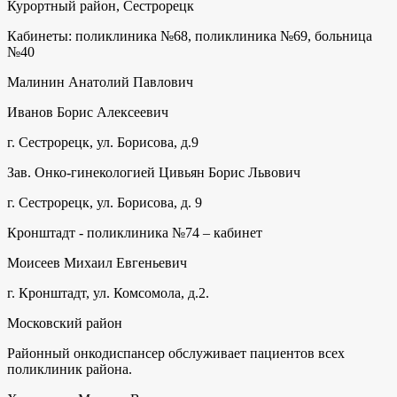
Курортный район, Сестрорецк
Кабинеты: поликлиника №68, поликлиника №69, больница
№40
Малинин Анатолий Павлович
Иванов Борис Алексеевич
г. Сестрорецк, ул. Борисова, д.9
Зав. Онко-гинекологией Цивьян Борис Львович
г. Сестрорецк, ул. Борисова, д. 9
Кронштадт - поликлиника №74 – кабинет
Моисеев Михаил Евгеньевич
г. Кронштадт, ул. Комсомола, д.2.
Московский район
Районный онкодиспансер обслуживает пациентов всех
поликлиник района.