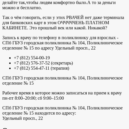
делайте так,чтобы людям комфортно было.А то за деньги
можно и бесплатно.
Так о чём говорить, если у этих РВАЧЕЙ нет даже терминала
для банковских карт в этом ОЧЧЧЧЧЕНЬ ПЛАТНОМ
КАБИНЕТЕ. Это прошлый век или какой. Никакой?
Запись к врачу по телефону в поликлинику для взрослых -
СПб ГБУЗ городская поликлиника № 104, Поликлиническое
отделение № 15 по адресу Удельный просп., 22
+7 (812) 554-00-19
+7 (812) 576-37-52 (секретарь)
+7 (812) 554-47-11 (терапия)
СПб ГБУЗ городская поликлиника № 104, Поликлиническое
отделение № 15
Рабочее время в которое можно записаться на прием к врачу
пн-пт 8:00–20:00; сб 9:00–15:00
СПб ГБУЗ городская поликлиника № 104, Поликлиническое
отделение № 15 находится по адресу:
Удельный просп., 22