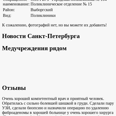
наименование:
Поликлиническое отделение № 15
Район:
Выборгский
Вид:
Поликлиники
К сожалению, фотографий нет, но вы можете их добавить!
Новости Санкт-Петербурга
Медучреждения рядом
Отзывы
Очень хороший компетентный врач и приятный человек.
Обратилась с сильно болевшей шишкой в груди. Сделали пару
УЗИ, сделали биопсию и назначили операцию по удалению
фиброаденомы в хорошей больнице у очень хорошего хирурга