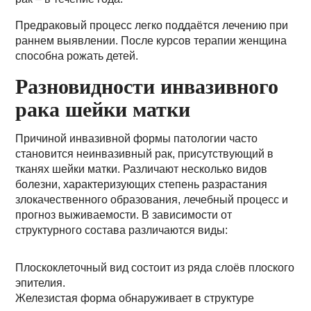
Предраковый процесс легко поддаётся лечению при
раннем выявлении. После курсов терапии женщина
способна рожать детей.
Разновидности инвазивного
рака шейки матки
Причиной инвазивной формы патологии часто
становится неинвазивный рак, присутствующий в
тканях шейки матки. Различают несколько видов
болезни, характеризующих степень разрастания
злокачественного образования, лечебный процесс и
прогноз выживаемости. В зависимости от
структурного состава различаются виды:
Плоскоклеточный вид состоит из ряда слоёв плоского
эпителия.
Железистая форма обнаруживает в структуре