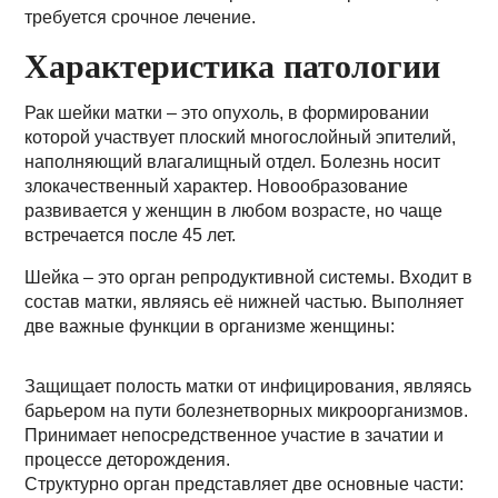
требуется срочное лечение.
Характеристика патологии
Рак шейки матки – это опухоль, в формировании
которой участвует плоский многослойный эпителий,
наполняющий влагалищный отдел. Болезнь носит
злокачественный характер. Новообразование
развивается у женщин в любом возрасте, но чаще
встречается после 45 лет.
Шейка – это орган репродуктивной системы. Входит в
состав матки, являясь её нижней частью. Выполняет
две важные функции в организме женщины:
Защищает полость матки от инфицирования, являясь
барьером на пути болезнетворных микроорганизмов.
Принимает непосредственное участие в зачатии и
процессе деторождения.
Структурно орган представляет две основные части: