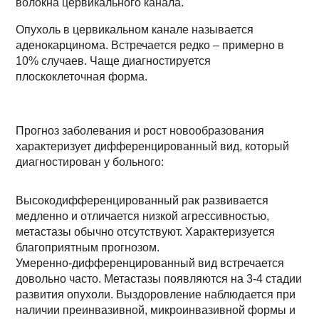
волокна цервикального канала.
Опухоль в цервикальном канале называется
аденокарцинома. Встречается редко – примерно в
10% случаев. Чаще диагностируется
плоскоклеточная форма.
Прогноз заболевания и рост новообразования
характеризует дифференцированный вид, который
диагностирован у больного:
Высокодифференцированный рак развивается
медленно и отличается низкой агрессивностью,
метастазы обычно отсутствуют. Характеризуется
благоприятным прогнозом.
Умеренно-дифференцированный вид встречается
довольно часто. Метастазы появляются на 3-4 стадии
развития опухоли. Выздоровление наблюдается при
наличии преинвазивной, микроинвазивной формы и