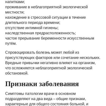
напитками;
проживание в неблагоприятной экологической
местности;
нахождение в стрессовой ситуации в течение
длительного периода времени;
отсутствие интимной гигиены;
наследственная предрасположенность;
частое прерывание беременности искусственным
путём.
Спровоцировать болезнь может любой из
присутствующих факторов или сочетание нескольких.
Вредные привычки негативно влияют на организм,
что осложняется неблагоприятной экологической
обстановкой.
Признаки заболевания
Симптомы патологии врачи в основном
подразделяют на два вида – общие признаки,
характерные для общего состояния больной, и