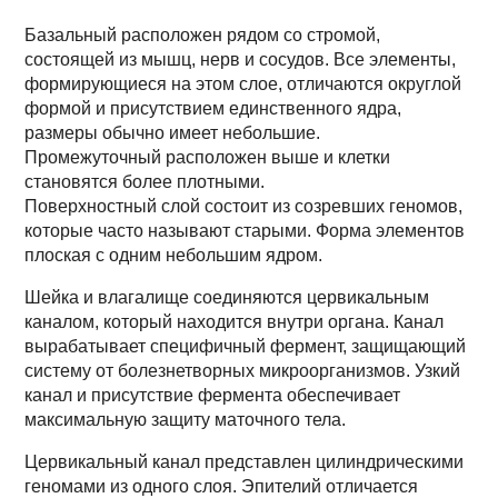
Базальный расположен рядом со стромой,
состоящей из мышц, нерв и сосудов. Все элементы,
формирующиеся на этом слое, отличаются округлой
формой и присутствием единственного ядра,
размеры обычно имеет небольшие.
Промежуточный расположен выше и клетки
становятся более плотными.
Поверхностный слой состоит из созревших геномов,
которые часто называют старыми. Форма элементов
плоская с одним небольшим ядром.
Шейка и влагалище соединяются цервикальным
каналом, который находится внутри органа. Канал
вырабатывает специфичный фермент, защищающий
систему от болезнетворных микроорганизмов. Узкий
канал и присутствие фермента обеспечивает
максимальную защиту маточного тела.
Цервикальный канал представлен цилиндрическими
геномами из одного слоя. Эпителий отличается