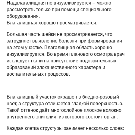
Надвлагалищная не визуализируется – можно
рассмотреть только при помощи специального
оборудования.
Влагалищная хорошо просматривается.
Большая часть шейки не просматривается, что
затрудняет выявление болезни при формировании
на этом участке. Влагалищная область хорошо
визуализируется. Во время планового осмотра врач
исследует ткани на присутствие подозрительных
образований злокачественного характера и
воспалительных процессов.
Влагалищный участок окрашен в бледно-розовый
цвет, а структура отличается гладкой поверхностью.
Такой оттенок даёт многослойное плоское волокно
внутреннего эпителия, из которого состоит орган.
Каждая клетка структуры занимает несколько слоев: