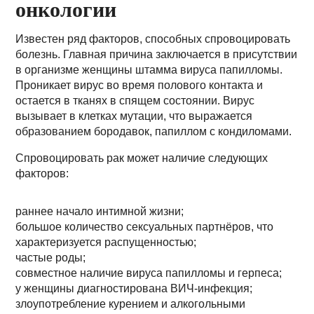
онкологии
Известен ряд факторов, способных спровоцировать
болезнь. Главная причина заключается в присутствии
в организме женщины штамма вируса папилломы.
Проникает вирус во время полового контакта и
остается в тканях в спящем состоянии. Вирус
вызывает в клетках мутации, что выражается
образованием бородавок, папиллом с кондиломами.
Спровоцировать рак может наличие следующих
факторов:
раннее начало интимной жизни;
большое количество сексуальных партнёров, что
характеризуется распущенностью;
частые роды;
совместное наличие вируса папилломы и герпеса;
у женщины диагностирована ВИЧ-инфекция;
злоупотребление курением и алкогольными