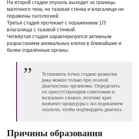
На второй стадии опухоль выходит за границы
маточного тела, но тазовая стенка и влагалище не
поражены патологией.
Третья стадия протекает с поражением 1/3
влагалища с тазовой стенкой.
Четвёртая стадия характеризуется активным
разрастанием аномальных клеток в ближайшие и
более отдалённые органы.
Установить точно стадию развития
рака можно только при полной
диагностике организма. Определить
по присутствующим симптомам и
визуально сложно, поэтому врач
назначит процедуры с исследованием
опухоли, чтобы подтвердить диагноз.
Причины образования