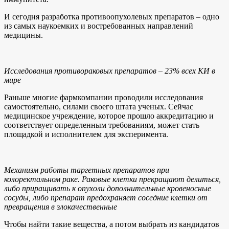
И сегодня разработка противоопухолевых препаратов – одно
из самых наукоемких и востребованных направлений
медицины.
Исследования противораковых препаратов – 23% всех КИ в
мире
Раньше многие фармкомпании проводили исследования
самостоятельно, силами своего штата ученых. Сейчас
медицинское учреждение, которое прошло аккредитацию и
соответствует определенным требованиям, может стать
площадкой и исполнителем для эксперимента.
Механизм работы таргетных препаратов при
колоректальном раке. Раковые клетки прекращают делиться,
либо приращивать к опухоли дополнительные кровеносные
сосуды, либо препарат предохраняет соседние клетки от
превращения в злокачественные
Чтобы найти такие вещества, а потом выбрать из кандидатов