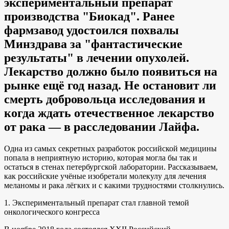
экспериментальный препарат
производства "Биокад". Ранее
фармзавод удостоился похвалы
Минздрава за "фантастические
результаты" в лечении опухолей.
Лекарство должно было появиться на
рынке ещё год назад. Не остановит ли
смерть добровольца исследования и
когда ждать отечественное лекарство
от рака — в расследовании Лайфа.
Одна из самых секретных разработок российской медицины
попала в неприятную историю, которая могла бы так и
остаться в стенах петербургской лаборатории. Рассказываем,
как российские учёные изобретали молекулу для лечения
меланомы и рака лёгких и с какими трудностями столкнулись.
1. Экспериментальный препарат стал главной темой
онкологического конгресса