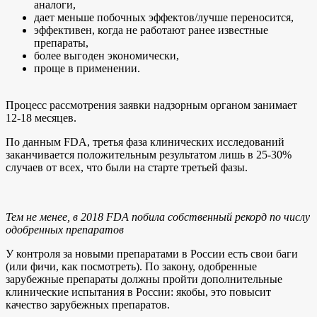
аналоги,
дает меньше побочных эффектов/лучше переносится,
эффективен, когда не работают ранее известные
препараты,
более выгоден экономически,
проще в применении.
Процесс рассмотрения заявки надзорным органом занимает
12-18 месяцев.
По данным FDA, третья фаза клинических исследований
заканчивается положительным результатом лишь в 25-30%
случаев от всех, что были на старте третьей фазы.
Тем не менее, в 2018 FDA побила собственный рекорд по числу
одобренных препаратов
У контроля за новыми препаратами в России есть свои баги
(или фичи, как посмотреть). По закону, одобренные
зарубежные препараты должны пройти дополнительные
клинические испытания в России: якобы, это повысит
качество зарубежных препаратов.