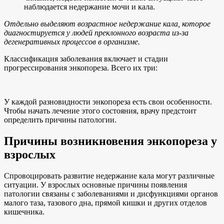
наблюдается недержание мочи и кала.
Отдельно выделяют возрастное недержание кала, которое
диагностируется у людей преклонного возраста из-за
дегенеративных процессов в организме.
Классификация заболевания включает и стадии
прогрессирования энкопореза. Всего их три:
У каждой разновидности энкопореза есть свои особенности.
Чтобы начать лечение этого состояния, врачу предстоит
определить причины патологии.
Причины возникновения энкопореза у
взрослых
Спровоцировать развитие недержание кала могут различные
ситуации. У взрослых основные причины появления
патологии связаны с заболеваниями и дисфункциями органов
малого таза, тазового дна, прямой кишки и других отделов
кишечника.