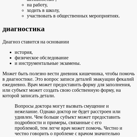
на работу,
ходить в школу,
участвовать в общественных мероприятиях.
диагностика
Диагноз ставится на основании
история,
физическое обследование
и инструментальные экзамены.
Может быть полезно вести дневник кишечника, чтобы помочь
в диагностике. Это вопрос записи деталей эвакуации фекалий
ежедневно. Врач может предоставить форму для заполнения,
или субъект может создать свою собственную форму, на
которой записать детали.
Вопросы доктора могут вызвать смущение и
нежелание. Однако доктор не будет расстроен или
удивлен. Чем больше субъект может предоставить
подробности и примеры, связанные с его
проблемой, тем легче врач может помочь. Честно и
честно говорить о проблеме с врачом значительно