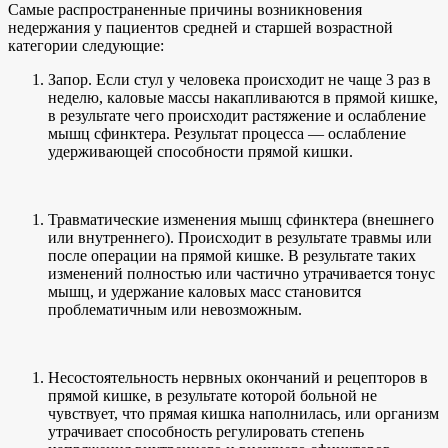
Самые распространенные причины возникновения
недержания у пациентов средней и старшей возрастной
категории следующие:
Запор. Если стул у человека происходит не чаще 3 раз в
неделю, каловые массы накапливаются в прямой кишке,
в результате чего происходит растяжение и ослабление
мышц сфинктера. Результат процесса — ослабление
удерживающей способности прямой кишки.
Травматические изменения мышц сфинктера (внешнего
или внутреннего). Происходит в результате травмы или
после операции на прямой кишке. В результате таких
изменений полностью или частично утрачивается тонус
мышц, и удержание каловых масс становится
проблематичным или невозможным.
Несостоятельность нервных окончаний и рецепторов в
прямой кишке, в результате которой больной не
чувствует, что прямая кишка наполнилась, или организм
утрачивает способность регулировать степень