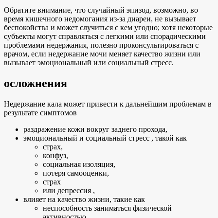
Обратите внимание, что случайный эпизод, возможно, во
время кишечного недомогания из-за диареи, не вызывает
беспокойства и может случиться с кем угодно; хотя некоторые
субъекты могут справляться с легкими или спорадическими
проблемами недержания, полезно проконсультироваться с
врачом, если недержание мочи меняет качество жизни или
вызывает эмоциональный или социальный стресс.
осложнения
Недержание кала может привести к дальнейшим проблемам в
результате симптомов
раздражение кожи вокруг заднего прохода,
эмоциональный и социальный стресс , такой как
страх,
конфуз,
социальная изоляция,
потеря самооценки,
страх
или депрессия ,
влияет на качество жизни, такие как
неспособность заниматься физической
активностью ,