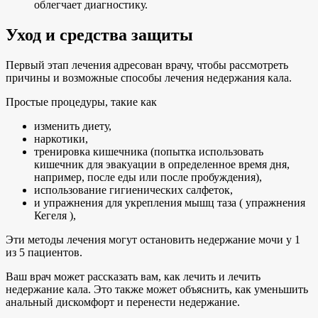
облегчает диагностику.
Уход и средства защиты
Первый этап лечения адресован врачу, чтобы рассмотреть
причины и возможные способы лечения недержания кала.
Простые процедуры, такие как
изменить диету,
наркотики,
тренировка кишечника (попытка использовать
кишечник для эвакуации в определенное время дня,
например, после еды или после пробуждения),
использование гигиенических салфеток,
и упражнения для укрепления мышц таза ( упражнения
Кегеля ),
Эти методы лечения могут остановить недержание мочи у 1
из 5 пациентов.
Ваш врач может рассказать вам, как лечить и лечить
недержание кала. Это также может объяснить, как уменьшить
анальный дискомфорт и перенести недержание.