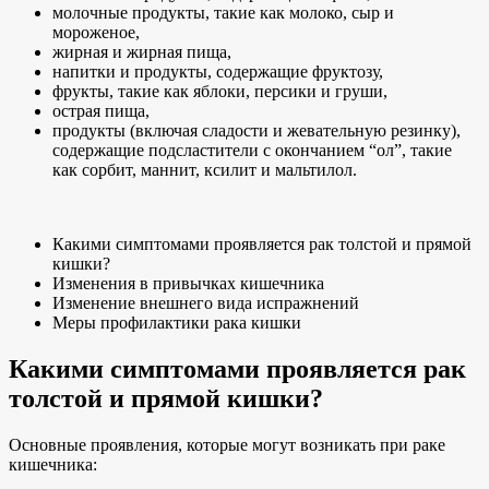
молочные продукты, такие как молоко, сыр и
мороженое,
жирная и жирная пища,
напитки и продукты, содержащие фруктозу,
фрукты, такие как яблоки, персики и груши,
острая пища,
продукты (включая сладости и жевательную резинку),
содержащие подсластители с окончанием “ол”, такие
как сорбит, маннит, ксилит и мальтилол.
Какими симптомами проявляется рак толстой и прямой
кишки?
Изменения в привычках кишечника
Изменение внешнего вида испражнений
Меры профилактики рака кишки
Какими симптомами проявляется рак
толстой и прямой кишки?
Основные проявления, которые могут возникать при раке
кишечника: