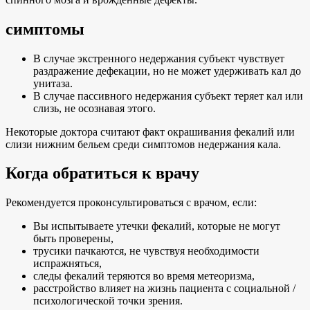
симптомы
В случае экстренного недержания субъект чувствует
раздражение дефекации, но не может удерживать кал до
унитаза.
В случае пассивного недержания субъект теряет кал или
слизь, не осознавая этого.
Некоторые доктора считают факт окрашивания фекалий или
слизи нижним бельем среди симптомов недержания кала.
Когда обратиться к врачу
Рекомендуется проконсультироваться с врачом, если:
Вы испытываете утечки фекалий, которые не могут
быть проверены,
трусики пачкаются, не чувствуя необходимости
испражняться,
следы фекалий теряются во время метеоризма,
расстройство влияет на жизнь пациента с социальной /
психологической точки зрения.