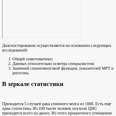
Диагностирование осуществляется на основании следующих
исследований:
Общей симптоматики;
Данных относительно осмотра специалистом;
Значений спинномозговой функции, показателей МРТ и
рентгена.
В зеркале статистики
Приходится 5 случаев рака спинного мозга из 1000. Есть еще
одна статистика. Из 100 тысяч человек опухоли ЦНС
приходятся всего на двоих. Из этого процентного отношения