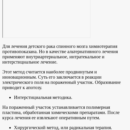
Для лечения детского рака спинного мозга химиотерапия
противопоказана. Но в качестве альтернативного лечения
применяют внутриартериальное, интратекальное и
интерстициальное лечение.
Этот метод считается наиболее продвинутым и
инновационным. Суть его заключается в реакции
электрического поля на пораженный участок. Образование
приводит к апотозу.
Интерстициальная методика.
На пораженный участок устанавливается полимерная
пластина, обработанная химическими препаратами. После
курса лечения ее извлекают оперативным путем.
Хирургический метод, или радикальная терапия.