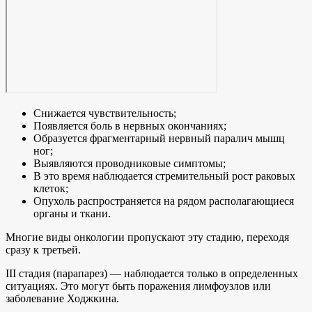
Снижается чувствительность;
Появляется боль в нервных окончаниях;
Образуется фрагментарный нервный паралич мышц
ног;
Выявляются проводниковые симптомы;
В это время наблюдается стремительный рост раковых
клеток;
Опухоль распространяется на рядом располагающиеся
органы и ткани.
Многие виды онкологии пропускают эту стадию, переходя
сразу к третьей.
III стадия (парапарез) — наблюдается только в определенных
ситуациях. Это могут быть поражения лимфоузлов или
заболевание Ходжкина.