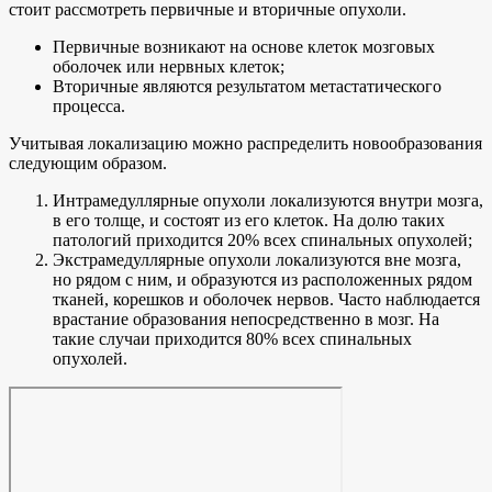
стоит рассмотреть первичные и вторичные опухоли.
Первичные возникают на основе клеток мозговых
оболочек или нервных клеток;
Вторичные являются результатом метастатического
процесса.
Учитывая локализацию можно распределить новообразования
следующим образом.
Интрамедуллярные опухоли локализуются внутри мозга,
в его толще, и состоят из его клеток. На долю таких
патологий приходится 20% всех спинальных опухолей;
Экстрамедуллярные опухоли локализуются вне мозга,
но рядом с ним, и образуются из расположенных рядом
тканей, корешков и оболочек нервов. Часто наблюдается
врастание образования непосредственно в мозг. На
такие случаи приходится 80% всех спинальных
опухолей.