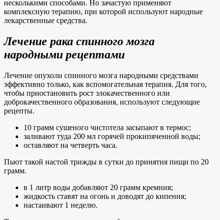
несколькими способами. Но зачастую применяют
комплексную терапию, при которой используют народные
лекарственные средства.
Лечение рака спинного мозга
народными рецептами
Лечение опухоли спинного мозга народными средствами
эффективно только, как вспомогательная терапия. Для того,
чтобы приостановить рост злокачественного или
доброкачественного образования, используют следующие
рецепты.
10 грамм сушеного чистотела засыпают в термос;
заливают туда 200 мл горячей прокипяченной воды;
оставляют на четверть часа.
Пьют такой настой трижды в сутки до принятия пищи по 20
грамм.
в 1 литр воды добавляют 20 грамм кремния;
жидкость ставят на огонь и доводят до кипения;
настаивают 1 неделю.