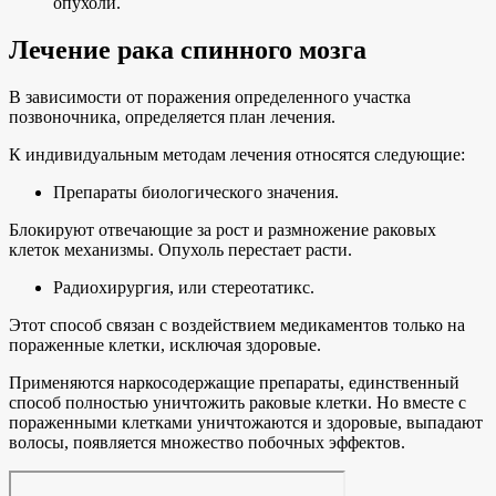
опухоли.
Лечение рака спинного мозга
В зависимости от поражения определенного участка
позвоночника, определяется план лечения.
К индивидуальным методам лечения относятся следующие:
Препараты биологического значения.
Блокируют отвечающие за рост и размножение раковых
клеток механизмы. Опухоль перестает расти.
Радиохирургия, или стереотатикс.
Этот способ связан с воздействием медикаментов только на
пораженные клетки, исключая здоровые.
Применяются наркосодержащие препараты, единственный
способ полностью уничтожить раковые клетки. Но вместе с
пораженными клетками уничтожаются и здоровые, выпадают
волосы, появляется множество побочных эффектов.