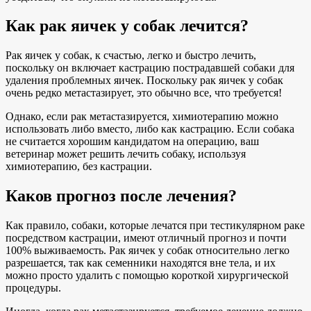
Как рак яичек у собак лечится?
Рак яичек у собак, к счастью, легко и быстро лечить,
поскольку он включает кастрацию пострадавшей собаки для
удаления проблемных яичек. Поскольку рак яичек у собак
очень редко метастазирует, это обычно все, что требуется!
Однако, если рак метастазируется, химиотерапию можно
использовать либо вместо, либо как кастрацию. Если собака
не считается хорошим кандидатом на операцию, ваш
ветеринар может решить лечить собаку, используя
химиотерапию, без кастрации.
Каков прогноз после лечения?
Как правило, собаки, которые лечатся при тестикулярном раке
посредством кастрации, имеют отличный прогноз и почти
100% выживаемость. Рак яичек у собак относительно легко
разрешается, так как семенники находятся вне тела, и их
можно просто удалить с помощью короткой хирургической
процедуры.