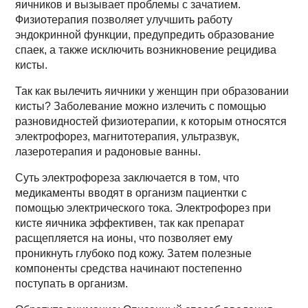
яичников и вызывает проблемы с зачатием.
Физиотерапия позволяет улучшить работу
эндокринной функции, предупредить образование
спаек, а также исключить возникновение рецидива
кисты.
Так как вылечить яичники у женщин при образовании
кисты? Заболевание можно излечить с помощью
разновидностей физиотерапии, к которым относятся
электрофорез, магнитотерапия, ультразвук,
лазеротерапия и радоновые ванны.
Суть электрофореза заключается в том, что
медикаменты вводят в организм пациентки с
помощью электрического тока. Электрофорез при
кисте яичника эффективен, так как препарат
расщепляется на ионы, что позволяет ему
проникнуть глубоко под кожу. Затем полезные
компоненты средства начинают постепенно
поступать в организм.