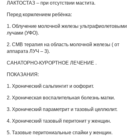
ЛАКТОСТАЗ – при отсутствии мастита.
Перед кормлением ребёнка:
1. Облучение молочной железы ультрафиолетовыми
лучами (УФО).
2. СМВ терапия на область молочной железы ( от
аппарата ЛУЧ – 3).
САНАТОРНО-КУРОРТНОЕ ЛЕЧЕНИЕ .
ПОКАЗАНИЯ:
1. Хронический сальпингит и оофорит.
2. Хроническая воспалительная болезнь матки.
3. Хронический параметрит и тазовый целлюлит.
4. Хронический тазовый перитонит у женщин.
5. Тазовые перитониальные спайки у женщин.