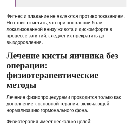
Фитнес и плавание не являются противопоказанием.
Но стоит отметить, что при появлении боли
локализованной внизу живота и дискомфорте в
процессе занятий, следует их прекратить до
выздоровления.
Лечение кисты яичника без
операции:
физиотерапевтические
методы
Лечение физиопроцедурами проводится только как
дополнение к основной терапии, включающей
нормализацию гормонального фона.
Физиотерапия имеет несколько целей: