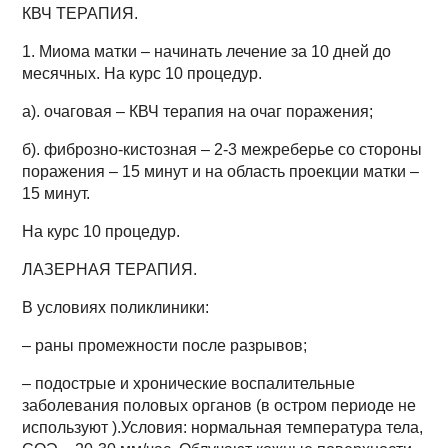
КВЧ ТЕРАПИЯ.
1. Миома матки – начинать лечение за 10 дней до
месячных. На курс 10 процедур.
а). очаговая – КВЧ терапия на очаг поражения;
б). фиброзно-кистозная – 2-3 межреберье со стороны
поражения – 15 минут и на область проекции матки –
15 минут.
На курс 10 процедур.
ЛАЗЕРНАЯ ТЕРАПИЯ.
В условиях поликлиники:
– раны промежности после разрывов;
– подострые и хронические воспалительные
заболевания половых органов (в остром периоде не
используют ).Условия: нормальная температура тела,