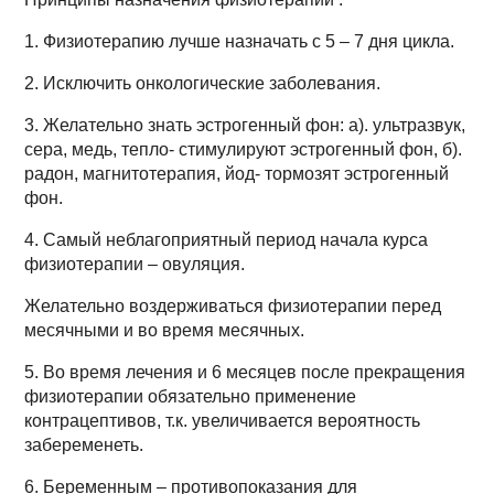
1. Физиотерапию лучше назначать с 5 – 7 дня цикла.
2. Исключить онкологические заболевания.
3. Желательно знать эстрогенный фон: а). ультразвук,
сера, медь, тепло- стимулируют эстрогенный фон, б).
радон, магнитотерапия, йод- тормозят эстрогенный
фон.
4. Самый неблагоприятный период начала курса
физиотерапии – овуляция.
Желательно воздерживаться физиотерапии перед
месячными и во время месячных.
5. Во время лечения и 6 месяцев после прекращения
физиотерапии обязательно применение
контрацептивов, т.к. увеличивается вероятность
забеременеть.
6. Беременным – противопоказания для