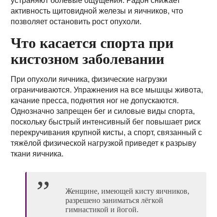
устраняют болевые ощущения. Радон снижает
активность щитовидной железы и яичников, что
позволяет остановить рост опухоли.
Что касается спорта при
кистозном заболевании
При опухоли яичника, физические нагрузки
ограничиваются. Упражнения на все мышцы живота,
качание пресса, поднятия ног не допускаются.
Однозначно запрещен бег и силовые виды спорта,
поскольку быстрый интенсивный бег повышает риск
перекручивания крупной кисты, а спорт, связанный с
тяжёлой физической нагрузкой приведет к разрыву
ткани яичника.
Женщине, имеющей кисту яичников,
разрешено заниматься лёгкой
гимнастикой и йогой.