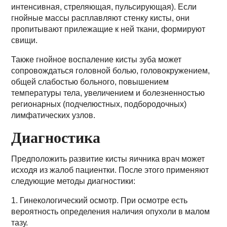
интенсивная, стреляющая, пульсирующая). Если
гнойные массы расплавляют стенку кисты, они
пропитывают прилежащие к ней ткани, формируют
свищи.
Также гнойное воспаление кисты зуба может
сопровождаться головной болью, головокружением,
общей слабостью больного, повышением
температуры тела, увеличением и болезненностью
регионарных (подчелюстных, подбородочных)
лимфатических узлов.
Диагностика
Предположить развитие кисты яичника врач может
исходя из жалоб пациентки. После этого применяют
следующие методы диагностики:
1. Гинекологический осмотр. При осмотре есть
вероятность определения наличия опухоли в малом
тазу.