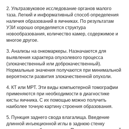
2. Ультразвуковое исследование органов малого
таза. Легкий и информативный способ определения
наличия образований в яичниках. По результатам
УЗИ хорошо определяется структура
новообразования, количество камер, содержимое и
многое другое.
3. Анализы на онкомаркеры. Назначаются для
выявления характера опухолевого процесса
(злокачественный или доброкачественный).
Нормальные значения получаются при минимальной
вероятности развития злокачественной опухоли.
4. КТ или МРТ. Эти виды компьютерной томографии
применяются при необходимости в диагностике
кисты яичника. С их помощью можно получить
наиболее точную картину строения образования.
5. Пункция заднего свода влагалища. Введение
длинной инъекционной иглы в заднюю стенку