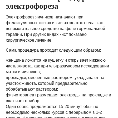
электрофореза
Электрофорез яичников назначают при
фолликулярных кистах и кистах желтого тела, как
вспомогательное средство на фоне гормональной
терапии. При других видах кист показано
хирургическое лечение.
Сама процедура проходит следующим образом:
женщина ложится на кушетку и открывает нижнюю
часть живота, как при ультразвуковом исследовании
матки и яичников;
прокладки, смоченные раствором, укладывают на
участок живота, который предварительно
обрабатывают раствором;
физиотерапевт размещает электроды на прокладке и
включает прибор.
Один сеанс продолжается 15-20 минут, обычно
необходимо несколько курсов с перерывом в 1-2