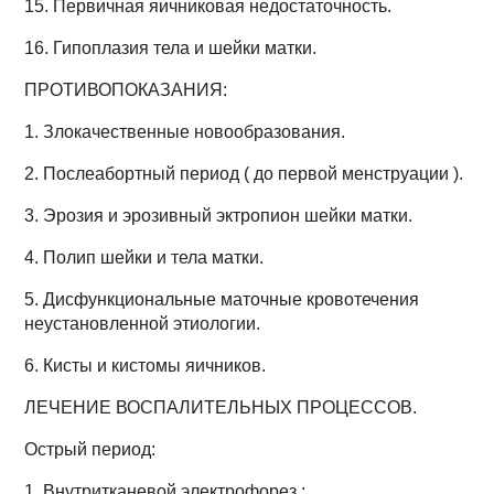
15. Первичная яичниковая недостаточность.
16. Гипоплазия тела и шейки матки.
ПРОТИВОПОКАЗАНИЯ:
1. Злокачественные новообразования.
2. Послеабортный период ( до первой менструации ).
3. Эрозия и эрозивный эктропион шейки матки.
4. Полип шейки и тела матки.
5. Дисфункциональные маточные кровотечения
неустановленной этиологии.
6. Кисты и кистомы яичников.
ЛЕЧЕНИЕ ВОСПАЛИТЕЛЬНЫХ ПРОЦЕССОВ.
Острый период:
1. Внутритканевой электрофорез :