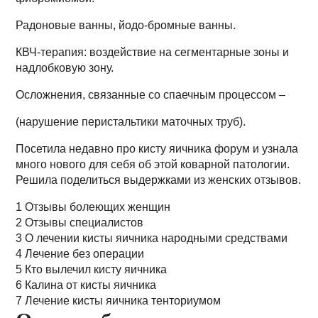
Радоновые ванны, йодо-бромные ванны.
КВЧ-терапия: воздействие на сегментарные зоны и
надлобковую зону.
Осложнения, связанные со спаечным процессом –
(нарушение перистальтики маточных труб).
Посетила недавно про кисту яичника форум и узнала
много нового для себя об этой коварной патологии.
Решила поделиться выдержками из женских отзывов.
1 Отзывы болеющих женщин
2 Отзывы специалистов
3 О лечении кисты яичника народными средствами
4 Лечение без операции
5 Кто вылечил кисту яичника
6 Калина от кисты яичника
7 Лечение кисты яичника тенториумом