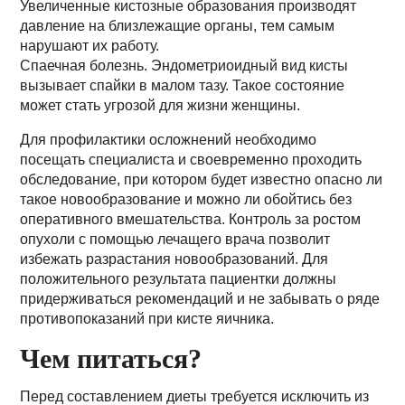
Увеличенные кистозные образования производят
давление на близлежащие органы, тем самым
нарушают их работу.
Спаечная болезнь. Эндометриоидный вид кисты
вызывает спайки в малом тазу. Такое состояние
может стать угрозой для жизни женщины.
Для профилактики осложнений необходимо
посещать специалиста и своевременно проходить
обследование, при котором будет известно опасно ли
такое новообразование и можно ли обойтись без
оперативного вмешательства. Контроль за ростом
опухоли с помощью лечащего врача позволит
избежать разрастания новообразований. Для
положительного результата пациентки должны
придерживаться рекомендаций и не забывать о ряде
противопоказаний при кисте яичника.
Чем питаться?
Перед составлением диеты требуется исключить из