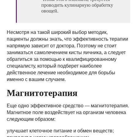
проводить кулинарную обработку
овощей.
Несмотря на такой широкий выбор методик,
пациенты должны знать, что эффективность терапии
напрямую зависит от доктора. Поэтому не стоит
заниматься самолечением кисты яичника, а следует
обратиться за помощью к квалифицированному
специалисту, который подберет наиболее
действенное лечение необходимое для борьбы
именно с вашим случаем.
Магнитотерапия
Еще одно эффективное средство — магнитотерапия.
Магнитное поле воздействует на организм человека
следующим образом:
улучшает клеточное питание и обмен веществ;