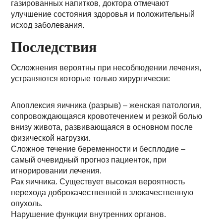
газированных напитков, доктора отмечают
улучшение состояния здоровья и положительный
исход заболевания.
Последствия
Осложнения вероятны при несоблюдении лечения,
устраняются которые только хирургически:
Апоплексия яичника (разрыв) – женская патология,
сопровождающаяся кровотечением и резкой болью
внизу живота, развивающаяся в основном после
физической нагрузки.
Сложное течение беременности и бесплодие –
самый очевидный прогноз пациенток, при
игнорировании лечения.
Рак яичника. Существует высокая вероятность
перехода доброкачественной в злокачественную
опухоль.
Нарушение функции внутренних органов.