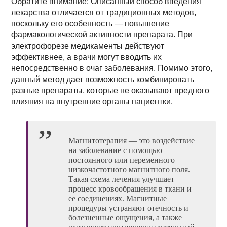
Обратите внимание: Описанный способ введения
лекарства отличается от традиционных методов,
поскольку его особенность — повышение
фармакологической активности препарата. При
электрофорезе медикаменты действуют
эффективнее, а врачи могут вводить их
непосредственно в очаг заболевания. Помимо этого,
данный метод дает возможность комбинировать
разные препараты, которые не оказывают вредного
влияния на внутренние органы пациентки.
Магнитотерапия — это воздействие
на заболевание с помощью
постоянного или переменного
низкочастотного магнитного поля.
Такая схема лечения улучшает
процесс кровообращения в ткани и
ее соединениях. Магнитные
процедуры устраняют отечность и
болезненные ощущения, а также