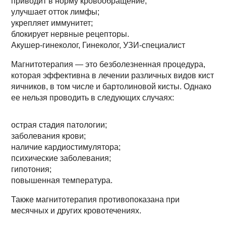
приводит в норму кровообращение;
улучшает отток лимфы;
укрепляет иммунитет;
блокирует нервные рецепторы.
Акушер-гинеколог, Гинеколог, УЗИ-специалист
Магнитотерапия — это безболезненная процедура,
которая эффективна в лечении различных видов кист
яичников, в том числе и бартолиновой кисты. Однако
ее нельзя проводить в следующих случаях:
острая стадия патологии;
заболевания крови;
наличие кардиостимулятора;
психические заболевания;
гипотония;
повышенная температура.
Также магнитотерапия противопоказана при
месячных и других кровотечениях.