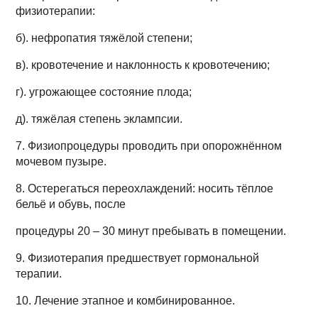
физиотерапии:
б). нефропатия тяжёлой степени;
в). кровотечение и наклонность к кровотечению;
г). угрожающее состояние плода;
д). тяжёлая степень эклампсии.
7. Физиопроцедуры проводить при опорожнённом
мочевом пузыре.
8. Остерегаться переохлаждений: носить тёплое
бельё и обувь, после
процедуры 20 – 30 минут пребывать в помещении.
9. Физиотерапия предшествует гормональной
терапии.
10. Лечение этапное и комбинированное.