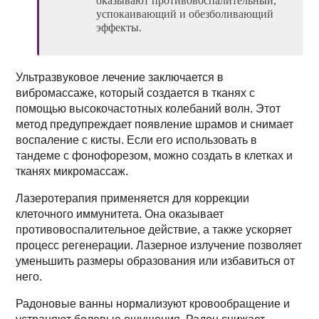
оказывают противовоспалительный,
успокаивающий и обезболивающий
эффекты.
Ультразвуковое лечение заключается в
вибромассаже, который создается в тканях с
помощью высокочастотных колебаний волн. Этот
метод предупреждает появление шрамов и снимает
воспаление с кисты. Если его использовать в
тандеме с фонофорезом, можно создать в клетках и
тканях микромассаж.
Лазеротерапия применяется для коррекции
клеточного иммунитета. Она оказывает
противовоспалительное действие, а также ускоряет
процесс регенерации. Лазерное излучение позволяет
уменьшить размеры образования или избавиться от
него.
Радоновые ванны нормализуют кровообращение и