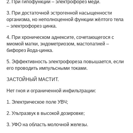
2. При гипофункции – электрофорез меди.
3. При достаточной эстрогенной насыщенности
организма, но неполноценной функции жёлтого тела
– электрофорез цинка.
4. При хроническом аднексите, сочетающегося с
миомой матки, эндометриозом, мастопатией –
бифорез йода-цинка.
5. Эффективность электрофореза повышается, если
его проводить импульсными токами.
ЗАСТОЙНЫЙ МАСТИТ.
Нет гноя и ограниченной инфильтрации:
1. Электрическое поле УВЧ;
2. Ультразвук в высокой дозировке;
3. УФО на область молочной железы.