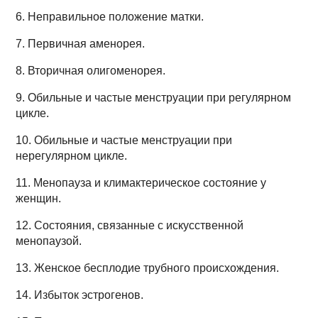
6. Неправильное положение матки.
7. Первичная аменорея.
8. Вторичная олигоменорея.
9. Обильные и частые менструации при регулярном
цикле.
10. Обильные и частые менструации при
нерегулярном цикле.
11. Менопауза и климактерическое состояние у
женщин.
12. Состояния, связанные с искусственной
менопаузой.
13. Женское бесплодие трубного происхождения.
14. Избыток эстрогенов.