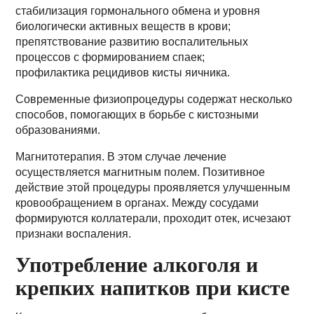
стабилизация гормонального обмена и уровня
биологически активных веществ в крови;
препятствование развитию воспалительных
процессов с формированием спаек;
профилактика рецидивов кисты яичника.
Современные физиопроцедуры содержат несколько
способов, помогающих в борьбе с кистозными
образованиями.
Магнитотерапия. В этом случае лечение
осуществляется магнитным полем. Позитивное
действие этой процедуры проявляется улучшенным
кровообращением в органах. Между сосудами
формируются коллатерали, проходит отек, исчезают
признаки воспаления.
Употребление алкоголя и
крепких напитков при кисте