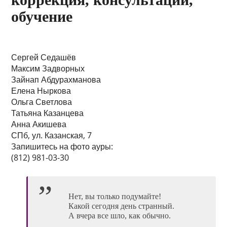
обучение
Сергей Седашёв
Максим Задворных
Зайнап Абдурахманова
Елена Ныркова
Ольга Светлова
Татьяна Казанцева
Анна Акишева
СПб, ул. Казанская, 7
Запишитесь на фото ауры:
(812) 981-03-30
Нет, вы только подумайте!
Какой сегодня день странный.
А вчера все шло, как обычно.