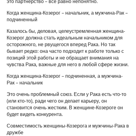
это партнерство – все равно непонятно.
Когда женщина-Козерог – начальник, а мужчина-Рак –
подчиненный
Казалось бы, деловая, целеустремленная женщина-
Козерог должна стать идеальным начальником для
осторожного, не рвущегося вперед Рака. Но так
бывает редко: она часто подходит к работе только с
позиций этой работы и не обращает внимания на
чувства Рака, важные для него в любой сфере жизни.
Когда женщина-Козерог – подчиненная, а мужчина-
Рак – начальник
Это очень проблемный союз. Если у Рака есть что-то
(или кто-то), ради чего он делает карьеру, он
становится очень жестким. В женщине-Козероге он
будет видеть конкурента.
Совместимость женщины-Козерога и мужчины-Рака в
дружбе