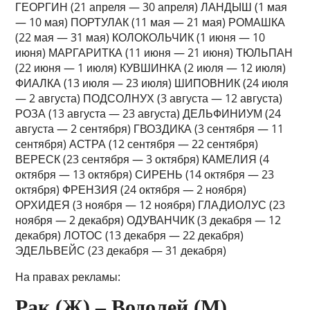
ГЕОРГИН (21 апреля — 30 апреля) ЛАНДЫШ (1 мая
— 10 мая) ПОРТУЛАК (11 мая — 21 мая) РОМАШКА
(22 мая — 31 мая) КОЛОКОЛЬЧИК (1 июня — 10
июня) МАРГАРИТКА (11 июня — 21 июня) ТЮЛЬПАН
(22 июня — 1 июля) КУВШИНКА (2 июля — 12 июля)
ФИАЛКА (13 июля — 23 июля) ШИПОВНИК (24 июля
— 2 августа) ПОДСОЛНУХ (3 августа — 12 августа)
РОЗА (13 августа — 23 августа) ДЕЛЬФИНИУМ (24
августа — 2 сентября) ГВОЗДИКА (3 сентября — 11
сентября) АСТРА (12 сентября — 22 сентября)
ВЕРЕСК (23 сентября — 3 октября) КАМЕЛИЯ (4
октября — 13 октября) СИРЕНЬ (14 октября — 23
октября) ФРЕНЗИЯ (24 октября — 2 ноября)
ОРХИДЕЯ (3 ноября — 12 ноября) ГЛАДИОЛУС (23
ноября — 2 декабря) ОДУВАНЧИК (3 декабря — 12
декабря) ЛОТОС (13 декабря — 22 декабря)
ЭДЕЛЬВЕЙС (23 декабря — 31 декабря)
На правах рекламы:
Рак (Ж) – Водолей (М)