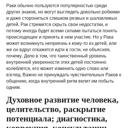
Раки обычно пользуются популярностью среди
других знаков, но могут выглядеть довольно робкими
и даже сторониться слишком резвых и шаловливых
детей. Рак стремится скрыть свои недостатки, и
потому иногда будет всеми силами пытаться понять
происходящее и принять в нем участие. Но у Рака
может возникнуть неприязнь к кому-то из детей, или
же он вдруг откажется идти в гости, не объясняя,
почему. Дело в том, что таинственный уровень
внутренней уверенности этих детей постоянно
колеблется, его может изменить одно слово или
взгляд. Важно не принуждать чувствительных Раков к
общению, когда внутренний ритм велит им побыть
одним.
Духовное развитие человека,
целительство, раскрытие
потенциала; диагностика,
коррекция, консультации,