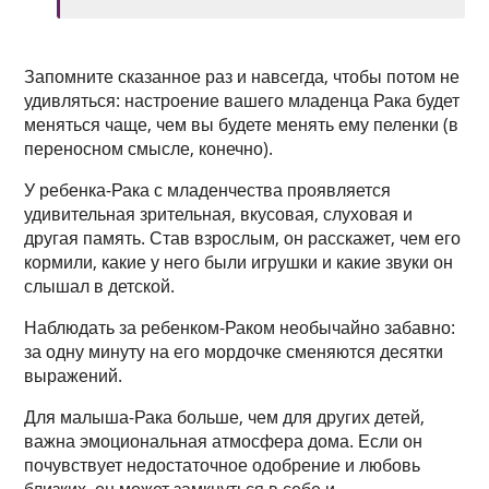
Запомните сказанное раз и навсегда, чтобы потом не
удивляться: настроение вашего младенца Рака будет
меняться чаще, чем вы будете менять ему пеленки (в
переносном смысле, конечно).
У ребенка-Рака с младенчества проявляется
удивительная зрительная, вкусовая, слуховая и
другая память. Став взрослым, он расскажет, чем его
кормили, какие у него были игрушки и какие звуки он
слышал в детской.
Наблюдать за ребенком-Раком необычайно забавно:
за одну минуту на его мордочке сменяются десятки
выражений.
Для малыша-Рака больше, чем для других детей,
важна эмоциональная атмосфера дома. Если он
почувствует недостаточное одобрение и любовь