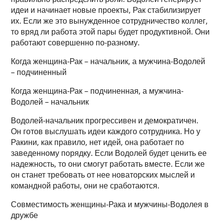
идеи и начинает новые проекты, Рак стабилизирует
их. Если же это вынужденное сотрудничество коллег,
то вряд ли работа этой пары будет продуктивной. Они
работают совершенно по-разному.
Когда женщина-Рак – начальник, а мужчина-Водолей
– подчиненный
Когда женщина-Рак – подчиненная, а мужчина-
Водолей – начальник
Водолей-начальник прогрессивен и демократичен.
Он готов выслушать идеи каждого сотрудника. Но у
Ракини, как правило, нет идей, она работает по
заведенному порядку. Если Водолей будет ценить ее
надежность, то они смогут работать вместе. Если же
он станет требовать от нее новаторских мыслей и
командной работы, они не сработаются.
Совместимость женщины-Рака и мужчины-Водолея в
дружбе