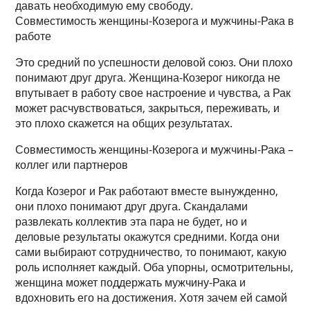
давать необходимую ему свободу.
Совместимость женщины-Козерога и мужчины-Рака в
работе
Это средний по успешности деловой союз. Они плохо
понимают друг друга. Женщина-Козерог никогда не
впутывает в работу свое настроение и чувства, а Рак
может расчувствоваться, закрыться, переживать, и
это плохо скажется на общих результатах.
Совместимость женщины-Козерога и мужчины-Рака –
коллег или партнеров
Когда Козерог и Рак работают вместе вынужденно,
они плохо понимают друг друга. Скандалами
развлекать коллектив эта пара не будет, но и
деловые результаты окажутся средними. Когда они
сами выбирают сотрудничество, то понимают, какую
роль исполняет каждый. Оба упорны, осмотрительны,
женщина может поддержать мужчину-Рака и
вдохновить его на достижения. Хотя зачем ей самой