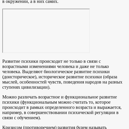
в окружении, а в них самих.
Развитие психики происходит не только в связи с
возрастными изменениями человека и даже не только
человека. Выделяют биологическое развитие психики
(доисторическое), историческое развитие психики (образа
мыслей, особенностей чувств, поведения народов на разных
ступенях цивилизации).
Можно различать возрастное и функциональное развитие
психики (функциональным можно считать то, которое
происходит в рамках определенного возраста и выражается,
например, в совершенствовании психической регуляции в
связи с обучением).
Кризисом (противоречием) развития будем называть