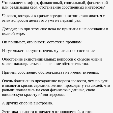
Что важнее: комфорт, финансовый, социальный, физический
или реализация себя, отстаивание собственных интересов?
Человек, который в кризис середины жизни сталкивается с
этим вопросом делает это уже не первый раз.
Доходит, но при этом еще пока не признана и не осознанна в
полной мере.
Он понимает, что юность остается в прошлом.
И тут может наступить очень мучительное состояние.
Обострение экзистенциальных вопросов о смысле жизни
может накладываться на внешние обстоятельства.
Причем, собственно обстоятельства не имеют значения.
Очень болезненно преодоление порога зрелости, чем по сути
и является кризис середины жизни, проходит у тех людей, что
раньше полагались на свои физические данные, свою
юношескую красоту и/или здоровье.
А других опор не выстроено.
Эстетика зрелости отличается от юношеской, и тоже