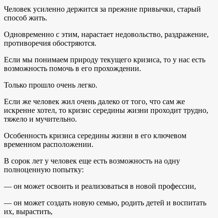
Человек усиленно держится за прежние привычки, старый
способ жить.
Одновременно с этим, нарастает недовольство, раздражение,
противоречия обостряются.
Если мы понимаем природу текущего кризиса, то у нас есть
возможность помочь в его прохождении.
Только прошло очень легко.
Если же человек жил очень далеко от того, что сам же
искренне хотел, то кризис середины жизни проходит трудно,
тяжело и мучительно.
Особенность кризиса середины жизни в его ключевом
временном расположении.
В сорок лет у человек еще есть возможность на одну
полноценную попытку:
— он может освоить и реализоваться в новой профессии,
— он может создать новую семью, родить детей и воспитать
их, вырастить,