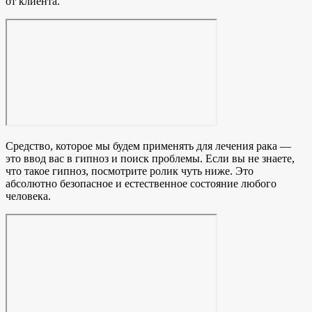
от клиента.
Средство, которое мы будем применять для лечения рака —
это ввод вас в гипноз и поиск проблемы. Если вы не знаете,
что такое гипноз, посмотрите ролик чуть ниже. Это
абсолютно безопасное и естественное состояние любого
человека.