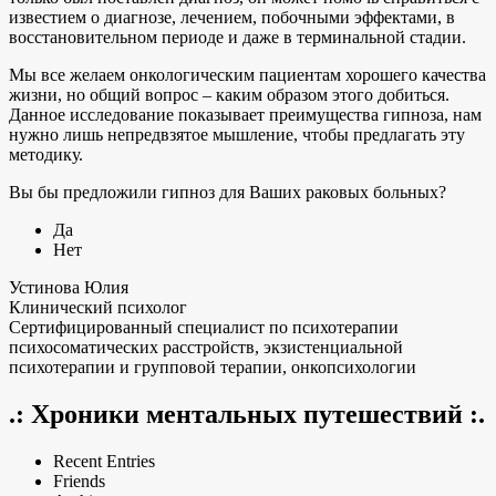
известием о диагнозе, лечением, побочными эффектами, в
восстановительном периоде и даже в терминальной стадии.
Мы все желаем онкологическим пациентам хорошего качества
жизни, но общий вопрос – каким образом этого добиться.
Данное исследование показывает преимущества гипноза, нам
нужно лишь непредвзятое мышление, чтобы предлагать эту
методику.
Вы бы предложили гипноз для Ваших раковых больных?
Да
Нет
Устинова Юлия
Клинический психолог
Сертифицированный специалист по психотерапии
психосоматических расстройств, экзистенциальной
психотерапии и групповой терапии, онкопсихологии
.: Хроники ментальных путешествий :.
Recent Entries
Friends