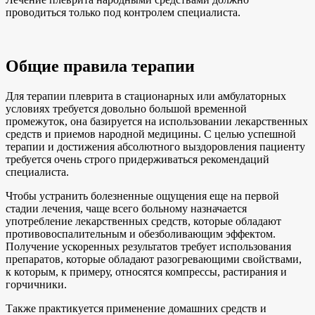
проводиться только под контролем специалиста.
Общие правила терапии
Для терапии плеврита в стационарных или амбулаторных
условиях требуется довольно большой временной
промежуток, она базируется на использовании лекарственных
средств и приемов народной медицины. С целью успешной
терапии и достижения абсолютного выздоровления пациенту
требуется очень строго придерживаться рекомендаций
специалиста.
Чтобы устранить болезненные ощущения еще на первой
стадии лечения, чаще всего больному назначается
употребление лекарственных средств, которые обладают
противовоспалительным и обезболивающим эффектом.
Получение ускоренных результатов требует использования
препаратов, которые обладают разогревающими свойствами,
к которым, к примеру, относятся компрессы, растирания и
горчичники.
Также практикуется применение домашних средств и