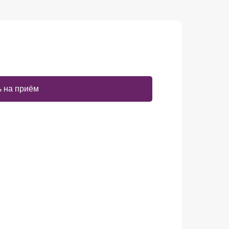
 на приём