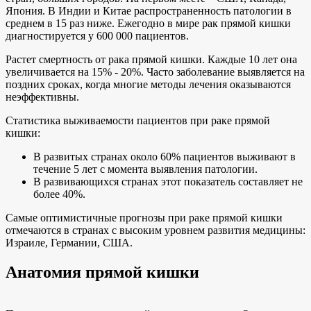
Япония. В Индии и Китае распространенность патологии в
среднем в 15 раз ниже. Ежегодно в мире рак прямой кишки
диагностируется у 600 000 пациентов.
Растет смертность от рака прямой кишки. Каждые 10 лет она
увеличивается на 15% - 20%. Часто заболевание выявляется на
поздних сроках, когда многие методы лечения оказываются
неэффективны.
Статистика выживаемости пациентов при раке прямой
кишки:
В развитых странах около 60% пациентов выживают в
течение 5 лет с момента выявления патологии.
В развивающихся странах этот показатель составляет не
более 40%.
Самые оптимистичные прогнозы при раке прямой кишки
отмечаются в странах с высоким уровнем развития медицины:
Израиле, Германии, США.
Анатомия прямой кишки