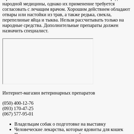
народной медицины, однако их применение требуется
согласовать с лечащим врачом. Хорошим действием обладают
отвары или настойки из трав, а также редька, свекла,
перепелиные яйца и тыква. Нельзя рассчитывать только на
народные средства. Дополнительные препараты должен
назначить специалист.
Интернет-магазин ветеринарных препаратов
(050) 400-12-76
(093) 170-47-25
(067) 577-95-01
Владельцам собак о подготовке на выставку
Человеческие лекарства, которые ядовиты для кошек