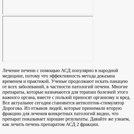
Лечение печени с помощью АСД популярно в народной
медицине, потому что эффективность метода доказана
временем и практикой. Ученые продолжают искать панацею
от всех заболеваний, в частности патологий печени. Многие
препараты, которые назначаются для терапии болезней этого
важного органа, вместе с пользой приносят организму и вред.
Все актуальнее сегодня становится антисептик-стимулятор
Дорогова. Из отзывов людей, которые принимали вторую
фракцию для лечения конкретных патологий видно, что
препарат показывает хорошие результаты. Давайте же узнаем,
как лечить печень препаратом АСД 2 фракции.