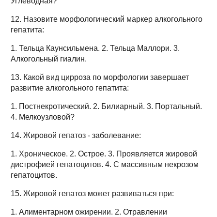
Углеводная?
12. Назовите морфологический маркер алкогольного
гепатита:
1. Тельца Каунсильмена. 2. Тельца Маллори. 3.
Алкогольный гиалин.
13. Какой вид цирроза по морфологии завершает
развитие алкогольного гепатита:
1. Постнекротический. 2. Билиарный. 3. Портальный.
4. Мелкоузловой?
14. Жировой гепатоз - заболевание:
1. Хроническое. 2. Острое. 3. Проявляется жировой
дистрофией гепатоцитов. 4. С массивным некрозом
гепатоцитов.
15. Жировой гепатоз может развиваться при:
1. Алиментарном ожирении. 2. Отравлении