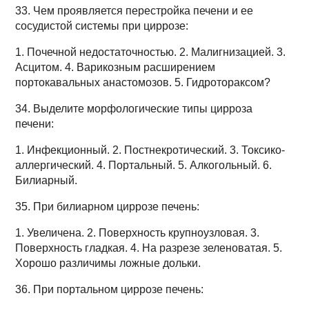
33. Чем проявляется перестройка печени и ее
сосудистой системы при циррозе:
1. Почечной недостаточностью. 2. Малигнизацией. 3.
Асцитом. 4. Варикозным расширением
портокавальных анастомозов. 5. Гидротораксом?
34. Выделите морфологические типы цирроза
печени:
1. Инфекционный. 2. Постнекротический. 3. Токсико-
аллергический. 4. Портальный. 5. Алкогольный. 6.
Билиарный.
35. При билиарном циррозе печень:
1. Увеличена. 2. Поверхность крупноузловая. 3.
Поверхность гладкая. 4. На разрезе зеленоватая. 5.
Хорошо различимы ложные дольки.
36. При портальном циррозе печень: