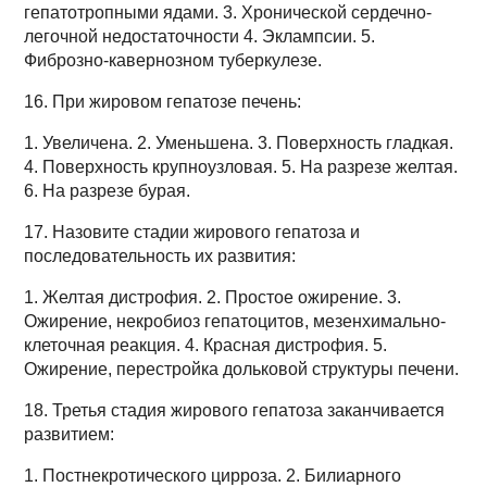
гепатотропными ядами. 3. Хронической сердечно-
легочной недостаточности 4. Эклампсии. 5.
Фиброзно-кавернозном туберкулезе.
16. При жировом гепатозе печень:
1. Увеличена. 2. Уменьшена. 3. Поверхность гладкая.
4. Поверхность крупноузловая. 5. На разрезе желтая.
6. На разрезе бурая.
17. Назовите стадии жирового гепатоза и
последовательность их развития:
1. Желтая дистрофия. 2. Простое ожирение. 3.
Ожирение, некробиоз гепатоцитов, мезенхимально-
клеточная реакция. 4. Красная дистрофия. 5.
Ожирение, перестройка дольковой структуры печени.
18. Третья стадия жирового гепатоза заканчивается
развитием:
1. Постнекротического цирроза. 2. Билиарного