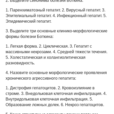
2. Выделите синонимы болезни Боткина:
1. Паренхиматозный гепатит. 2. Вирусный гепатит. 3.
Эпителиальный гепатит. 4. Инфекционный гепатит. 5.
Эпидемический гепатит.
3. Выделите три основные клинико-морфологические
формы болезни Боткина:
1. Легкая форма. 2. Циклическая. 3. Гепатит с
массивными некрозами. 4. Средней тяжести течения.
5. Холестатическая и холангиолитическая
разновидность.
4. Назовите основные морфологические проявления
хронического агрессивного гепатита:
1. Дистрофия гепатоцитов. 2. Кровоизлияние в
строме. 3. Внедольковая клеточная инфильтрация. 4.
Внутридольковая клеточная инфильтрация. 5.
Образование ложных долек. 6. Некроз гепатоцитов.