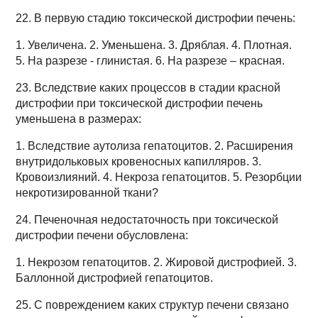
22. В первую стадию токсической дистрофии печень:
1. Увеличена. 2. Уменьшена. 3. Дряблая. 4. Плотная.
5. На разрезе - глинистая. 6. На разрезе – красная.
23. Вследствие каких процессов в стадии красной
дистрофии при токсической дистрофии печень
уменьшена в размерах:
1. Вследствие аутолиза гепатоцитов. 2. Расширения
внутридольковых кровеносных капилляров. 3.
Кровоизлияний. 4. Некроза гепатоцитов. 5. Резорбции
некротизированной ткани?
24. Печеночная недостаточность при токсической
дистрофии печени обусловлена:
1. Некрозом гепатоцитов. 2. Жировой дистрофией. 3.
Баллонной дистрофией гепатоцитов.
25. С повреждением каких структур печени связано