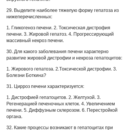
29. Выделите наиболее тяжелую форму гепатоза из
нижеперечисленных:
1. Гликогеноз печени. 2. Токсическая дистрофия
печени. 3. Жировой гепатоз. 4. Прогрессирующий
массивный некроз печени.
30. Для какого заболевания печени характерно
развитие жировой дистрофии и некроза гепатоцитов:
1. Жирового гепатоза. 2.Токсической дистрофии. 3.
Болезни Боткина?
31. Цирроз печени характеризуется:
1. Дистрофией гепатоцитов. 2. Желтухой. 3.
Регенерацией печеночных клеток. 4. Увеличением
печени. 5. Диффузным склерозом. 6. Перестройкой
органа.
32. Какие процессы возникают в гепатоцитах при