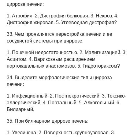
циррозе печени:
1. Атрофия. 2. Дистрофия белковая. 3. Некроз. 4.
Дистрофия жировая. 5. Углеводная дистрофия?
33. Чем проявляется перестройка печени и ее
сосудистой системы при циррозе:
1. Почечной недостаточностью. 2. Малигнизацией. 3.
Асцитом. 4. Варикозным расширением
портокавальных анастомозов. 5. Гидротораксом?
34. Выделите морфологические типы цирроза
печени:
1. Инфекционный. 2. Постнекротический. 3. Токсико-
аллергический. 4. Портальный. 5. Алкогольный. 6.
Билиарный.
35. При билиарном циррозе печень:
1. Увеличена. 2. Поверхность крупноузловая. 3.