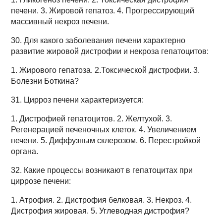
печени. 3. Жировой гепатоз. 4. Прогрессирующий
массивный некроз печени.
30. Для какого заболевания печени характерно
развитие жировой дистрофии и некроза гепатоцитов:
1. Жирового гепатоза. 2.Токсической дистрофии. 3.
Болезни Боткина?
31. Цирроз печени характеризуется:
1. Дистрофией гепатоцитов. 2. Желтухой. 3.
Регенерацией печеночных клеток. 4. Увеличением
печени. 5. Диффузным склерозом. 6. Перестройкой
органа.
32. Какие процессы возникают в гепатоцитах при
циррозе печени:
1. Атрофия. 2. Дистрофия белковая. 3. Некроз. 4.
Дистрофия жировая. 5. Углеводная дистрофия?