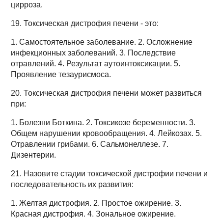
цирроза.
19. Токсическая дистрофия печени - это:
1. Самостоятельное заболевание. 2. Осложнение
инфекционных заболеваний. 3. Последствие
отравлений. 4. Результат аутоинтоксикации. 5.
Проявление тезаурисмоса.
20. Токсическая дистрофия печени может развиться
при:
1. Болезни Боткина. 2. Токсикозе беременности. 3.
Общем нарушении кровообращения. 4. Лейкозах. 5.
Отравлении грибами. 6. Сальмонеллезе. 7.
Дизентерии.
21. Назовите стадии токсической дистрофии печени и
последовательность их развития:
1. Желтая дистрофия. 2. Простое ожирение. 3.
Красная дистрофия. 4. Зональное ожирение.