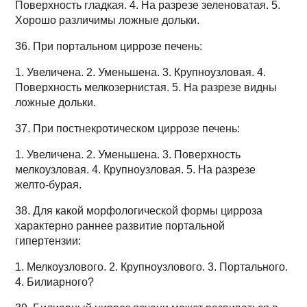
Поверхность гладкая. 4. На разрезе зеленоватая. 5.
Хорошо различимы ложные дольки.
36. При портальном циррозе печень:
1. Увеличена. 2. Уменьшена. 3. Крупноузловая. 4.
Поверхность мелкозернистая. 5. На разрезе видны
ложные дольки.
37. При постнекротическом циррозе печень:
1. Увеличена. 2. Уменьшена. 3. Поверхность
мелкоузловая. 4. Крупноузловая. 5. На разрезе
желто-бурая.
38. Для какой морфологической формы цирроза
характерно раннее развитие портальной
гипертензии:
1. Мелкоузлового. 2. Крупноузлового. 3. Портального.
4. Билиарного?