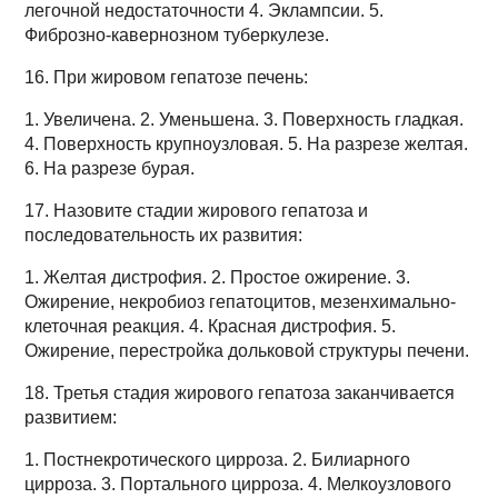
легочной недостаточности 4. Эклампсии. 5.
Фиброзно-кавернозном туберкулезе.
16. При жировом гепатозе печень:
1. Увеличена. 2. Уменьшена. 3. Поверхность гладкая.
4. Поверхность крупноузловая. 5. На разрезе желтая.
6. На разрезе бурая.
17. Назовите стадии жирового гепатоза и
последовательность их развития:
1. Желтая дистрофия. 2. Простое ожирение. 3.
Ожирение, некробиоз гепатоцитов, мезенхимально-
клеточная реакция. 4. Красная дистрофия. 5.
Ожирение, перестройка дольковой структуры печени.
18. Третья стадия жирового гепатоза заканчивается
развитием:
1. Постнекротического цирроза. 2. Билиарного
цирроза. 3. Портального цирроза. 4. Мелкоузлового