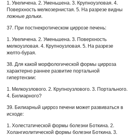
1. Увеличена. 2. Уменьшена. 3. Крупноузловая. 4.
Поверхность мелкозернистая. 5. На разрезе видны
ложные дольки.
37. При постнекротическом циррозе печень:
1. Увеличена. 2. Уменьшена. 3. Поверхность
мелкоузловая. 4. Крупноузловая. 5. На разрезе
желто-бурая.
38. Для какой морфологической формы цирроза
характерно раннее развитие портальной
гипертензии:
1. Мелкоузлового. 2. Крупноузлового. 3. Портального.
4. Билиарного?
39. Билиарный цирроз печени может развиваться в
исходе:
1. Холестатической формы болезни Боткина. 2.
Холангиолитической формы болезни Боткина. 3.