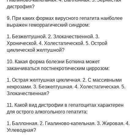
дистрофия?
9. При каких формах вирусного гепатита наиболее
выражен геморрагический синдром:
1. Безжелтушной. 2. Злокачественной. 3.
Хронической. 4. Холестатической. 5. Острой
циклической желтушной?
10. Какая форма болезни Боткина может
заканчиваться постнекротическим циррозом:
1. Острая желтушная цикличная. 2. С массивными
некрозами. 3. Безжелтушная. 4. Холестатическая. 5.
Злокачественная?
11. Какой вид дистрофии в гепатоцитах характерен
для острого алкогольного гепатита:
1. Баллонная. 2. Гиалиново-капельная. 3. Жировая. 4.
Углеводная?