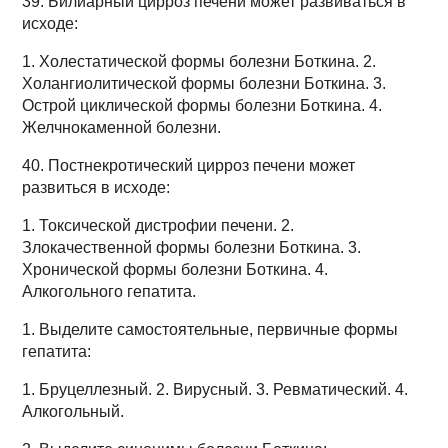
39. Билиарный цирроз печени может развиваться в
исходе:
1. Холестатической формы болезни Боткина. 2.
Холангиолитической формы болезни Боткина. 3.
Острой циклической формы болезни Боткина. 4.
Желчнокаменной болезни.
40. Постнекротический цирроз печени может
развиться в исходе:
1. Токсической дистрофии печени. 2.
Злокачественной формы болезни Боткина. 3.
Хронической формы болезни Боткина. 4.
Алкогольного гепатита.
1. Выделите самостоятельные, первичные формы
гепатита:
1. Бруцеллезный. 2. Вирусный. 3. Ревматический. 4.
Алкогольный.