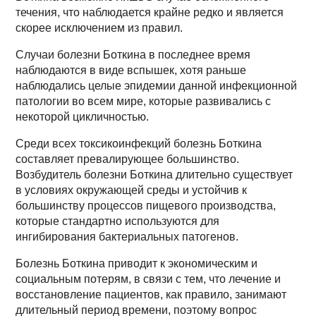
течения, что наблюдается крайне редко и является
скорее исключением из правил.
Случаи болезни Боткина в последнее время
наблюдаются в виде вспышек, хотя раньше
наблюдались целые эпидемии данной инфекционной
патологии во всем мире, которые развивались с
некоторой цикличностью.
Среди всех токсикоинфекций болезнь Боткина
составляет превалирующее большинство.
Возбудитель болезни Боткина длительно существует
в условиях окружающей среды и устойчив к
большинству процессов пищевого производства,
которые стандартно используются для
ингибирования бактериальных патогенов.
Болезнь Боткина приводит к экономическим и
социальным потерям, в связи с тем, что лечение и
восстановление пациентов, как правило, занимают
длительный период времени, поэтому вопрос