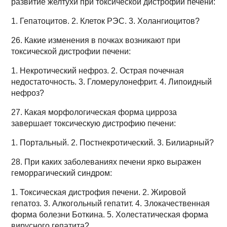
развитие желтухи при токсической дистрофии печени:
1. Гепатоцитов. 2. Клеток РЭС. 3. Холангиоцитов?
26. Какие изменения в почках возникают при
токсической дистрофии печени:
1. Некротический нефроз. 2. Острая почечная
недостаточность. 3. Гломерулонефрит. 4. Липоидный
нефроз?
27. Какая морфологическая форма цирроза
завершает токсическую дистрофию печени:
1. Портальный. 2. Постнекротический. 3. Билиарный?
28. При каких заболеваниях печени ярко выражен
геморрагический синдром:
1. Токсическая дистрофия печени. 2. Жировой
гепатоз. 3. Алкогольный гепатит. 4. Злокачественная
форма болезни Боткина. 5. Холестатическая форма
вирусного гепатита?