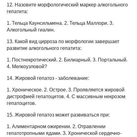
12. Назовите морфологический маркер алкогольного
гепатита:
1. Тельца Каунсильмена. 2. Тельца Маллори. 3.
Алкогольный гиалин.
13. Какой вид цирроза по морфологии завершает
развитие алкогольного гепатита:
1. Постнекротический. 2. Билиарный. 3. Портальный.
4. Мелкоузловой?
14. Жировой гепатоз - заболевание:
1. Хроническое. 2. Острое. 3. Проявляется жировой
дистрофией гепатоцитов. 4. С массивным некрозом
гепатоцитов.
15. Жировой гепатоз может развиваться при:
1. Алиментарном ожирении. 2. Отравлении
гепатотропными ядами. 3. Хронической сердечно-