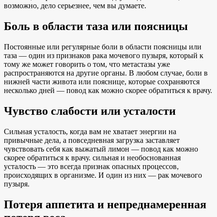
возможно, дело серьезнее, чем вы думаете.
Боль в области таза или поясницы
Постоянные или регулярные боли в области поясницы или
таза — один из признаков рака мочевого пузыря, который к
тому же может говорить о том, что метастазы уже
распространяются на другие органы. В любом случае, боли в
нижней части живота или пояснице, которые сохраняются
несколько дней — повод как можно скорее обратиться к врачу.
Чувство слабости или усталости
Сильная усталость, когда вам не хватает энергии на
привычные дела, а повседневная загрузка заставляет
чувствовать себя как выжатый лимон — повод как можно
скорее обратиться к врачу. сильная и необоснованная
усталость — это всегда признак опасных процессов,
происходящих в организме. И один из них — рак мочевого
пузыря.
Потеря аппетита и непреднамеренная