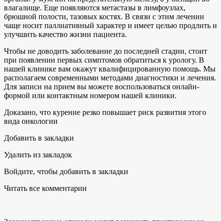
влагалище. Еще появляются метастазы в лимфоузлах,
брюшной полости, тазовых костях. В связи с этим лечении
чаще носит паллиативный характер и имеет целью продлить и
улучшить качество жизни пациента.
Чтобы не доводить заболевание до последней стадии, стоит
при появлении первых симптомов обратиться к урологу. В
нашей клинике вам окажут квалифицированную помощь. Мы
располагаем современными методами диагностики и лечения.
Для записи на прием вы можете воспользоваться онлайн-
формой или контактным номером нашей клиники.
Доказано, что курение резко повышает риск развития этого
вида онкологии
Добавить в закладки
Удалить из закладок
Войдите, чтобы добавить в закладки
Читать все комментарии