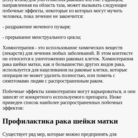
направленная на область таза, может вызывать следующие
побочные эффекты, некоторые из которых могут мучить
человека, пока лечение не закончится:
- раздражение мочевого пузыря;
- прерывание менструального цикла;
Химиотерапия - это использование химических веществ
(лекарств) для лечения любых заболеваний. В этом контексте
он относится к уничтожению раковых клеток. Химиотерапия
рака шейки матки, как и большинство других видов рака,
используется для нацеливания на раковые клетки, которые
операция не может удалить полностью, или помочь с
симптомами людям с распространенным раком.
Побочные эффекты химиотерапии могут варьироваться, и они
зависят от конкретного используемого препарата. Ниже
приведен список наиболее распространенных побочных
эффектов:
Профилактика рака шейки матки
Существует ряд мер, которые можно предпринять для