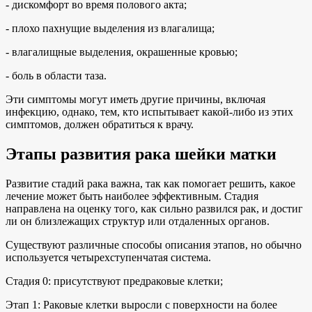
- дискомфорт во время полового акта;
- плохо пахнущие выделения из влагалища;
- влагалищные выделения, окрашенные кровью;
- боль в области таза.
Эти симптомы могут иметь другие причины, включая
инфекцию, однако, тем, кто испытывает какой-либо из этих
симптомов, должен обратиться к врачу.
Этапы развития рака шейки матки
Развитие стадий рака важна, так как помогает решить, какое
лечение может быть наиболее эффективным. Стадия
направлена на оценку того, как сильно развился рак, и достиг
ли он близлежащих структур или отдаленных органов.
Существуют различные способы описания этапов, но обычно
используется четырехступенчатая система.
Стадия 0: присутствуют предраковые клетки;
Этап 1: Раковые клетки выросли с поверхности на более