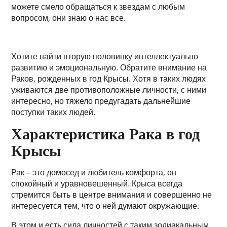
можете смело обращаться к звездам с любым
вопросом, они знаю о нас все.
Хотите найти вторую половинку интеллектуально
развитию и эмоциональную. Обратите внимание на
Раков, рожденных в год Крысы. Хотя в таких людях
уживаются две противоположные личности, с ними
интересно, но тяжело предугадать дальнейшие
поступки таких людей.
Характеристика Рака в год
Крысы
Рак – это домосед и любитель комфорта, он
спокойный и уравновешенный. Крыса всегда
стремится быть в центре внимания и совершенно не
интересуется тем, что о ней думают окружающие.
В этом и есть сила личностей с таким зодиакальным