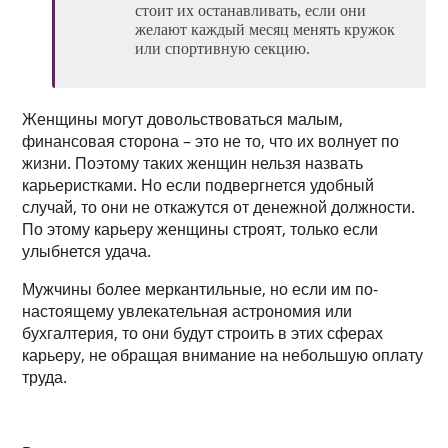
стоит их останавливать, если они
желают каждый месяц менять кружок
или спортивную секцию.
Женщины могут довольствоваться малым,
финансовая сторона – это не то, что их волнует по
жизни. Поэтому таких женщин нельзя назвать
карьеристками. Но если подвергнется удобный
случай, то они не откажутся от денежной должности.
По этому карьеру женщины строят, только если
улыбнется удача.
Мужчины более меркантильные, но если им по-
настоящему увлекательная астрономия или
бухгалтерия, то они будут строить в этих сферах
карьеру, не обращая внимание на небольшую оплату
труда.