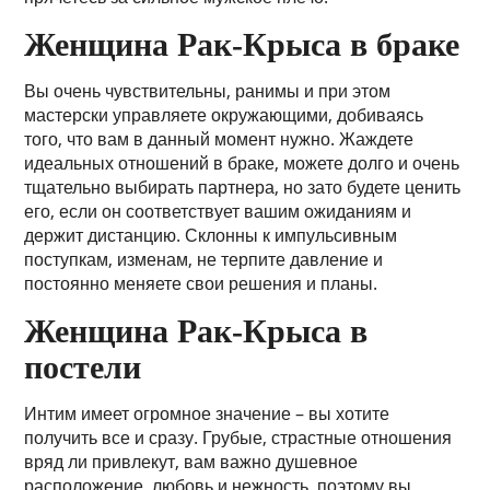
Женщина Рак-Крыса в браке
Вы очень чувствительны, ранимы и при этом
мастерски управляете окружающими, добиваясь
того, что вам в данный момент нужно. Жаждете
идеальных отношений в браке, можете долго и очень
тщательно выбирать партнера, но зато будете ценить
его, если он соответствует вашим ожиданиям и
держит дистанцию. Склонны к импульсивным
поступкам, изменам, не терпите давление и
постоянно меняете свои решения и планы.
Женщина Рак-Крыса в
постели
Интим имеет огромное значение – вы хотите
получить все и сразу. Грубые, страстные отношения
вряд ли привлекут, вам важно душевное
расположение, любовь и нежность, поэтому вы