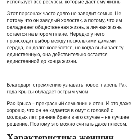
использует все ресурсы, которые дает ему жизнь.
Этот персонаж часто долго не заводит семью. Не
потому что он заядлый холостяк, а потому, что им
овладевает общественная жизнь, а личная жизнь
остается на втором плане. Нередко у него
происходит выбор между несколькими дамами
сердца, он долго колеблется, но когда выбирает ту
единственную, она действительно остается
единственной до конца жизни.
Благодаря стремлению узнавать новое, парень Рак
года Крысы обладает острым умом
Рак-Крыса – прекрасный семьянин и отец. И это даже
хорошо, что он не кидается в омут с головой с
молодых лет: ранние браки в его случае – не лучшее
решение. Поэтому это можно считать даже плюсом.
Характеристика женщин