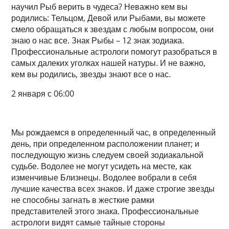
научил Рыб верить в чудеса? Неважно кем вы
родились: Тельцом, Девой или Рыбами, вы можете
смело обращаться к звездам с любым вопросом, они
знаю о нас все. Знак Рыбы – 12 знак зодиака.
Профессиональные астрологи помогут разобраться в
самых далеких уголках нашей натуры. И не важно,
кем вы родились, звезды знают все о нас.
2 января с 06:00
Мы рождаемся в определенный час, в определенный
день, при определенном расположении планет; и
последующую жизнь следуем своей зодиакальной
судьбе. Водолее не могут усидеть на месте, как
изменчивые Близнецы. Водолее вобрали в себя
лучшие качества всех знаков. И даже строгие звезды
не способны загнать в жесткие рамки
представителей этого знака. Профессиональные
астрологи видят самые тайные стороны