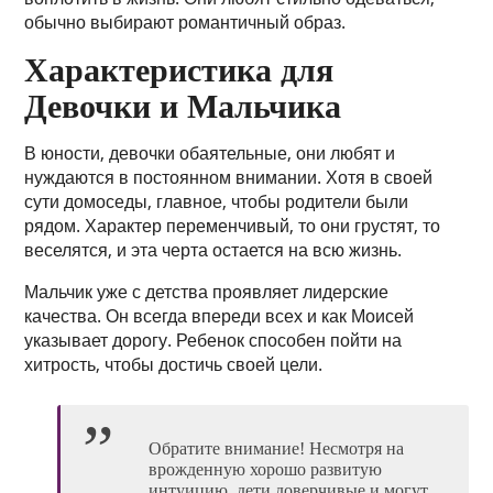
обычно выбирают романтичный образ.
Характеристика для
Девочки и Мальчика
В юности, девочки обаятельные, они любят и
нуждаются в постоянном внимании. Хотя в своей
сути домоседы, главное, чтобы родители были
рядом. Характер переменчивый, то они грустят, то
веселятся, и эта черта остается на всю жизнь.
Мальчик уже с детства проявляет лидерские
качества. Он всегда впереди всех и как Моисей
указывает дорогу. Ребенок способен пойти на
хитрость, чтобы достичь своей цели.
Обратите внимание! Несмотря на
врожденную хорошо развитую
интуицию, дети доверчивые и могут