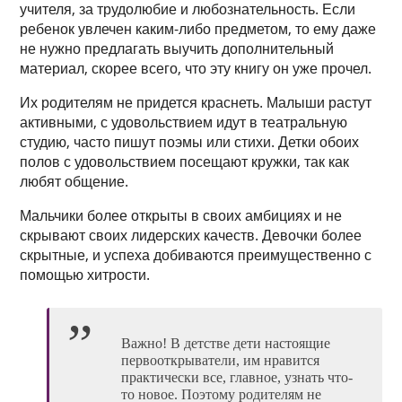
учителя, за трудолюбие и любознательность. Если
ребенок увлечен каким-либо предметом, то ему даже
не нужно предлагать выучить дополнительный
материал, скорее всего, что эту книгу он уже прочел.
Их родителям не придется краснеть. Малыши растут
активными, с удовольствием идут в театральную
студию, часто пишут поэмы или стихи. Детки обоих
полов с удовольствием посещают кружки, так как
любят общение.
Мальчики более открыты в своих амбициях и не
скрывают своих лидерских качеств. Девочки более
скрытные, и успеха добиваются преимущественно с
помощью хитрости.
Важно! В детстве дети настоящие
первооткрыватели, им нравится
практически все, главное, узнать что-
то новое. Поэтому родителям не