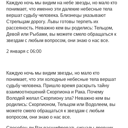
Каждую ночь мы видим на небе звезды, но мало кто
понимает, что именно эти далекие небесные тела
вершат судьбу человека. Близнецы указывают
Стрельцам дорогу. Львы готовы терпеть их
рассеяность. Неважно кем вы родились: Тельцом,
Девой или Рыбами, вы можете смело обращаться к
звездам с любым вопросом, они знаю о нас все.
2 января с 06:00
Каждую ночь мы видим звезды, но мало кто
понимает, что эти холодные небесные тела вершат
судьбу человека. Пришло время раскрыть тайну
взаимоотношений Скорпиона и Рака. Почему
Володей желал Скорпиону зла? Неважно кем вы
родились: Скорпионом, Тельцом или Водолеем, вы
можете смело обращаться к звездам с любым
вопросом, они знаю о нас все.
Способен ли Рак расшифровать сигналы древних