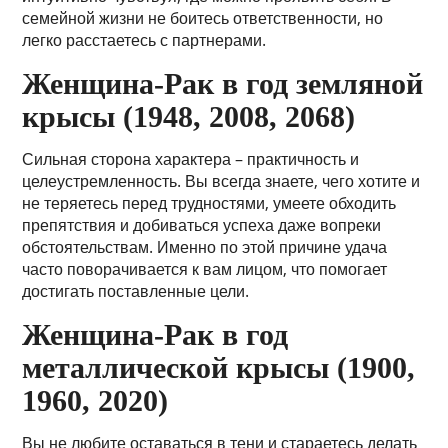
семейной жизни не боитесь ответственности, но
легко расстаетесь с партнерами.
Женщина-Рак в год земляной
крысы (1948, 2008, 2068)
Сильная сторона характера – практичность и
целеустремленность. Вы всегда знаете, чего хотите и
не теряетесь перед трудностями, умеете обходить
препятствия и добиваться успеха даже вопреки
обстоятельствам. Именно по этой причине удача
часто поворачивается к вам лицом, что помогает
достигать поставленные цели.
Женщина-Рак в год
металлической крысы (1900,
1960, 2020)
Вы не любите оставаться в тени и стараетесь делать