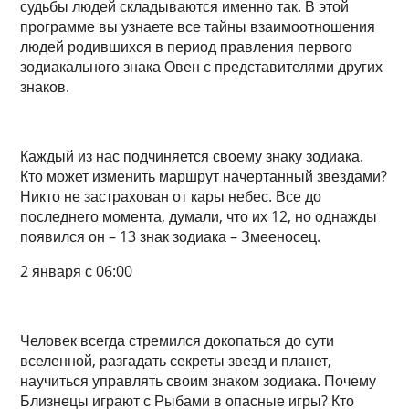
судьбы людей складываются именно так. В этой
программе вы узнаете все тайны взаимоотношения
людей родившихся в период правления первого
зодиакального знака Овен с представителями других
знаков.
Каждый из нас подчиняется своему знаку зодиака.
Кто может изменить маршрут начертанный звездами?
Никто не застрахован от кары небес. Все до
последнего момента, думали, что их 12, но однажды
появился он – 13 знак зодиака – Змееносец.
2 января с 06:00
Человек всегда стремился докопаться до сути
вселенной, разгадать секреты звезд и планет,
научиться управлять своим знаком зодиака. Почему
Близнецы играют с Рыбами в опасные игры? Кто