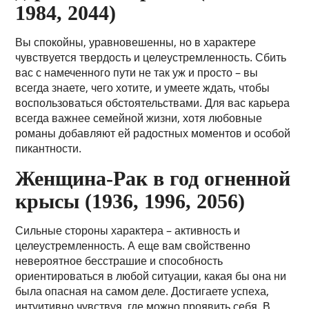
1984, 2044)
Вы спокойны, уравновешенны, но в характере
чувствуется твердость и целеустремленность. Сбить
вас с намеченного пути не так уж и просто – вы
всегда знаете, чего хотите, и умеете ждать, чтобы
воспользоваться обстоятельствами. Для вас карьера
всегда важнее семейной жизни, хотя любовные
романы добавляют ей радостных моментов и особой
пикантности.
Женщина-Рак в год огненной
крысы (1936, 1996, 2056)
Сильные стороны характера – активность и
целеустремленность. А еще вам свойственно
невероятное бесстрашие и способность
ориентироваться в любой ситуации, какая бы она ни
была опасная на самом деле. Достигаете успеха,
интуитивно чувствуя, где можно проявить себя. В