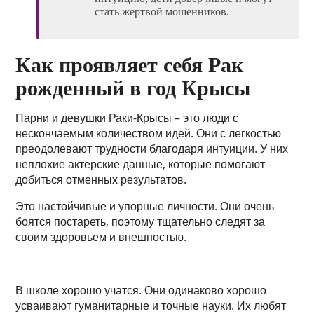
стать жертвой мошенников.
Как проявляет себя Рак
рожденный в год Крысы
Парни и девушки Раки-Крысы – это люди с
нескончаемым количеством идей. Они с легкостью
преодолевают трудности благодаря интуиции. У них
неплохие актерские данные, которые помогают
добиться отменных результатов.
Это настойчивые и упорные личности. Они очень
боятся постареть, поэтому тщательно следят за
своим здоровьем и внешностью.
В школе хорошо учатся. Они одинаково хорошо
усваивают гуманитарные и точные науки. Их любят