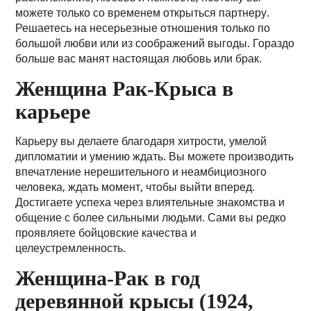
можете только со временем открыться партнеру.
Решаетесь на несерьезные отношения только по
большой любви или из соображений выгоды. Гораздо
больше вас манят настоящая любовь или брак.
Женщина Рак-Крыса в
карьере
Карьеру вы делаете благодаря хитрости, умелой
дипломатии и умению ждать. Вы можете производить
впечатление нерешительного и неамбициозного
человека, ждать момент, чтобы выйти вперед.
Достигаете успеха через влиятельные знакомства и
общение с более сильными людьми. Сами вы редко
проявляете бойцовские качества и
целеустремленность.
Женщина-Рак в год
деревянной крысы (1924,