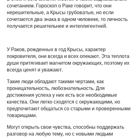
сочетанием. Гороскоп о Раке говорит, что они
нерешительные, а Крысы грубоватые, но если
сочетаются два знака в одном человеке, то личность
получается решительнее и интеллигентней.
У Раков, рожденных в год Крысы, характер
покровителя, они всегда и всех опекают. Эта теплота
души притягивает магнитом окружающих, поэтому их
всегда ценят и уважают.
Такие люди обладают такими чертами, как
проницательность, любознательность. Для
достижения успеха у них есть все необходимые
качества. Они легко сходятся с окружающими, но
предпочитают общаться со старыми и проверенными
товарищами.
Могут открыть свои чувства, способны поддержать
разговор на любую тему, но с новыми людьми