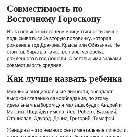
Совместимость по
Восточному Гороскопу
Из-за невысокой степени инициативности лучше
подыскивать себе вторую половинку, которая
рождена в год Дракона, Крысы или Обезьяны. Не
стоит выбирать в качестве пары человека,
рожденного в год Лошади. С остальными знаками
совместимость средняя.
Как лучше назвать ребенка
Мужчины эмоциональные личности, обладают
высокой степенью самообладания, по этому
идеальным выбором для малыша будет: Андрей и
Максим. Подойдут имена: Лев, Роберт, Василий,
Станислав, Эдуард, Денис, Григорий, Тимофей.
Женщины – это немного сентиментальные личности,
в меру откровенные и имеют благородное сердце.