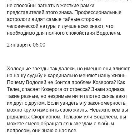
не способны загнать в жесткие рамки
представителей этого знака. Профессиональные
астрологи видят самые тайные стороны
человеческой натуры и лучше всех знают, что
необходимо для полного спокойствия Водолеям.
2 января с 06:00
Холодные звезды так далеки, но именно они влияют
на нашу судьбу и кардинально меняют нашу жизнь.
Почему Водолей не боится проблем Козерога? Как
Телец спасает Козерога от стресса? Знаки зодиака
такие разные, но незримые нити плотно связывают
их друг с другом. Если увидеть эту закономерность,
можно круто изменить свою жизнь. Неважно кем вы
родились: Скорпионом, Тельцом или Водолеем, вы
можете смело обращаться к звездам с любым
вопросом, они знаю о нас все.