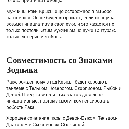
готова прийти на помощь.
Мужчины Раки-Крысы еще осторожнее в выборе
партнерши. Он не будет возражать, если женщина
возьмет инициативу в свои руки, и это касается не
только постели. Этим мужчинам не нужен антураж,
только доверие и любовь.
Совместимость со Знаками
Зодиака
Раку, рожденному в год Крысы, будет хорошо в
тандеме с Тельцом, Козерогом, Скорпионом, Рыбой и
Девой. Представители этих знаков довольно
инициативные, поэтому смогут компенсировать
робость Рака.
Хорошее сочетание пары с Девой-Быком, Тельцом-
Драконом и Скорпионом-Обезьяной.