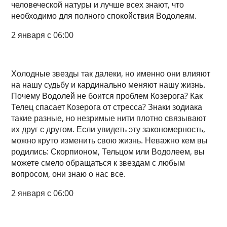
человеческой натуры и лучше всех знают, что
необходимо для полного спокойствия Водолеям.
2 января с 06:00
Холодные звезды так далеки, но именно они влияют
на нашу судьбу и кардинально меняют нашу жизнь.
Почему Водолей не боится проблем Козерога? Как
Телец спасает Козерога от стресса? Знаки зодиака
такие разные, но незримые нити плотно связывают
их друг с другом. Если увидеть эту закономерность,
можно круто изменить свою жизнь. Неважно кем вы
родились: Скорпионом, Тельцом или Водолеем, вы
можете смело обращаться к звездам с любым
вопросом, они знаю о нас все.
2 января с 06:00