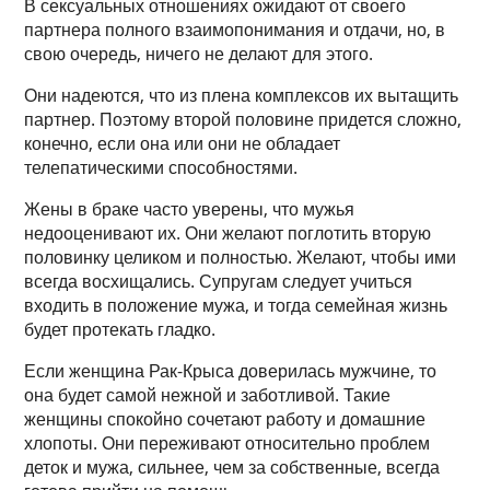
В сексуальных отношениях ожидают от своего
партнера полного взаимопонимания и отдачи, но, в
свою очередь, ничего не делают для этого.
Они надеются, что из плена комплексов их вытащить
партнер. Поэтому второй половине придется сложно,
конечно, если она или они не обладает
телепатическими способностями.
Жены в браке часто уверены, что мужья
недооценивают их. Они желают поглотить вторую
половинку целиком и полностью. Желают, чтобы ими
всегда восхищались. Супругам следует учиться
входить в положение мужа, и тогда семейная жизнь
будет протекать гладко.
Если женщина Рак-Крыса доверилась мужчине, то
она будет самой нежной и заботливой. Такие
женщины спокойно сочетают работу и домашние
хлопоты. Они переживают относительно проблем
деток и мужа, сильнее, чем за собственные, всегда