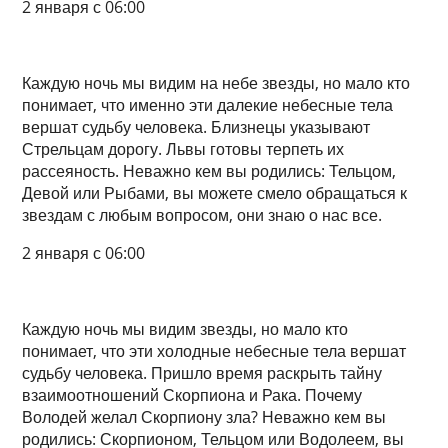
2 января с 06:00
Каждую ночь мы видим на небе звезды, но мало кто
понимает, что именно эти далекие небесные тела
вершат судьбу человека. Близнецы указывают
Стрельцам дорогу. Львы готовы терпеть их
рассеяность. Неважно кем вы родились: Тельцом,
Девой или Рыбами, вы можете смело обращаться к
звездам с любым вопросом, они знаю о нас все.
2 января с 06:00
Каждую ночь мы видим звезды, но мало кто
понимает, что эти холодные небесные тела вершат
судьбу человека. Пришло время раскрыть тайну
взаимоотношений Скорпиона и Рака. Почему
Володей желал Скорпиону зла? Неважно кем вы
родились: Скорпионом, Тельцом или Водолеем, вы