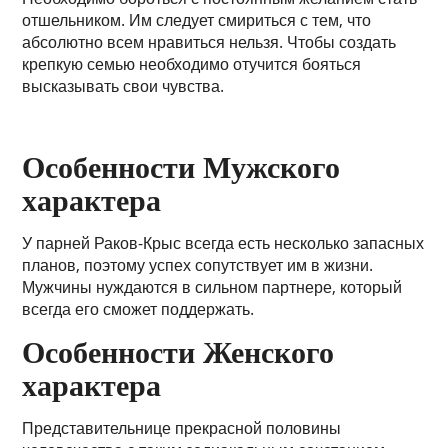
отшельником. Им следует смириться с тем, что
абсолютно всем нравиться нельзя. Чтобы создать
крепкую семью необходимо отучится бояться
высказывать свои чувства.
Особенности Мужского
характера
У парней Раков-Крыс всегда есть несколько запасных
планов, поэтому успех сопутствует им в жизни.
Мужчины нуждаются в сильном партнере, который
всегда его сможет поддержать.
Особенности Женского
характера
Представительнице прекрасной половины