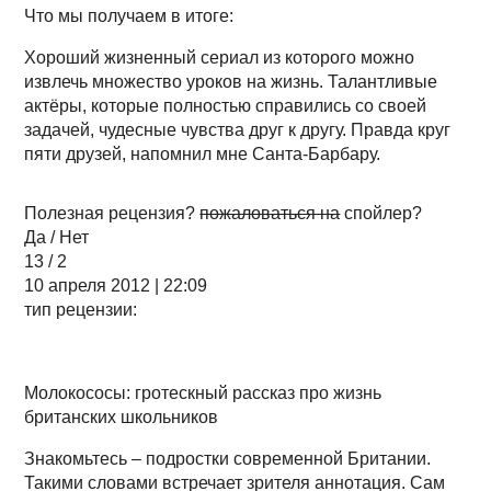
Что мы получаем в итоге:
Хороший жизненный сериал из которого можно
извлечь множество уроков на жизнь. Талантливые
актёры, которые полностью справились со своей
задачей, чудесные чувства друг к другу. Правда круг
пяти друзей, напомнил мне Санта-Барбару.
Полезная рецензия?
пожаловаться на
спойлер?
Да / Нет
13 / 2
10 апреля 2012 | 22:09
тип рецензии:
Молокососы: гротескный рассказ про жизнь
британских школьников
Знакомьтесь – подростки современной Британии.
Такими словами встречает зрителя аннотация. Сам