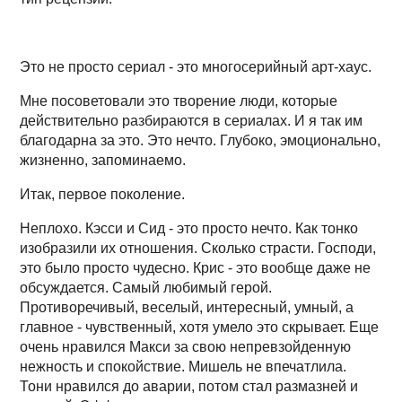
Это не просто сериал - это многосерийный арт-хаус.
Мне посоветовали это творение люди, которые
действительно разбираются в сериалах. И я так им
благодарна за это. Это нечто. Глубоко, эмоционально,
жизненно, запоминаемо.
Итак, первое поколение.
Неплохо. Кэсси и Сид - это просто нечто. Как тонко
изобразили их отношения. Сколько страсти. Господи,
это было просто чудесно. Крис - это вообще даже не
обсуждается. Самый любимый герой.
Противоречивый, веселый, интересный, умный, а
главное - чувственный, хотя умело это скрывает. Еще
очень нравился Макси за свою непревзойденную
нежность и спокойствие. Мишель не впечатлила.
Тони нравился до аварии, потом стал размазней и