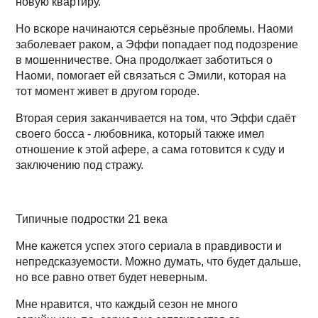
новую квартиру.
Но вскоре начинаются серьёзные проблемы. Наоми
заболевает раком, а Эффи попадает под подозрение
в мошенничестве. Она продолжает заботиться о
Наоми, помогает ей связаться с Эмили, которая на
тот момент живет в другом городе.
Вторая серия заканчивается на том, что Эффи сдаёт
своего босса - любовника, который также имел
отношение к этой афере, а сама готовится к суду и
заключению под стражу.
Типичные подростки 21 века
Мне кажется успех этого сериала в правдивости и
непредсказуемости. Можно думать, что будет дальше,
но все равно ответ будет неверным.
Мне нравится, что каждый сезон не много