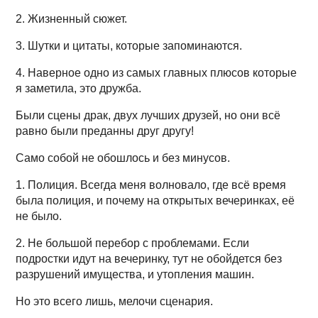
2. Жизненный сюжет.
3. Шутки и цитаты, которые запоминаются.
4. Наверное одно из самых главных плюсов которые
я заметила, это дружба.
Были сцены драк, двух лучших друзей, но они всё
равно были преданны друг другу!
Само собой не обошлось и без минусов.
1. Полиция. Всегда меня волновало, где всё время
была полиция, и почему на открытых вечеринках, её
не было.
2. Не большой перебор с проблемами. Если
подростки идут на вечеринку, тут не обойдется без
разрушений имущества, и утопления машин.
Но это всего лишь, мелочи сценария.