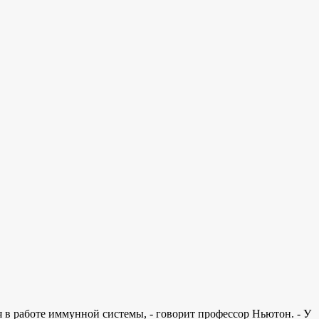
я в работе иммунной системы, - говорит профессор Ньютон. - У