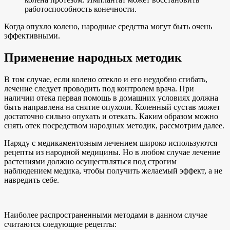
работоспособность конечности.
Когда опухло колено, народные средства могут быть очень
эффективными.
Применение народных методик
В том случае, если колено отекло и его неудобно сгибать,
лечение следует проводить под контролем врача. При
наличии отека первая помощь в домашних условиях должна
быть направлена на снятие опухоли. Коленный сустав может
достаточно сильно опухать и отекать. Каким образом можно
снять отек посредством народных методик, рассмотрим далее.
Наряду с медикаментозным лечением широко используются
рецепты из народной медицины. Но в любом случае лечение
растениями должно осуществляться под строгим
наблюдением медика, чтобы получить желаемый эффект, а не
навредить себе.
Наиболее распространенными методами в данном случае
считаются следующие рецепты: