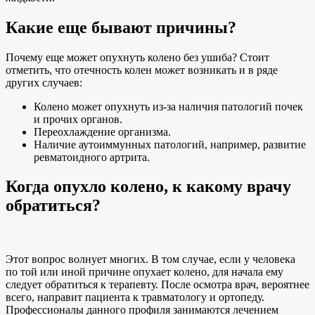
Какие еще бывают причины?
Почему еще может опухнуть колено без ушиба? Стоит
отметить, что отечность колен может возникать и в ряде
других случаев:
Колено может опухнуть из-за наличия патологий почек
и прочих органов.
Переохлаждение организма.
Наличие аутоиммунных патологий, например, развитие
ревматоидного артрита.
Когда опухло колено, к какому врачу
обратиться?
Этот вопрос волнует многих. В том случае, если у человека
по той или иной причине опухает колено, для начала ему
следует обратиться к терапевту. После осмотра врач, вероятнее
всего, направит пациента к травматологу и ортопеду.
Профессионалы данного профиля занимаются лечением