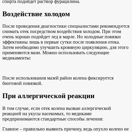
спирта подойдет раствор фурацилина.
Воздействие холодом
После проведения диагностики специалистами рекомендуется
снимать отек посредством воздействия холодом. При этом
очень хорошо подойдет лед в марле. Но холодные повязки
эффективны лишь в первые сутки после появления отека.
Затем необходимо улучшить кровяную циркуляцию, для этого
применяются мази. Можно использовать следующие
медикаменты:
После использования мазей район колена фиксируется
бинтовой повязкой.
При аллергической реакции
В том случае, если отек колена вызван аллергической
реакцией на укусы насекомых, то медиками
предпринимаются стандартные способы лечения:
Главное – правильно выявить причину, ведь опухло колено не