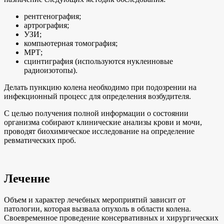
рентгенография;
артрография;
УЗИ;
компьютерная томография;
МРТ;
сцинтиграфия (используются нуклеиновые
радиоизотопы).
Делать пункцию колена необходимо при подозрении на
инфекционный процесс для определения возбудителя.
С целью получения полной информации о состоянии
организма собирают клинические анализы крови и мочи,
проводят биохимическое исследование на определение
ревматических проб.
Лечение
Объем и характер лечебных мероприятий зависит от
патологии, которая вызвала опухоль в области колена.
Своевременное проведение консервативных и хирургических