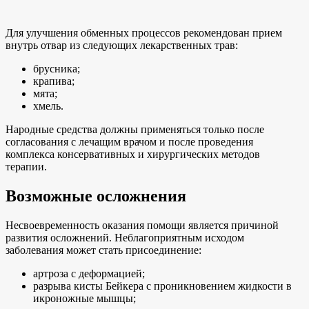
Для улучшения обменных процессов рекомендован прием
внутрь отвар из следующих лекарственных трав:
брусника;
крапива;
мята;
хмель.
Народные средства должны применяться только после
согласования с лечащим врачом и после проведения
комплекса консервативных и хирургических методов
терапии.
Возможные осложнения
Несвоевременность оказания помощи является причиной
развития осложнений. Неблагоприятным исходом
заболевания может стать присоединение:
артроза с деформацией;
разрыва кисты Бейкера с проникновением жидкости в
икроножные мышцы;