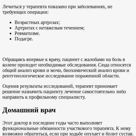
Лечиться у терапевта показано при заболеваниях, не
требующих операции:
Возрастных артрозах;
Артритах с нетяжелым течением;
Ревматизме.
Подагре.
Обращаясь впервые к врачу, пациент с жалобами на боль в
колене проходит необходимые обследования. Сюда относятся
общий анализ крови и мочи, биохимический анализ крови и
рентгенологическое исследование пораженной области.
Оценив результаты исследований, терапевт принимает
решение назначить пациенту лечение самостоятельно либо
направить к профильному специалисту.
Домашний врач
Этот доктор в последние годы часто выполняет
функциональные обязанности участкового терапевта. К нему
возможно обратиться, если при ходьбе опухает и болит сустав.