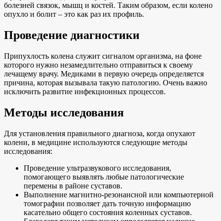
болезней связок, мышц и костей. Таким образом, если колено
опухло и болит – это как раз их профиль.
Проведение диагностики
Припухлость колена служит сигналом организма, на фоне
которого нужно незамедлительно отправиться к своему
лечащему врачу. Медиками в первую очередь определяется
причина, которая вызывала такую патологию. Очень важно
исключить развитие инфекционных процессов.
Методы исследования
Для установления правильного диагноза, когда опухают
колени, в медицине используются следующие методы
исследования:
Проведение ультразвукового исследования,
помогающего выявлять любые патологические
перемены в районе суставов.
Выполнение магнитно-резонансной или компьютерной
томографии позволяет дать точную информацию
касательно общего состояния коленных суставов.