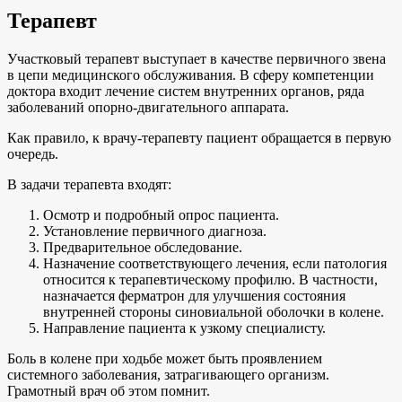
Терапевт
Участковый терапевт выступает в качестве первичного звена
в цепи медицинского обслуживания. В сферу компетенции
доктора входит лечение систем внутренних органов, ряда
заболеваний опорно-двигательного аппарата.
Как правило, к врачу-терапевту пациент обращается в первую
очередь.
В задачи терапевта входят:
Осмотр и подробный опрос пациента.
Установление первичного диагноза.
Предварительное обследование.
Назначение соответствующего лечения, если патология
относится к терапевтическому профилю. В частности,
назначается ферматрон для улучшения состояния
внутренней стороны синовиальной оболочки в колене.
Направление пациента к узкому специалисту.
Боль в колене при ходьбе может быть проявлением
системного заболевания, затрагивающего организм.
Грамотный врач об этом помнит.