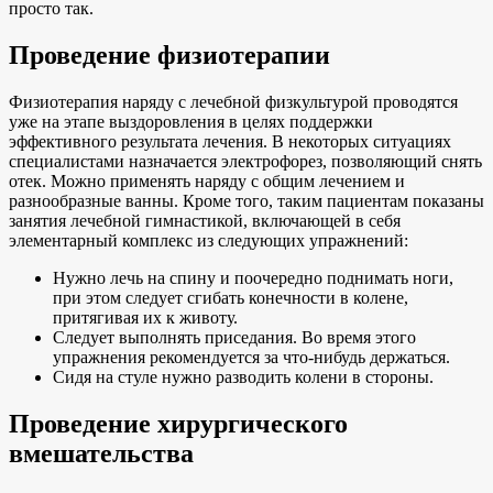
просто так.
Проведение физиотерапии
Физиотерапия наряду с лечебной физкультурой проводятся
уже на этапе выздоровления в целях поддержки
эффективного результата лечения. В некоторых ситуациях
специалистами назначается электрофорез, позволяющий снять
отек. Можно применять наряду с общим лечением и
разнообразные ванны. Кроме того, таким пациентам показаны
занятия лечебной гимнастикой, включающей в себя
элементарный комплекс из следующих упражнений:
Нужно лечь на спину и поочередно поднимать ноги,
при этом следует сгибать конечности в колене,
притягивая их к животу.
Следует выполнять приседания. Во время этого
упражнения рекомендуется за что-нибудь держаться.
Сидя на стуле нужно разводить колени в стороны.
Проведение хирургического
вмешательства