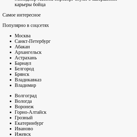
карьеры бойца
Самое интересное
Популярно в соцсетях
Москва
Санкт-Петербург
Абакан
Архангельск
Астрахань
Барнаул
Белгород
Брянск
Владикавказ
Владимир
Волгоград
Вологда
Воронеж
Горно-Алтайск
Грозный
Екатеринбург
Иваново
Ижевск