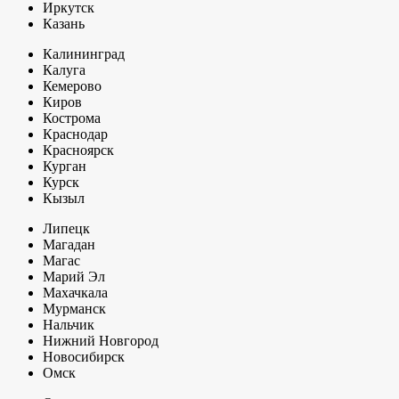
Иркутск
Казань
Калининград
Калуга
Кемерово
Киров
Кострома
Краснодар
Красноярск
Курган
Курск
Кызыл
Липецк
Магадан
Магас
Марий Эл
Махачкала
Мурманск
Нальчик
Нижний Новгород
Новосибирск
Омск