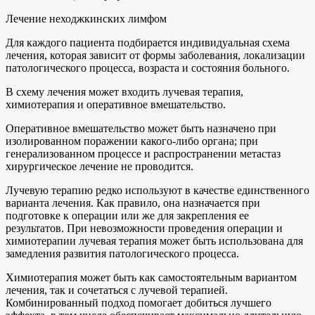
Лечение неходжкинских лимфом
Для каждого пациента подбирается индивидуальная схема
лечения, которая зависит от формы заболевания, локализации
патологического процесса, возраста и состояния больного.
В схему лечения может входить лучевая терапия,
химиотерапия и оперативное вмешательство.
Оперативное вмешательство может быть назначено при
изолированном поражении какого-либо органа; при
генерализованном процессе и распространении метастаз
хирургическое лечение не проводится.
Лучевую терапию редко используют в качестве единственного
варианта лечения. Как правило, она назначается при
подготовке к операции или же для закрепления ее
результатов. При невозможности проведения операции и
химиотерапии лучевая терапия может быть использована для
замедления развития патологического процесса.
Химиотерапия может быть как самостоятельным вариантом
лечения, так и сочетаться с лучевой терапией.
Комбинированный подход помогает добиться лучшего