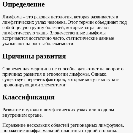
Определение
Лимфома – это раковая патология, которая развивается в
лимфатических узлах человека. Этот термин объединяет под
собой целую группу болезней, которые затрагивают
лимфатическую ткань. Злокачественные лимфомы
встречаются достаточно часто, статистические данные
указывают на рост заболеваемости.
Причины развития
Современная медицина не способна дать ответ на вопрос о
причинах развития и этиологии лимфомы. Однако,
существует перечень факторов, которые могут выступать
провоцирующими элементами:
Классификация
Развитие опухоли в лимфатических узлах или в одном
внутреннем органе.
Поражение нескольких областей регионарных лимфоузлов,
поражение диафрагмальной пластины с одной стороны.