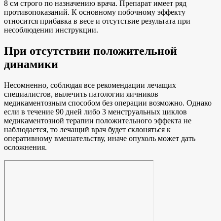
8 см строго по назначению врача. Препарат имеет ряд
противопоказаний. К основному побочному эффекту
относится прибавка в весе и отсутствие результата при
несоблюдении инструкции.
При отсутствии положительной
динамики
Несомненно, соблюдая все рекомендации лечащих
специалистов, вылечить патологии яичников
медикаментозным способом без операции возможно. Однако
если в течение 90 дней либо 3 менструальных циклов
медикаментозной терапии положительного эффекта не
наблюдается, то лечащий врач будет склоняться к
оперативному вмешательству, иначе опухоль может дать
осложнения.