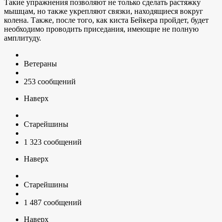
Такие упражнения позволяют не только сделать растяжку
мышцам, но также укрепляют связки, находящиеся вокруг
колена. Также, после того, как киста Бейкера пройдет, будет
необходимо проводить приседания, имеющие не полную
амплитуду.
Ветераны
253 сообщений
Наверх
Старейшины
1 323 сообщений
Наверх
Старейшины
1 487 сообщений
Наверх