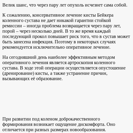
Велик шанс, что через пару лет опухоль исчезнет сама собой.
К сожалению, консервативное лечение кисты Бейкера
коленного сустава не дает никакой гарантии стойкой
ремиссии – иногда проблема возвращается через пару лет,
порой – через несколько дней. В то же время каждый
последующий прокол повышает риск того, что в сустав может
быть занесена инфекция. Поэтому в некоторых случаях
рекомендуется исключительно оперативное лечение.
На сегодняшний день наиболее эффективным методом
оперативного лечения является артроскопия коленного
сустава. В ходе этой операции осуществляется опустошение
(дренирование) кисты, а также устранение причин,
вызывающих её образование.
При развитии под коленом доброкачественного
формирования возникает ощущение дискомфорта. Оно
отличается при разных размерах новообразования.