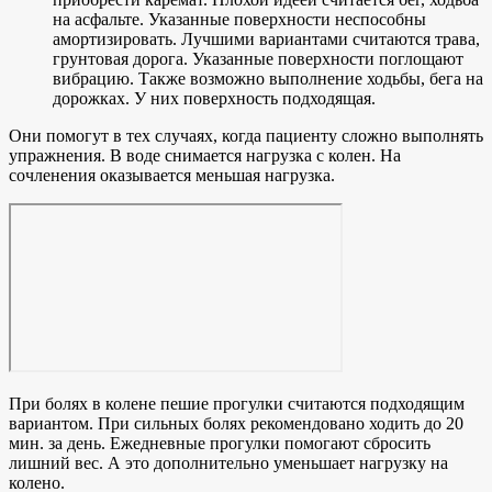
на асфальте. Указанные поверхности неспособны
амортизировать. Лучшими вариантами считаются трава,
грунтовая дорога. Указанные поверхности поглощают
вибрацию. Также возможно выполнение ходьбы, бега на
дорожках. У них поверхность подходящая.
Они помогут в тех случаях, когда пациенту сложно выполнять
упражнения. В воде снимается нагрузка с колен. На
сочленения оказывается меньшая нагрузка.
При болях в колене пешие прогулки считаются подходящим
вариантом. При сильных болях рекомендовано ходить до 20
мин. за день. Ежедневные прогулки помогают сбросить
лишний вес. А это дополнительно уменьшает нагрузку на
колено.