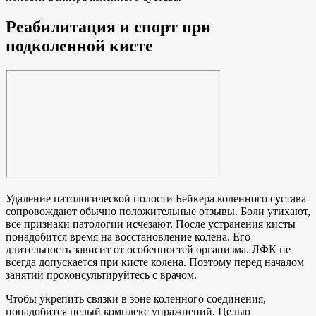
Реабилитация и спорт при
подколенной кисте
Удаление патологической полости Бейкера коленного сустава
сопровождают обычно положительные отзывы. Боли утихают,
все признаки патологии исчезают. После устранения кисты
понадобится время на восстановление колена. Его
длительность зависит от особенностей организма. ЛФК не
всегда допускается при кисте колена. Поэтому перед началом
занятий проконсультируйтесь с врачом.
Чтобы укрепить связки в зоне коленного соединения,
понадобится целый комплекс упражнений. Целью