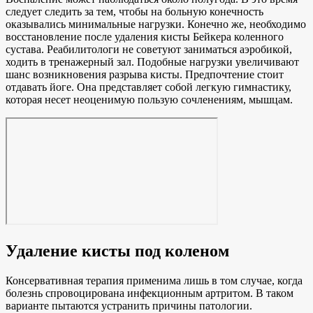
следует следить за тем, чтобы на больную конечность
оказывались минимальные нагрузки. Конечно же, необходимо
восстановление после удаления кисты Бейкера коленного
сустава. Реабилитологи не советуют заниматься аэробикой,
ходить в тренажерный зал. Подобные нагрузки увеличивают
шанс возникновения разрыва кисты. Предпочтение стоит
отдавать йоге. Она представляет собой легкую гимнастику,
которая несет неоценимую пользую сочленениям, мышцам.
Удаление кисты под коленом
Консервативная терапия применима лишь в том случае, когда
болезнь спровоцирована инфекционным артритом. В таком
варианте пытаются устранить причины патологии.