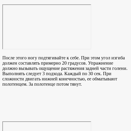
После этого ногу подтягивайте к себе. При этом угол изгиба
должен составлять примерно 20 градусов. Упражнение
должно вызывать ощущение растяжения задней части голени.
Выполнять следует 3 подхода. Каждый по 30 сек. При
сложности двигать нижней конечностью, ее обматывают
полотенцем. За полотенце потом тянут.