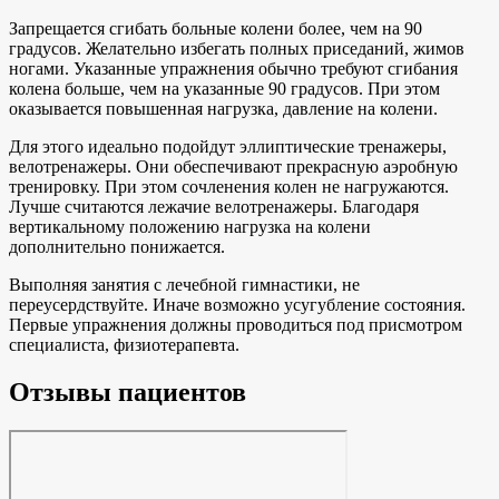
Запрещается сгибать больные колени более, чем на 90
градусов. Желательно избегать полных приседаний, жимов
ногами. Указанные упражнения обычно требуют сгибания
колена больше, чем на указанные 90 градусов. При этом
оказывается повышенная нагрузка, давление на колени.
Для этого идеально подойдут эллиптические тренажеры,
велотренажеры. Они обеспечивают прекрасную аэробную
тренировку. При этом сочленения колен не нагружаются.
Лучше считаются лежачие велотренажеры. Благодаря
вертикальному положению нагрузка на колени
дополнительно понижается.
Выполняя занятия с лечебной гимнастики, не
переусердствуйте. Иначе возможно усугубление состояния.
Первые упражнения должны проводиться под присмотром
специалиста, физиотерапевта.
Отзывы пациентов