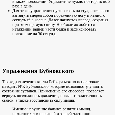
в таком положении. Упражнение нужно повторять по 3
раза в день;
Для этого упражнения нужно сесть на стул, после чего
вытянуть вперед собой пораженную ногу и немного
согнуть её в колене. Далее нагнуться вперед, сохраняя
при этом прямую спину. Необходимо добиться
натяжений задней части бедра и зафиксировать
положение на 30 секунд.
Упражнения Бубновского
Также, для лечения кисты Бейкера можно использовать
методы ЛФК Бубновского, которые позволяют улучшить
состояние суставов. Применение его способов, позволяет
вернуть возможность движения, повысить эластичность
связок, а также восстановить силу мышц.
Именно нарушение баланса развития мышц,
находящихся в передней и задней части ног,