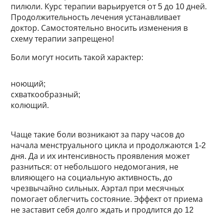
пилюли. Курс терапии варьируется от 5 до 10 дней.
Продолжительность лечения устанавливает
доктор. Самостоятельно вносить изменения в
схему терапии запрещено!
Боли могут носить такой характер:
ноющий;
схваткообразный;
колющий.
Чаще такие боли возникают за пару часов до
начала менструального цикла и продолжаются 1-2
дня. Да и их интенсивность проявления может
разниться: от небольшого недомогания, не
влияющего на социальную активность, до
чрезвычайно сильных. Аэртал при месячных
помогает облегчить состояние. Эффект от приема
не заставит себя долго ждать и продлится до 12