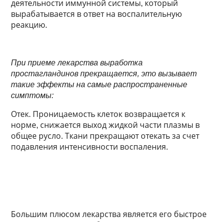
деятельности иммунной системы, который
вырабатывается в ответ на воспалительную
реакцию.
При приеме лекарства выработка
простагландинов прекращается, это вызывает
такие эффекты на самые распространенные
симптомы:
Отек. Проницаемость клеток возвращается к
норме, снижается выход жидкой части плазмы в
общее русло. Ткани прекращают отекать за счет
подавления интенсивности воспаления.
Большим плюсом лекарства является его быстрое