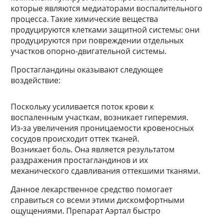
которые являются медиаторами воспалительного
процесса. Такие химические вещества
продуцируются клетками защитной системы: они
продуцируются при повреждении отдельных
участков опорно-двигательной системы.
Простагландины оказывают следующее
воздействие:
Поскольку усиливается поток крови к
воспаленным участкам, возникает гиперемия.
Из-за увеличения проницаемости кровеносных
сосудов происходит оттек тканей.
Возникает боль. Она является результатом
раздражения простагландинов и их
механического сдавливания оттекшими тканями.
Данное лекарственное средство помогает
справиться со всеми этими дискомфортными
ощущениями. Препарат Аэртал быстро