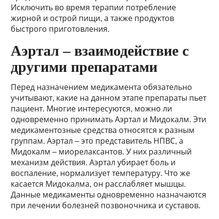
Исключить во время терапии потребление
жирной и острой пищи, а также продуктов
быстрого приготовления.
Аэртал – взаимодействие с
другими препаратами
Перед назначением медикамента обязательно
учитывают, какие на данном этапе препараты пьет
пациент. Многие интересуются, можно ли
одновременно принимать Аэртал и Мидокалм. Эти
медикаментозные средства относятся к разным
группам. Аэртал – это представитель НПВС, а
Мидокалм – миорелаксантов. У них различный
механизм действия. Аэртал убирает боль и
воспаление, нормализует температуру. Что же
касается Мидокалма, он расслабляет мышцы.
Данные медикаменты одновременно назначаются
при лечении болезней позвоночника и суставов.