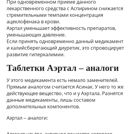
При одновременном приеме данного
лекарственного средства с Аспирином снижается
стремительными темпами концентрация
ацеклофенака в крови.
Аэртал уменьшает эффективность препаратов,
уменьшающих давление.
Если принять одновременно данный медикамент
и калийсберегающий диуретик, это спровоцирует
развитие гиперкалимии.
Таблетки Аэртал – аналоги
У этого медикамента есть немало заменителей.
Прямым аналогом считается Асинак. У него то же
действующее вещество, что и у Аэртала. Разнятся
данные медикаменты, лишь составом
дополнительных компонентов.
Аэртал – аналоги: