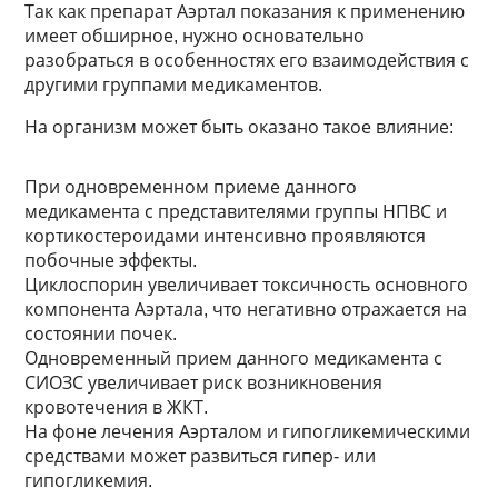
Так как препарат Аэртал показания к применению
имеет обширное, нужно основательно
разобраться в особенностях его взаимодействия с
другими группами медикаментов.
На организм может быть оказано такое влияние:
При одновременном приеме данного
медикамента с представителями группы НПВС и
кортикостероидами интенсивно проявляются
побочные эффекты.
Циклоспорин увеличивает токсичность основного
компонента Аэртала, что негативно отражается на
состоянии почек.
Одновременный прием данного медикамента с
СИОЗС увеличивает риск возникновения
кровотечения в ЖКТ.
На фоне лечения Аэрталом и гипогликемическими
средствами может развиться гипер- или
гипогликемия.