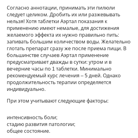
Согласно аннотации, принимать эти пилюли
следует целиком. Дробить их или разжевывать
нельзя! Хотя таблетки Аэртал показания к
применению имеют немалые, для достижения
желаемого эффекта их нужно правильно пить:
запивать большим количеством воды. Желательно
глотать препарат сразу же после приема пищи. В
большинстве случаев Аэртал применение
предусматривает дважды в сутки: утром и в
вечерние часы по 1 таблетки. Минимально
рекомендуемый курс лечения – 5 дней. Однако
продолжительность терапии определяется
индивидуально.
При этом учитывают следующие факторы:
интенсивность боли;
стадию развития патологии;
общее состояние.