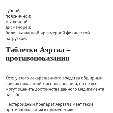
зубной;
поясничной;
мышечной;
дисменореи;
боли, вызванной чрезмерной физической
нагрузкой.
Таблетки Аэртал –
противопоказания
Хотя у этого лекарственного средства обширный
список показаний к использованию, но не все
могут оценить достоинства данного медикамента
на себе.
Нестероидный препарат Аэртал имеет такие
противопоказания к применению: