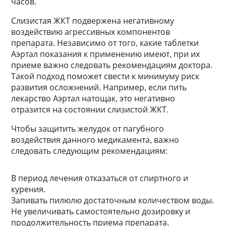
часов.
Слизистая ЖКТ подвержена негативному
воздействию агрессивных компонентов
препарата. Независимо от того, какие таблетки
Аэртал показания к применению имеют, при их
приеме важно следовать рекомендациям доктора.
Такой подход поможет свести к минимуму риск
развития осложнений. Например, если пить
лекарство Аэртал натощак, это негативно
отразится на состоянии слизистой ЖКТ.
Чтобы защитить желудок от пагубного
воздействия данного медикамента, важно
следовать следующим рекомендациям:
В период лечения отказаться от спиртного и
курения.
Запивать пилюлю достаточным количеством воды.
Не увеличивать самостоятельно дозировку и
продолжительность приема препарата.