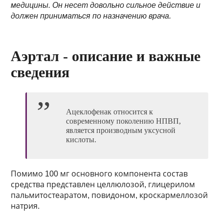
медицины. Он несет довольно сильное действие и
должен приниматься по назначению врача.
Аэртал - описание и важные
сведения
Ацеклофенак относится к
современному поколению НПВП,
является производным уксусной
кислоты.
Помимо 100 мг основного компонента состав
средства представлен целлюлозой, глицерилом
пальмитостеаратом, повидоном, кроскармеллозой
натрия.