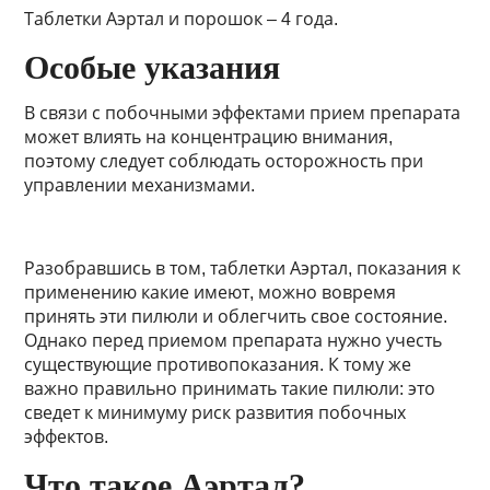
Таблетки Аэртал и порошок – 4 года.
Особые указания
В связи с побочными эффектами прием препарата
может влиять на концентрацию внимания,
поэтому следует соблюдать осторожность при
управлении механизмами.
Разобравшись в том, таблетки Аэртал, показания к
применению какие имеют, можно вовремя
принять эти пилюли и облегчить свое состояние.
Однако перед приемом препарата нужно учесть
существующие противопоказания. К тому же
важно правильно принимать такие пилюли: это
сведет к минимуму риск развития побочных
эффектов.
Что такое Аэртал?