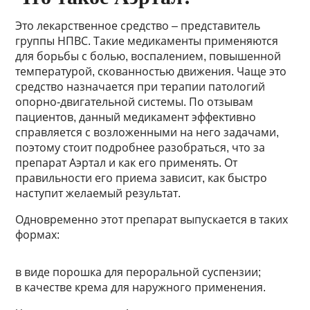
Это лекарственное средство – представитель
группы НПВС. Такие медикаменты применяются
для борьбы с болью, воспалением, повышенной
температурой, скованностью движения. Чаще это
средство назначается при терапии патологий
опорно-двигательной системы. По отзывам
пациентов, данный медикамент эффективно
справляется с возложенными на него задачами,
поэтому стоит подробнее разобраться, что за
препарат Аэртал и как его применять. От
правильности его приема зависит, как быстро
наступит желаемый результат.
Одновременно этот препарат выпускается в таких
формах:
в виде порошка для пероральной суспензии;
в качестве крема для наружного применения.