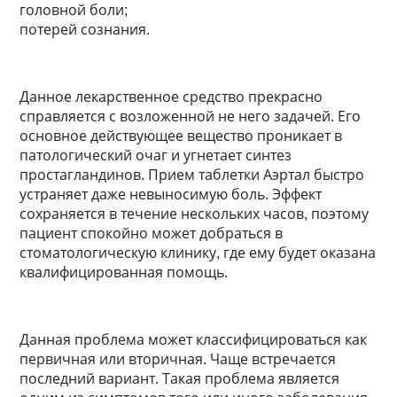
головной боли;
потерей сознания.
Данное лекарственное средство прекрасно
справляется с возложенной не него задачей. Его
основное действующее вещество проникает в
патологический очаг и угнетает синтез
простагландинов. Прием таблетки Аэртал быстро
устраняет даже невыносимую боль. Эффект
сохраняется в течение нескольких часов, поэтому
пациент спокойно может добраться в
стоматологическую клинику, где ему будет оказана
квалифицированная помощь.
Данная проблема может классифицироваться как
первичная или вторичная. Чаще встречается
последний вариант. Такая проблема является