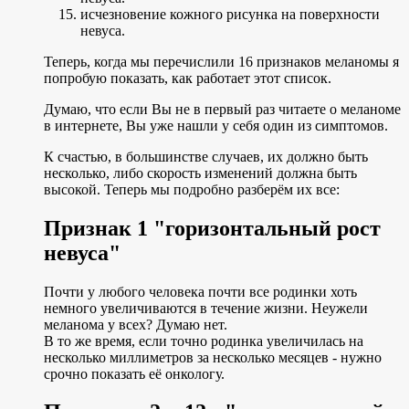
исчезновение кожного рисунка на поверхности
невуса.
Теперь, когда мы перечислили 16 признаков меланомы я
попробую показать, как работает этот список.
Думаю, что если Вы не в первый раз читаете о меланоме
в интернете, Вы уже нашли у себя один из симптомов.
К счастью, в большинстве случаев, их должно быть
несколько, либо скорость изменений должна быть
высокой. Теперь мы подробно разберём их все:
Признак 1 "горизонтальный рост
невуса"
Почти у любого человека почти все родинки хоть
немного увеличиваются в течение жизни. Неужели
меланома у всех? Думаю нет.
В то же время, если точно родинка увеличилась на
несколько миллиметров за несколько месяцев - нужно
срочно показать её онкологу.