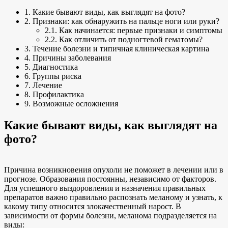
1. Какие бывают виды, как выглядят на фото?
2. Признаки: как обнаружить на пальце ноги или руки?
2.1. Как начинается: первые признаки и симптомы
2.2. Как отличить от подногтевой гематомы?
3. Течение болезни и типичная клиническая картина
4. Причины заболевания
5. Диагностика
6. Группы риска
7. Лечение
8. Профилактика
9. Возможные осложнения
Какие бывают виды, как выглядят на
фото?
Причина возникновения опухоли не поможет в лечении или в
прогнозе. Образования постоянны, независимо от факторов.
Для успешного выздоровления и назначения правильных
препаратов важно правильно распознать меланому и узнать, к
какому типу относится злокачественный нарост. В
зависимости от формы болезни, меланома подразделяется на
виды: