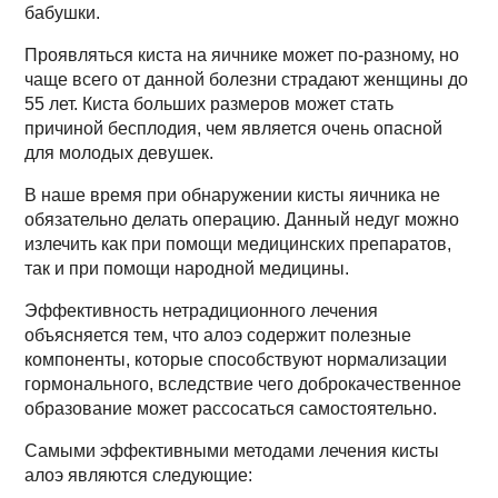
бабушки.
Проявляться киста на яичнике может по-разному, но
чаще всего от данной болезни страдают женщины до
55 лет. Киста больших размеров может стать
причиной бесплодия, чем является очень опасной
для молодых девушек.
В наше время при обнаружении кисты яичника не
обязательно делать операцию. Данный недуг можно
излечить как при помощи медицинских препаратов,
так и при помощи народной медицины.
Эффективность нетрадиционного лечения
объясняется тем, что алоэ содержит полезные
компоненты, которые способствуют нормализации
гормонального, вследствие чего доброкачественное
образование может рассосаться самостоятельно.
Самыми эффективными методами лечения кисты
алоэ являются следующие: