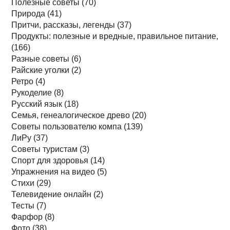
Полезные советы (70)
Природа (41)
Притчи, рассказы, легенды (37)
Продукты: полезные и вредные, правильное питание,
(166)
Разные советы (6)
Райские уголки (2)
Ретро (4)
Рукоделие (8)
Русский язык (18)
Семья, генеалогическое древо (20)
Советы пользователю компа (139)
ЛиРу (37)
Советы туристам (3)
Спорт для здоровья (14)
Упражнения на видео (5)
Стихи (29)
Телевидение онлайн (2)
Тесты (7)
Фарфор (8)
Фото (38)