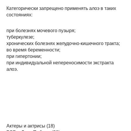
Категорически запрещено применять алоэ в таких
состояниях:
при болезнях мочевого пузыря;
туберкулезе;
хронических болезнях желудочно-кишечного тракта;
во время беременности;
при гипертонии;
при индивидуальной непереносимости экстракта
алоэ.
Актеры и актрисы (18)