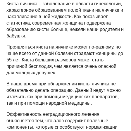
Киста яичника – заболевание в области гинекологии,
характерное образованием полой ткани на яичнике и
накапливание в ней жидкости. Как показывает
статистика, современная женщина подвержена
образованию кисты больше, нежели наши родители и
бабушки.
Проявляться киста на яичнике может по-разному, но
чаще всего от данной болезни страдают женщины до
55 лет. Киста больших размеров может стать
причиной бесплодия, чем является очень опасной
для молодых девушек.
В наше время при обнаружении кисты яичника не
обязательно делать операцию. Данный недуг можно
излечить как при помощи медицинских препаратов,
так и при помощи народной медицины.
Эффективность нетрадиционного лечения
объясняется тем, что алоэ содержит полезные
компоненты, которые способствуют нормализации