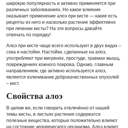
широкую популярность и активно применяется при
различных заболеваниях. Но какое влияние
оказывает применение алоэ при кисте — какие есть
рецепты из него и насколько растение эффективно
при лечении кисты? На эти вопросы давайте
отвечать по порядку!
Алоэ при кисте чаще всего используют в двух видах –
сока и настойки. Настойки, сделанные на алоэ,
употребляют при мигренях, простуде, травмах мышц,
повреждениях кожного покрова. Однако, главным
направлением, где активно используется алоэ,
является излечивание доброкачественных опухолей
– кист.
Свойства алоэ
В целом же, если говорить отвлечённо от нашей
темы кисты, в листьях растения содержатся
полезные вещества, которые положительно влияют
на состояние человеческого организма. Алоэ влияет