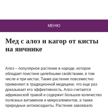
МЕНЮ
Мед с алоэ и кагор от кисты
на яичнике
Алоэ – популярное растение в народе, которое
обладает поистине целебными свойствами, в том
числе и при кистах. Также растение повсеместно
применяют в традиционной медицине, что еще раз
доказывает его эффективность. Алоэ считается
африканской травой и содержит большое количество
полезных витаминов и микроэлементов, а также
природные антиоксиданты. Растение завоевало