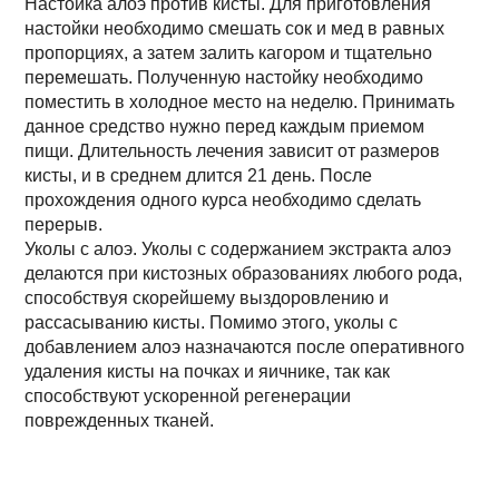
Настойка алоэ против кисты. Для приготовления
настойки необходимо смешать сок и мед в равных
пропорциях, а затем залить кагором и тщательно
перемешать. Полученную настойку необходимо
поместить в холодное место на неделю. Принимать
данное средство нужно перед каждым приемом
пищи. Длительность лечения зависит от размеров
кисты, и в среднем длится 21 день. После
прохождения одного курса необходимо сделать
перерыв.
Уколы с алоэ. Уколы с содержанием экстракта алоэ
делаются при кистозных образованиях любого рода,
способствуя скорейшему выздоровлению и
рассасыванию кисты. Помимо этого, уколы с
добавлением алоэ назначаются после оперативного
удаления кисты на почках и яичнике, так как
способствуют ускоренной регенерации
поврежденных тканей.