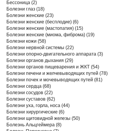
Бессоница (2)
Болезни глаз (18)
Болезни женские (23)
Болезни женские (бесплодие) (6)
Болезни женские (мастопатия) (15)
Болезни женские (миома, фиброма) (19)
Болезни кожи (58)
Болезни нервной системы (22)
Болезни опорно-двигательного аппарата (3)
Болезни органов дыхания (29)
Болезни органов пищеварения и ЖКТ (54)
Болезни печени и желчевыводящих путей (78)
Болезни почек и мочевыводящих путей (81)
Болезни сердца (68)
Болезни сосудов (22)
Болезни суставов (62)
Болезни уха, горла, носа (44)
Болезни хирургические (6)
Болезни щитовидной железы (50)
Болезнь Альцгеймера (8)