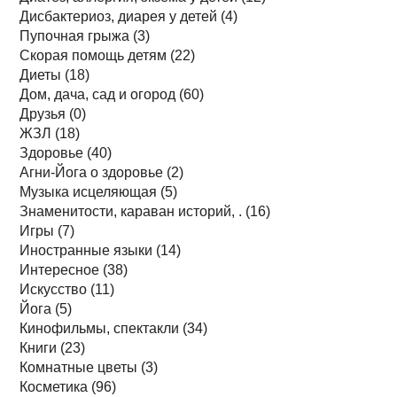
Дисбактериоз, диарея у детей (4)
Пупочная грыжа (3)
Скорая помощь детям (22)
Диеты (18)
Дом, дача, сад и огород (60)
Друзья (0)
ЖЗЛ (18)
Здоровье (40)
Агни-Йога о здоровье (2)
Музыка исцеляющая (5)
Знаменитости, караван историй, . (16)
Игры (7)
Иностранные языки (14)
Интересное (38)
Искусство (11)
Йога (5)
Кинофильмы, спектакли (34)
Книги (23)
Комнатные цветы (3)
Косметика (96)