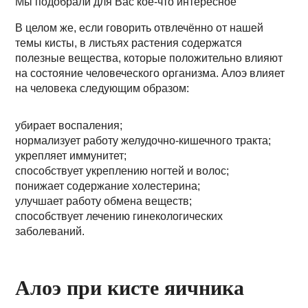
Мы подобрали для Вас кое-что интересное
В целом же, если говорить отвлечённо от нашей
темы кисты, в листьях растения содержатся
полезные вещества, которые положительно влияют
на состояние человеческого организма. Алоэ влияет
на человека следующим образом:
убирает воспаления;
нормализует работу желудочно-кишечного тракта;
укрепляет иммунитет;
способствует укреплению ногтей и волос;
понижает содержание холестерина;
улучшает работу обмена веществ;
способствует лечению гинекологических
заболеваний.
Алоэ при кисте яичника