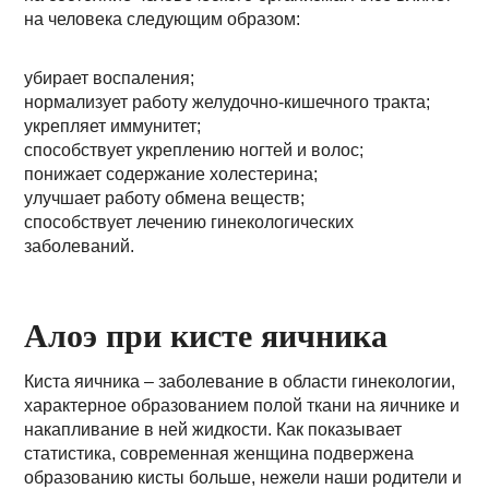
на человека следующим образом:
убирает воспаления;
нормализует работу желудочно-кишечного тракта;
укрепляет иммунитет;
способствует укреплению ногтей и волос;
понижает содержание холестерина;
улучшает работу обмена веществ;
способствует лечению гинекологических
заболеваний.
Алоэ при кисте яичника
Киста яичника – заболевание в области гинекологии,
характерное образованием полой ткани на яичнике и
накапливание в ней жидкости. Как показывает
статистика, современная женщина подвержена
образованию кисты больше, нежели наши родители и