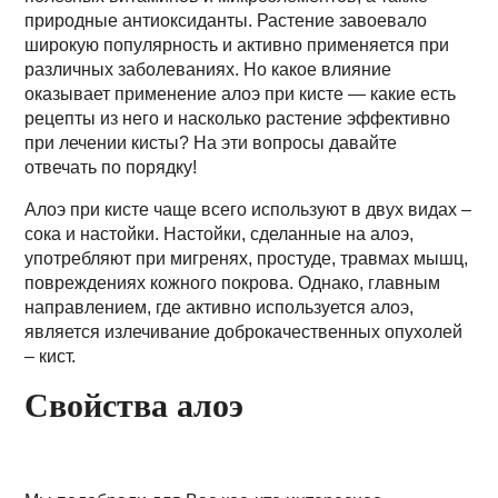
природные антиоксиданты. Растение завоевало
широкую популярность и активно применяется при
различных заболеваниях. Но какое влияние
оказывает применение алоэ при кисте — какие есть
рецепты из него и насколько растение эффективно
при лечении кисты? На эти вопросы давайте
отвечать по порядку!
Алоэ при кисте чаще всего используют в двух видах –
сока и настойки. Настойки, сделанные на алоэ,
употребляют при мигренях, простуде, травмах мышц,
повреждениях кожного покрова. Однако, главным
направлением, где активно используется алоэ,
является излечивание доброкачественных опухолей
– кист.
Свойства алоэ