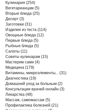
Кулинария (254)
Вегетарианцам (5)
Вторые блюда (25)
Десерт (3)
Заготовки (31)
Изделия из теста (114)
Овощные блюда (12)
Первые блюда (5)
Рыбные блюда (5)
Салаты (11)
Советы кулинарам (15)
Мастерим сами (4)
Медицина (179)
Витамины, микроэлементы, . (31)
Диагностика (19)
Домашний уход за больным (2)
Консультации врачей онлайн (3)
Лекарства (48)
Массаж, самомассаж (5)
Профилактика болезней (21)