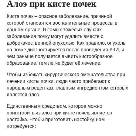
Алоэ при кисте почек
Киста почек – опасное заболевание, причиной
которой становятся воспалительные процессы в
данном органе. В самых тяжелых случаях
заболевания почку могут удалить вместе с
доброкачественной опухолью. Как правило, опухоль
на почке диагностируется после проведения УЗИ, и
чем раньше получается вывить кистообразное
образование, тем легче будет её лечение.
Чтобы избежать хирургического вмешательства при
лечении кисты почки, люди часто прибегают к
народным рецептам, главным ингредиентом которых
является алоэ.
Единственным средством, которое можно
приготовить из алоэ при кисте почек, является
настойка. Чтобы приготовить настойку, нам
потребуется: