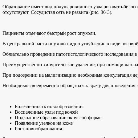
Образование имеет вид полушаровидного узла розовато-белого
отсутствуют. Сосудистая сеть не развита (рис. 36-3).
Пациенты отмечают быстрый рост опухоли.
В центральной части опухоли видно углубление в виде роговой
Обязательно проведение патогистологического исследования в
Преимущественно хирургическое удаление, при помощи лазера
При подозрении на малигнизацию необходима консультация де
Необходимо своевременно обращаться к врачу для проведения 
Болезненность новообразования
Воспаленные узлы под кожей
Подкожное образование округлой формы
Появление узелков на коже
Рост новообразования