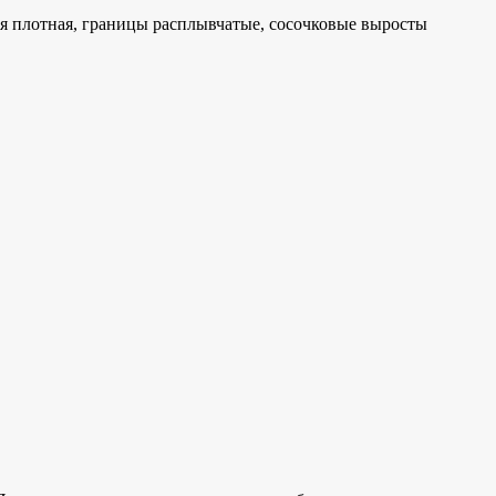
ия плотная, границы расплывчатые, сосочковые выросты