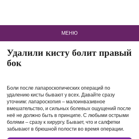
МЕНЮ
Удалили кисту болит правый
бок
Боли после лапароскопических операций по
удалению кисты бывают у всех. Давайте сразу
уточним: лапароскопия – малоинвазивное
вмешательство, и сильных болевых ощущений после
неё не должно быть в принципе. С любыми острыми
болями – сразу к хирургу. Бывает, что и салфетки
забывают в брюшной полости во время операции.