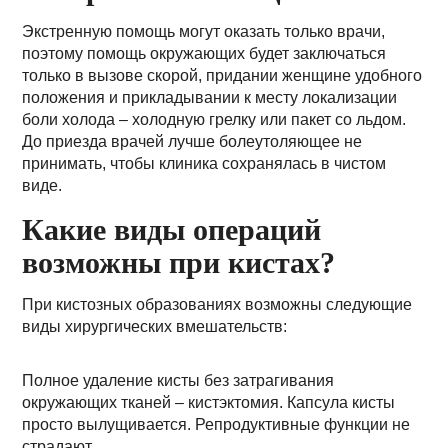
Экстренную помощь могут оказать только врачи,
поэтому помощь окружающих будет заключаться
только в вызове скорой, придании женщине удобного
положения и прикладывании к месту локализации
боли холода – холодную грелку или пакет со льдом.
До приезда врачей лучше болеутоляющее не
принимать, чтобы клиника сохранялась в чистом
виде.
Какие виды операций
возможны при кистах?
При кистозных образованиях возможны следующие
виды хирургических вмешательств:
Полное удаление кисты без затрагивания
окружающих тканей – кистэктомия. Капсула кисты
просто вылущивается. Репродуктивные функции не
страдают.