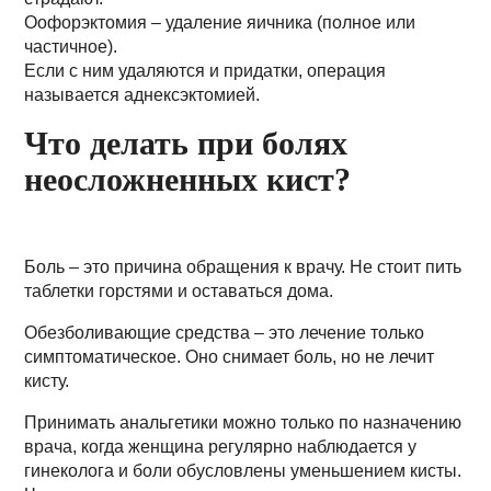
Оофорэктомия – удаление яичника (полное или
частичное).
Если с ним удаляются и придатки, операция
называется аднексэктомией.
Что делать при болях
неосложненных кист?
Боль – это причина обращения к врачу. Не стоит пить
таблетки горстями и оставаться дома.
Обезболивающие средства – это лечение только
симптоматическое. Оно снимает боль, но не лечит
кисту.
Принимать анальгетики можно только по назначению
врача, когда женщина регулярно наблюдается у
гинеколога и боли обусловлены уменьшением кисты.