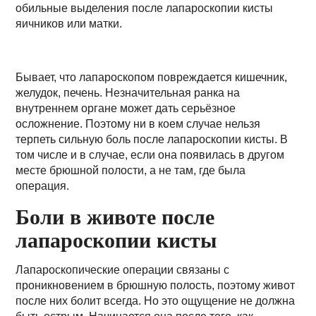
обильные выделения после лапароскопии кисты
яичников или матки.
Бывает, что лапароскопом повреждается кишечник,
желудок, печень. Незначительная ранка на
внутреннем органе может дать серьёзное
осложнение. Поэтому ни в коем случае нельзя
терпеть сильную боль после лапароскопии кисты. В
том числе и в случае, если она появилась в другом
месте брюшной полости, а не там, где была
операция.
Боли в животе после
лапароскопии кисты
Лапароскопические операции связаны с
проникновением в брюшную полость, поэтому живот
после них болит всегда. Но это ощущение не должна