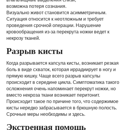
возможна потеря сознания.
Визуально живот становится асимметричным.
Ситуация относится к неотложным и требует
проведения срочной операции. Нарушение
кровообращения из-за перекрута ножки ведет к
некрозу тканей.
Разрыв кисты
Когда разрывается капсула кисты, возникает резкая
боль в виде схваток, которая иррадиирует в ногу и
прямую кишку. Чаще всего разрыв капсулы
происходит в середине цикла. Симптоматика такого
осложнения очень напоминает перекрут ножки, но
вместо некроза ткани возникает перитонит.
Происходит такое по причине того, что содержимое
кисты нередко забрасывается в брюшную полость.
Срочные меры необходимы и здесь.
Экстренная помощь