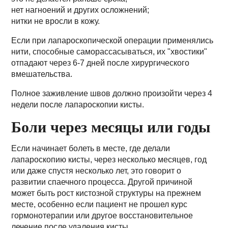
нет нагноений и других осложнений;
нитки не вросли в кожу.
Если при лапароскопической операции применялись
нити, способные саморассасываться, их "хвостики"
отпадают через 6-7 дней после хирургического
вмешательства.
Полное заживление швов должно произойти через 4
недели после лапароскопии кисты.
Боли через месяцы или годы
Если начинает болеть в месте, где делали
лапароскопию кисты, через несколько месяцев, год
или даже спустя несколько лет, это говорит о
развитии спаечного процесса. Другой причиной
может быть рост кистозной структуры на прежнем
месте, особенно если пациент не прошел курс
гормонотерапии или другое восстановительное
лечение после удаления кисты.