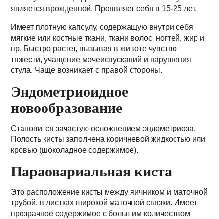
является врожденной. Проявляет себя в 15-25 лет.
Имеет плотную капсулу, содержащую внутри себя
мягкие или костные ткани, ткани волос, ногтей, жир и
пр. Быстро растет, вызывая в животе чувство
тяжести, учащение мочеиспусканий и нарушения
стула. Чаще возникает с правой стороны.
Эндометриоидное
новообразование
Становится зачастую осложнением эндометриоза.
Полость кисты заполнена коричневой жидкостью или
кровью (шоколадное содержимое).
Параовариальная киста
Это расположение кисты между яичником и маточной
трубой, в листках широкой маточной связки. Имеет
прозрачное содержимое с большим количеством