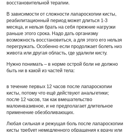
восстановительной терапии.
В зависимости от сложности лапароскопии кисты,
реабилитационный период может длиться 1-3
месяца, и нельзя брать на себя прежние нагрузки
раньше этого срока. Надо дать организму
возможность восстановиться, а для этого его нельзя
перегружать. Особенно если продолжает болеть низ
живота или другая область, где удалили кисту.
Нужно понимать – в норме острой боли не должно
быть ни в какой из частей тела:
в течение первых 12 часов после лапароскопии
кисты, потому что ещё действуют анальгетики;
после 12 часов, так как вмешательство
малоинвазивное, и не предполагает длительное
применение обезболивающих.
Любая сильная и режущая боль после лапароскопии
кисты требует немедленного обращения к врачу или