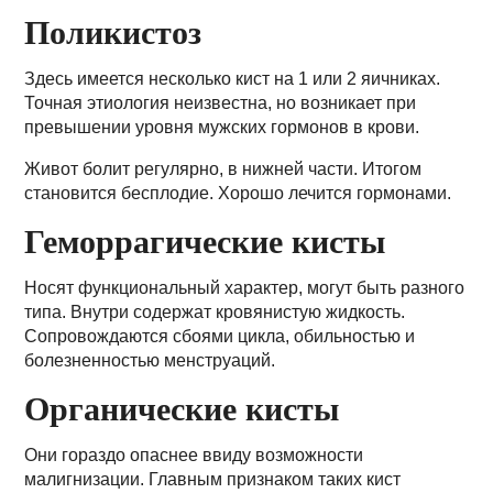
Поликистоз
Здесь имеется несколько кист на 1 или 2 яичниках.
Точная этиология неизвестна, но возникает при
превышении уровня мужских гормонов в крови.
Живот болит регулярно, в нижней части. Итогом
становится бесплодие. Хорошо лечится гормонами.
Геморрагические кисты
Носят функциональный характер, могут быть разного
типа. Внутри содержат кровянистую жидкость.
Сопровождаются сбоями цикла, обильностью и
болезненностью менструаций.
Органические кисты
Они гораздо опаснее ввиду возможности
малигнизации. Главным признаком таких кист