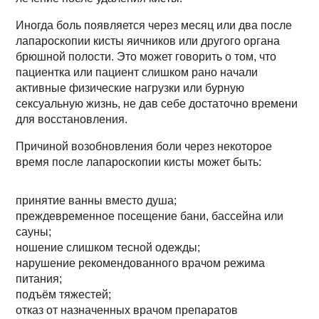
Иногда боль появляется через месяц или два после
лапароскопии кисты яичников или другого органа
брюшной полости. Это может говорить о том, что
пациентка или пациент слишком рано начали
активные физические нагрузки или бурную
сексуальную жизнь, не дав себе достаточно времени
для восстановления.
Причиной возобновления боли через некоторое
время после лапароскопии кисты может быть:
принятие ванны вместо душа;
преждевременное посещение бани, бассейна или
сауны;
ношение слишком тесной одежды;
нарушение рекомендованного врачом режима
питания;
подъём тяжестей;
отказ от назначенных врачом препаратов