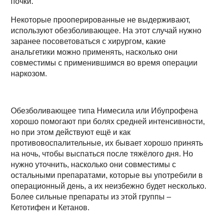
почки.
Некоторые прооперированные не выдерживают,
используют обезболивающее. На этот случай нужно
заранее посоветоваться с хирургом, какие
анальгетики можно применять, насколько они
совместимы с применившимся во время операции
наркозом.
Обезболивающее типа Нимесила или Ибупрофена
хорошо помогают при болях средней интенсивности,
но при этом действуют ещё и как
противовоспалительные, их бывает хорошо принять
на ночь, чтобы выспаться после тяжёлого дня. Но
нужно уточнить, насколько они совместимы с
остальными препаратами, которые вы употребили в
операционный день, а их неизбежно будет несколько.
Более сильные препараты из этой группы –
Кетотифен и Кетанов.