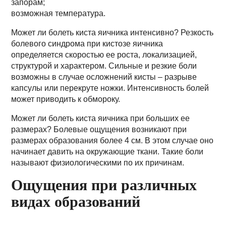
запорам;
возможная температура.
Может ли болеть киста яичника интенсивно? Резкость
болевого синдрома при кистозе яичника
определяется скоростью ее роста, локализацией,
структурой и характером. Сильные и резкие боли
возможны в случае осложнений кисты – разрыве
капсулы или перекруте ножки. Интенсивность болей
может приводить к обмороку.
Может ли болеть киста яичника при больших ее
размерах? Болевые ощущения возникают при
размерах образования более 4 см. В этом случае оно
начинает давить на окружающие ткани. Такие боли
называют физиологическими по их причинам.
Ощущения при различных
видах образований