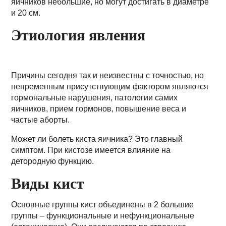
яичников небольшие, но могут достигать в диаметре
и 20 см.
Этиология явления
Причины сегодня так и неизвестны с точностью, но
непременным присутствующим фактором являются
гормональные нарушения, патологии самих
яичников, прием гормонов, повышение веса и
частые аборты.
Может ли болеть киста яичника? Это главный
симптом. При кистозе имеется влияние на
детородную функцию.
Виды кист
Основные группы кист объединены в 2 большие
группы – функциональные и нефункциональные