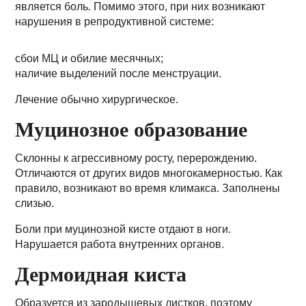
является боль. Помимо этого, при них возникают
нарушения в репродуктивной системе:
сбои МЦ и обилие месячных;
наличие выделений после менструации.
Лечение обычно хирургическое.
Муцинозное образование
Склонны к агрессивному росту, перерождению.
Отличаются от других видов многокамерностью. Как
правило, возникают во время климакса. Заполнены
слизью.
Боли при муцинозной кисте отдают в ноги.
Нарушается работа внутренних органов.
Дермоидная киста
Образуется из зародышевых листков, поэтому