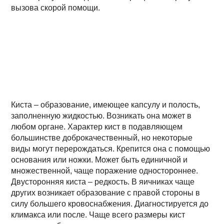
вызова скорой помощи.
Киста – образование, имеющее капсулу и полость,
заполненную жидкостью. Возникать она может в
любом органе. Характер кист в подавляющем
большинстве доброкачественный, но некоторые
виды могут перерождаться. Крепится она с помощью
основания или ножки. Может быть единичной и
множественной, чаще поражение одностороннее.
Двусторонняя киста – редкость. В яичниках чаще
других возникает образование с правой стороны в
силу большего кровоснабжения. Диагностируется до
климакса или после. Чаще всего размеры кист