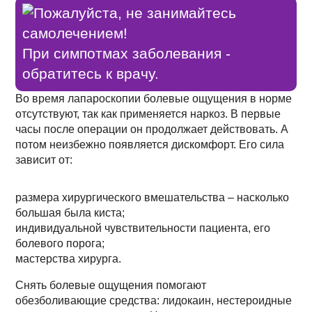
Пожалуйста, не занимайтесь
самолечением!
При симпотмах заболевания -
обратитесь к врачу.
Во время лапароскопии болевые ощущения в норме
отсутствуют, так как применяется наркоз. В первые
часы после операции он продолжает действовать. А
потом неизбежно появляется дискомфорт. Его сила
зависит от:
размера хирургического вмешательства – насколько
большая была киста;
индивидуальной чувствительности пациента, его
болевого порога;
мастерства хирурга.
Снять болевые ощущения помогают
обезболивающие средства: лидокаин, нестероидные