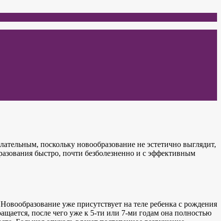
лательным, поскольку новообразование не эстетично выглядит,
разования быстро, почти безболезненно и с эффективным
 Новообразование уже присутствует на теле ребенка с рождения
ащается, после чего уже к 5-ти или 7-ми годам она полностью