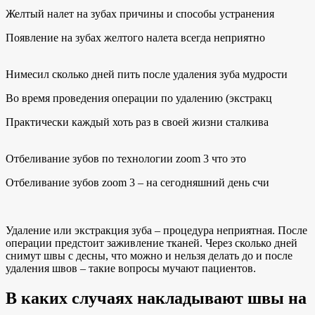
Желтый налет на зубах причины и способы устранения
Появление на зубах желтого налета всегда неприятно
Нимесил сколько дней пить после удаления зуба мудрости
Во время проведения операции по удалению (экстракц
Практически каждый хоть раз в своей жизни сталкива
Отбеливание зубов по технологии zoom 3 что это
Отбеливание зубов zoom 3 – на сегодняшний день счи
Удаление или экстракция зуба – процедура неприятная. После
операции предстоит заживление тканей. Через сколько дней
снимут швы с десны, что можно и нельзя делать до и после
удаления швов – такие вопросы мучают пациентов.
В каких случаях накладывают швы на