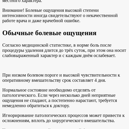
местного характера.
Внимание! Болевые ощущения высокой степени
интенсивности иногда свидетельствуют о некачественной
работе врача и даже врачебной ошибке.
Обычные болевые ощущения
Согласно медицинской статистике, в норме боль после
процедуры удаления длится до трёх суток, при этом она носит
слабовыраженный характер и с каждым днём ослабевает.
При низком болевом пороге и высокой чувствительности к
оперативному вмешательству срок составляет 4 дня.
Нормальное состояние необходимо отделять от
патологического. Если через несколько дней неприятные
ощущения не спадают, а постепенно нарастают, требуется
немедленно обратиться к доктору.
Игнорирование патологических процессов может привести к
осложнениям, вплоть до хирургического вмешательства.