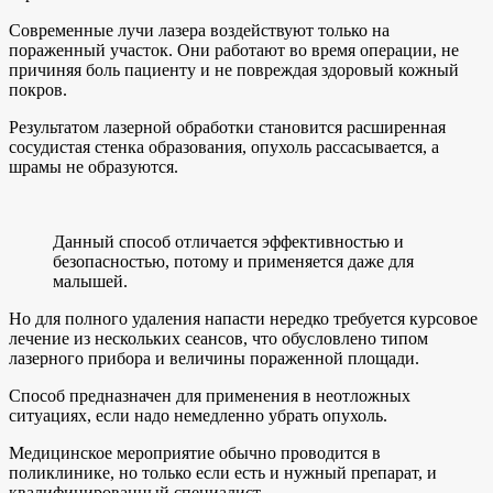
Современные лучи лазера воздействуют только на
пораженный участок. Они работают во время операции, не
причиняя боль пациенту и не повреждая здоровый кожный
покров.
Результатом лазерной обработки становится расширенная
сосудистая стенка образования, опухоль рассасывается, а
шрамы не образуются.
Данный способ отличается эффективностью и
безопасностью, потому и применяется даже для
малышей.
Но для полного удаления напасти нередко требуется курсовое
лечение из нескольких сеансов, что обусловлено типом
лазерного прибора и величины пораженной площади.
Способ предназначен для применения в неотложных
ситуациях, если надо немедленно убрать опухоль.
Медицинское мероприятие обычно проводится в
поликлинике, но только если есть и нужный препарат, и
квалифицированный специалист.