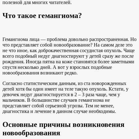
полезной для многих читателей.
Что такое гемангиома?
Гемангиома лица — проблема довольно распространенная. Но
что представляет собой новообразование? На самом деле это
не что иное, как доброкачественная сосудистая опухоль. Чаще
всего подобный недуг диагностируют у детей сразу же после
рождения. Иногда пятна на коже становятся более заметными
спустя несколько дней. А вот у взрослых подобные
новообразования возникают редко.
Согласно статистическим данным, из ста новорожденных
детей хотя бы один имеет на теле такую опухоль. Кстати, у
девочек недуг диагностируется в 2 – 3 раза чаще, чем у
мальчиков. В большинстве случаев гемангиома не
представляет собой серьезной угрозы. Тем не менее,
диагностика и лечение в данном случае необходимы.
Основные причины возникновения
новообразования