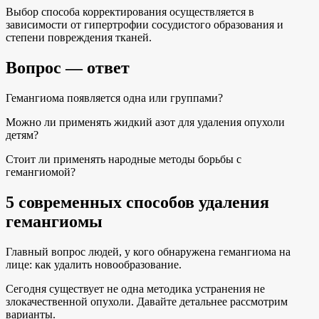
Выбор способа корректирования осуществляется в
зависимости от гипертрофии сосудистого образования и
степени повреждения тканей.
Вопрос — ответ
Гемангиома появляется одна или группами?
Можно ли применять жидкий азот для удаления опухоли
детям?
Стоит ли применять народные методы борьбы с
гемангиомой?
5 современных способов удаления
гемангиомы
Главный вопрос людей, у кого обнаружена гемангиома на
лице: как удалить новообразование.
Сегодня существует не одна методика устранения не
злокачественной опухоли. Давайте детальнее рассмотрим
варианты.