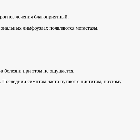
прогноз лечения благоприятный.
иональных лимфоузлах появляются метастазы.
в болезни при этом не ощущается.
. Последний симптом часто путают с циститом, поэтому