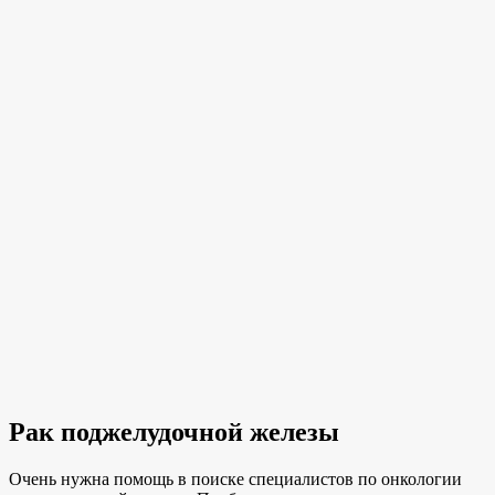
Рак поджелудочной железы
Очень нужна помощь в поиске специалистов по онкологии