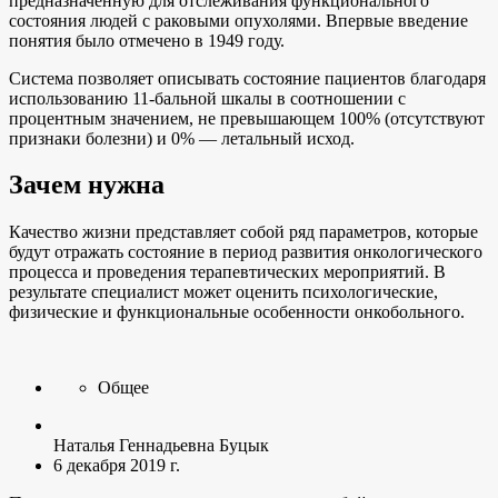
предназначенную для отслеживания функционального
состояния людей с раковыми опухолями. Впервые введение
понятия было отмечено в 1949 году.
Система позволяет описывать состояние пациентов благодаря
использованию 11-бальной шкалы в соотношении с
процентным значением, не превышающем 100% (отсутствуют
признаки болезни) и 0% — летальный исход.
Зачем нужна
Качество жизни представляет собой ряд параметров, которые
будут отражать состояние в период развития онкологического
процесса и проведения терапевтических мероприятий. В
результате специалист может оценить психологические,
физические и функциональные особенности онкобольного.
Общее
Наталья Геннадьевна Буцык
6 декабря 2019 г.