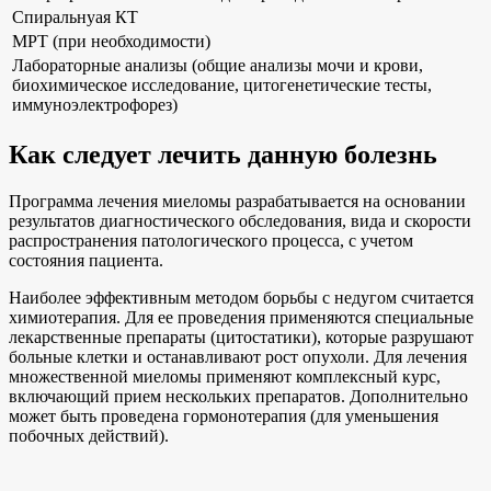
Спиральнуая КТ
МРТ (при необходимости)
Лабораторные анализы (общие анализы мочи и крови,
биохимическое исследование, цитогенетические тесты,
иммуноэлектрофорез)
Как следует лечить данную болезнь
Программа лечения миеломы разрабатывается на основании
результатов диагностического обследования, вида и скорости
распространения патологического процесса, с учетом
состояния пациента.
Наиболее эффективным методом борьбы с недугом считается
химиотерапия. Для ее проведения применяются специальные
лекарственные препараты (цитостатики), которые разрушают
больные клетки и останавливают рост опухоли. Для лечения
множественной миеломы применяют комплексный курс,
включающий прием нескольких препаратов. Дополнительно
может быть проведена гормонотерапия (для уменьшения
побочных действий).