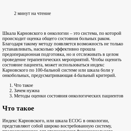
2 минут на чтение
Шкала Карновского в онкологии – это система, по которой
происходит оценка общего состояния больных раком.
Благодаря такому методу появляется возможность не только
устанавливать, насколько эффективно прошла
предоперационная подготовка, но и отслеживать в целом
проведение терапевтических мероприятий. Чтобы оценить
состояние пациента, может использоваться индекс
Карновского по 100-бальной системе или шкала боли у
онкобольных, предусматривающая 4-бальный критерий.
Что такое
Зачем нужна
Методы оценки состояния онкологических пациентов
Что такое
Индекс Карновского, или шкала ECOG в онкологии,
представляют собой широко востребованную систему,