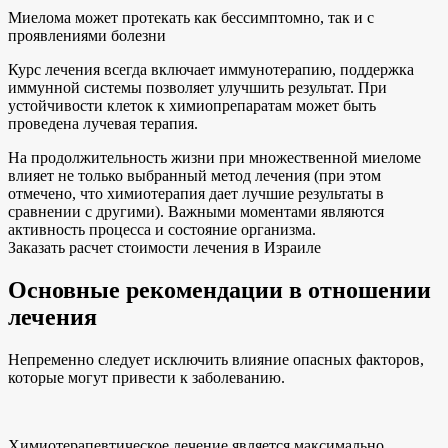
Миелома может протекать как бессимптомно, так и с
проявлениями болезни
Курс лечения всегда включает иммунотерапию, поддержка
иммунной системы позволяет улучшить результат. При
устойчивости клеток к химиопрепаратам может быть
проведена лучевая терапия.
На продолжительность жизни при множественной миеломе
влияет не только выбранный метод лечения (при этом
отмечено, что химиотерапия дает лучшие результаты в
сравнении с другими). Важными моментами являются
активность процесса и состояние организма.
Заказать расчет стоимости лечения в Израиле
Основные рекомендации в отношении
лечения
Непременно следует исключить влияние опасных факторов,
которые могут привести к заболеванию.
Химиотерапевтическое лечение является максимально