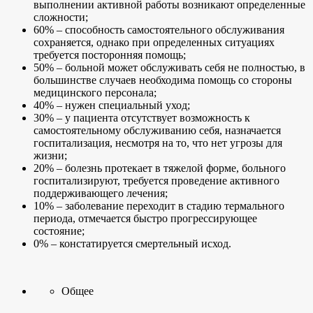
выполнении активной работы возникают определенные
сложности;
60% – способность самостоятельного обслуживания
сохраняется, однако при определенных ситуациях
требуется посторонняя помощь;
50% – больной может обслуживать себя не полностью, в
большинстве случаев необходима помощь со стороны
медицинского персонала;
40% – нужен специальный уход;
30% – у пациента отсутствует возможность к
самостоятельному обслуживанию себя, назначается
госпитализация, несмотря на то, что нет угрозы для
жизни;
20% – болезнь протекает в тяжелой форме, больного
госпитализируют, требуется проведение активного
поддерживающего лечения;
10% – заболевание переходит в стадию термального
периода, отмечается быстро прогрессирующее
состояние;
0% – констатируется смертельный исход.
Общее