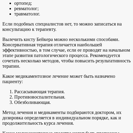
ортопед;
ревматолог;
травматолог.
Если подобных специалистов нет, то можно записаться на
консультацию к терапевту.
Вылечить кисту Бейкера можно несколькими способами.
Консервативная терапия отличается наибольшей
эффективностью, в том случае, если ее проводят на начальном
этапе развития патологического процесса. Рекомендуется
сочетать несколько методов, чтобы повысить результативность
терапии.
Какое медикаментозное лечение может быть назначено
пациенту:
Рассасывающая терапия.
Противовоспалительная.
Обезболивающая.
Метод лечения и медикаменты подбираются доктором, их
дозировка определяется в индивидуальном порядке, как и
продолжительность курса лечения.