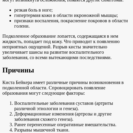
резкая боль в ноге;
гипертермия кожи в области икроножной мышцы;
признаки воспаления, покраснение покровов в области
голени.
Подколенное образование лопается, содержащаяся в нем
жидкость, попадает под кожу. Что приводит к появлению
неприятных ощущений. Разрыв кисты значительно
увеличивает шансы на развитие воспалительного
заболевания, со всеми вытекающими последствиями.
Причины
Киста Бейкера имеет различные причины возникновения в
подколенной области. Спровоцировать появление
образования могут следующие факторы:
Воспалительные заболевания суставов (артриты
различной этиологии и генеза).
Деформационные изменения (артрозы и другие
заболевания схожего генеза).
Ранее перенесенные оперативные вмешательства.
Разрывы мышечной ткани.