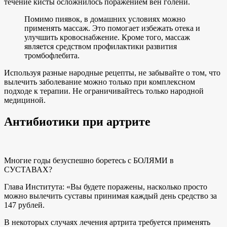
течение кисты осложнилось поражением вен голени.
Помимо пиявок, в домашних условиях можно
применять массаж. Это помогает избежать отека и
улучшить кровоснабжение. Кроме того, массаж
является средством профилактики развития
тромбофлебита.
Используя разные народные рецепты, не забывайте о том, что
вылечить заболевание можно только при комплексном
подходе к терапии. Не ограничивайтесь только народной
медициной.
Антибиотики при артрите
Многие годы безуспешно боретесь с БОЛЯМИ в
СУСТАВАХ?
Глава Института: «Вы будете поражены, насколько просто
можно вылечить суставы принимая каждый день средство за
147 рублей.
В некоторых случаях лечения артрита требуется применять