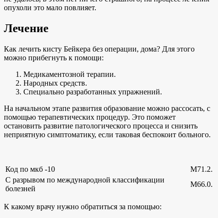
опухоли это мало повлияет.
Лечение
Как лечить кисту Бейкера без операции, дома? Для этого
можно прибегнуть к помощи:
Медикаментозной терапии.
Народных средств.
Специально разработанных упражнений.
На начальном этапе развития образование можно рассосать, с
помощью терапевтических процедур. Это поможет
остановить развитие патологического процесса и снизить
неприятную симптоматику, если таковая беспокоит больного.
Код по мкб -10
M71.2.
С разрывом по международной классификации
M66.0.
болезней
К какому врачу нужно обратиться за помощью: