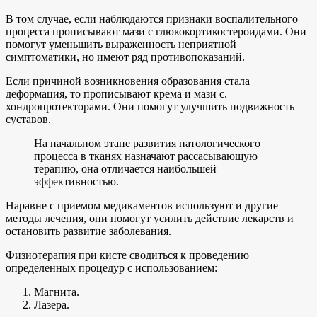
В том случае, если наблюдаются признаки воспалительного
процесса прописывают мази с глюкокортикостероидами. Они
помогут уменьшить выраженность неприятной
симптоматики, но имеют ряд противопоказаний.
Если причиной возникновения образования стала
деформация, то прописывают крема и мази с.
хондропротекторами. Они помогут улучшить подвижность
суставов.
На начальном этапе развития патологического
процесса в тканях назначают рассасывающую
терапию, она отличается наибольшей
эффективностью.
Наравне с приемом медикаментов используют и другие
методы лечения, они помогут усилить действие лекарств и
остановить развитие заболевания.
Физиотерапия при кисте сводиться к проведению
определенных процедур с использованием:
Магнита.
Лазера.