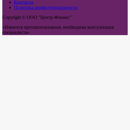
Контакты
Политика конфиденциальности
Copyright © ООО "Центр-Феникс"
«Имеются противопоказания, необходима консультация
специалиста»