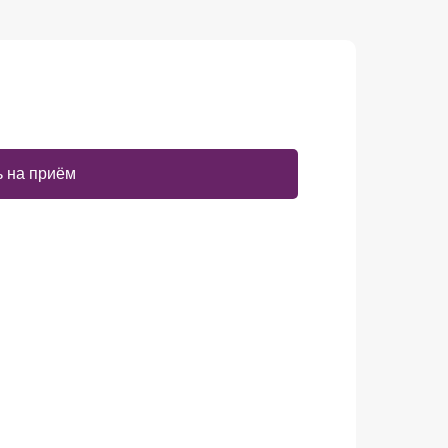
 на приём