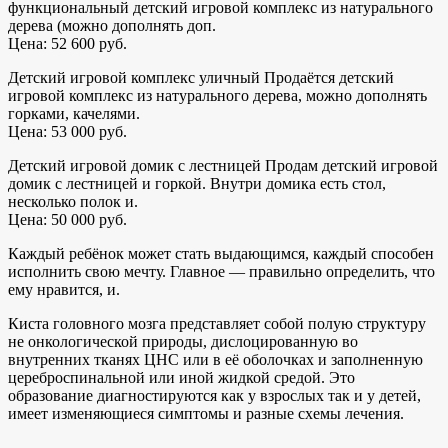
функциональный детский игровой комплекс из натурального
дерева (можно дополнять доп.
Цена: 52 600 руб.
Детский игровой комплекс уличный Продаётся детский
игровой комплекс из натурального дерева, можно дополнять
горками, качелями.
Цена: 53 000 руб.
Детский игровой домик с лестницей Продам детский игровой
домик с лестницей и горкой. Внутри домика есть стол,
несколько полок и.
Цена: 50 000 руб.
Каждый ребёнок может стать выдающимся, каждый способен
исполнить свою мечту. Главное — правильно определить, что
ему нравится, и.
Киста головного мозга представляет собой полую структуру
не онкологической природы, дислоцированную во
внутренних тканях ЦНС или в её оболочках и заполненную
цереброспинальной или иной жидкой средой. Это
образование диагностируются как у взрослых так и у детей,
имеет изменяющиеся симптомы и разные схемы лечения.