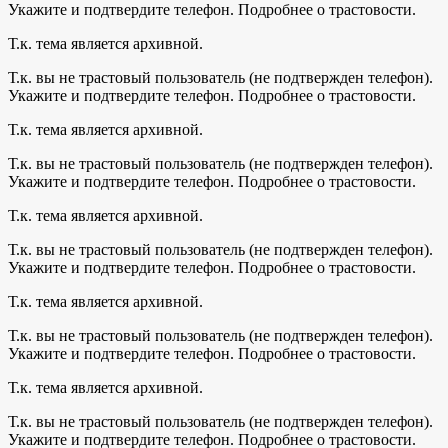
Укажите и подтвердите телефон. Подробнее о трастовости.
Т.к. тема является архивной.
Т.к. вы не трастовый пользователь (не подтвержден телефон).
Укажите и подтвердите телефон. Подробнее о трастовости.
Т.к. тема является архивной.
Т.к. вы не трастовый пользователь (не подтвержден телефон).
Укажите и подтвердите телефон. Подробнее о трастовости.
Т.к. тема является архивной.
Т.к. вы не трастовый пользователь (не подтвержден телефон).
Укажите и подтвердите телефон. Подробнее о трастовости.
Т.к. тема является архивной.
Т.к. вы не трастовый пользователь (не подтвержден телефон).
Укажите и подтвердите телефон. Подробнее о трастовости.
Т.к. тема является архивной.
Т.к. вы не трастовый пользователь (не подтвержден телефон).
Укажите и подтвердите телефон. Подробнее о трастовости.