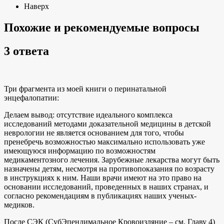
Наверх
Похожие и рекомендуемые вопросы
3 ответа
Три фрагмента из моей книги о перинатальной
энцефалопатии:
Делаем вывод: отсутствие идеального комплекса
исследований методами доказательной медицины в детской
неврологии не является основанием для того, чтобы
пренебречь возможностью максимально использовать уже
имеющуюся информацию по возможностям
медикаментозного лечения. Зарубежные лекарства могут быть
назначены детям, несмотря на противопоказания по возрасту
в инструкциях к ним. Наши врачи имеют на это право на
основании исследований, проведенных в наших странах, и
согласно рекомендациям в публикациях наших ученых-
медиков.
После СЭК (СубЭпендимальное Кровоизляние – см. Главу 4)