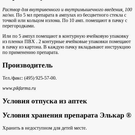
Раствор для внутривенного и внутримышечного введения, 100
мг/мл.
По 5 мл препарата в ампулах из бесцветного стекла с
точкой или кольцом излома. По 10 амп. помещают в пачку с
перегородками.
Или по 5 ампул помещают в контурную ячейковую упаковку
из пленки ПВХ . 2 контурные ячейковые упаковки помещают
в пачку из картона. В каждую пачку вкладывают инструкцию
по применению препарата.
Производитель
Тел./факс: (495) 925-57-00.
www.pikfarma.ru
Условия отпуска из аптек
Условия хранения препарата Элькар ®
Хранить в недоступном для детей месте.