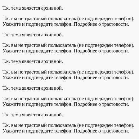
Т.к. тема является архивной.
Т.к. вы не трастовый пользователь (не подтвержден телефон).
Укажите и подтвердите телефон. Подробнее о трастовости.
Т.к. тема является архивной.
Т.к. вы не трастовый пользователь (не подтвержден телефон).
Укажите и подтвердите телефон. Подробнее о трастовости.
Т.к. тема является архивной.
Т.к. вы не трастовый пользователь (не подтвержден телефон).
Укажите и подтвердите телефон. Подробнее о трастовости.
Т.к. тема является архивной.
Т.к. вы не трастовый пользователь (не подтвержден телефон).
Укажите и подтвердите телефон. Подробнее о трастовости.
Т.к. тема является архивной.
Т.к. вы не трастовый пользователь (не подтвержден телефон).
Укажите и подтвердите телефон. Подробнее о трастовости.