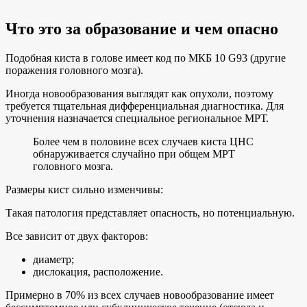
Что это за образование и чем опасно
Подобная киста в голове имеет код по МКБ 10 G93 (другие
поражения головного мозга).
Иногда новообразования выглядят как опухоли, поэтому
требуется тщательная дифференциальная диагностика. Для
уточнения назначается специальное региональное МРТ.
Более чем в половине всех случаев киста ЦНС
обнаруживается случайно при общем МРТ
головного мозга.
Размеры кист сильно изменчивы:
Такая патология представляет опасность, но потенциальную.
Все зависит от двух факторов:
диаметр;
дислокация, расположение.
Примерно в 70% из всех случаев новообразование имеет