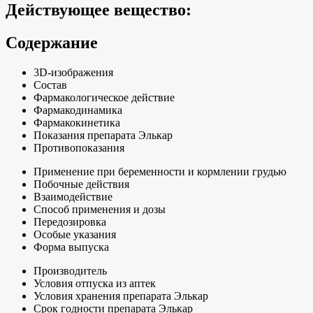
Действующее вещество:
Содержание
3D-изображения
Состав
Фармакологическое действие
Фармакодинамика
Фармакокинетика
Показания препарата Элькар
Противопоказания
Применение при беременности и кормлении грудью
Побочные действия
Взаимодействие
Способ применения и дозы
Передозировка
Особые указания
Форма выпуска
Производитель
Условия отпуска из аптек
Условия хранения препарата Элькар
Срок годности препарата Элькар