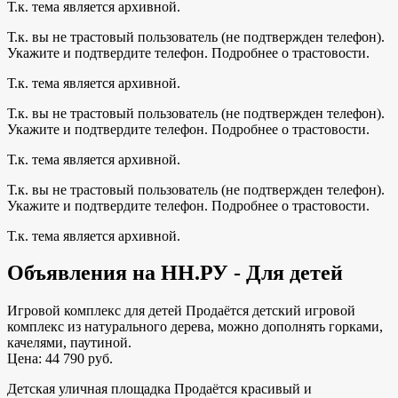
Т.к. тема является архивной.
Т.к. вы не трастовый пользователь (не подтвержден телефон).
Укажите и подтвердите телефон. Подробнее о трастовости.
Т.к. тема является архивной.
Т.к. вы не трастовый пользователь (не подтвержден телефон).
Укажите и подтвердите телефон. Подробнее о трастовости.
Т.к. тема является архивной.
Т.к. вы не трастовый пользователь (не подтвержден телефон).
Укажите и подтвердите телефон. Подробнее о трастовости.
Т.к. тема является архивной.
Объявления на НН.РУ - Для детей
Игровой комплекс для детей Продаётся детский игровой
комплекс из натурального дерева, можно дополнять горками,
качелями, паутиной.
Цена: 44 790 руб.
Детская уличная площадка Продаётся красивый и