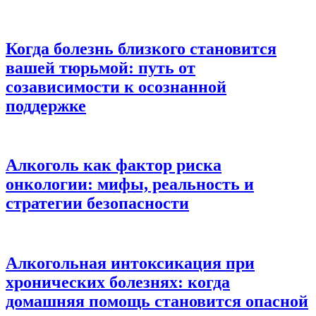
Когда болезнь близкого становится
вашей тюрьмой: путь от
созависимости к осознанной
поддержке
Алкоголь как фактор риска
онкологии: мифы, реальность и
стратегии безопасности
Алкогольная интоксикация при
хронических болезнях: когда
домашняя помощь становится опасной