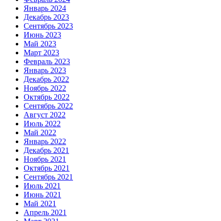
Январь 2024
Декабрь 2023
Сентябрь 2023
Июнь 2023
Май 2023
Март 2023
Февраль 2023
Январь 2023
Декабрь 2022
Ноябрь 2022
Октябрь 2022
Сентябрь 2022
Август 2022
Июль 2022
Май 2022
Январь 2022
Декабрь 2021
Ноябрь 2021
Октябрь 2021
Сентябрь 2021
Июль 2021
Июнь 2021
Май 2021
Апрель 2021