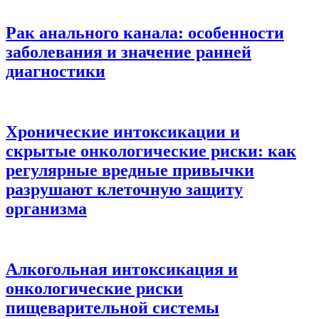
Рак анального канала: особенности
заболевания и значение ранней
диагностики
Хронические интоксикации и
скрытые онкологические риски: как
регулярные вредные привычки
разрушают клеточную защиту
организма
Алкогольная интоксикация и
онкологические риски
пищеварительной системы