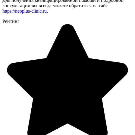
Для получения квалифицированной помощи и подробной
консультации вы всегда можете обратиться на сайт
https://neoplus-clinic.ru
.
Рейтинг