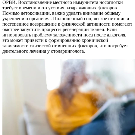
ОРВИ. Восстановление местного иммунитета носоглотки
требует времени и отсутствия раздражающих факторов.
Помимо детоксикации, важно уделять внимание общему
укреплению организма. Полноценный сон, легкое питание и
постепенное возвращение к физической активности помогают
быстрее запустить процессы регенерации тканей. Если
игнорировать проблему заложенности носа после алкоголя,
это может привести к формированию хронической
зависимости слизистой от внешних факторов, что потребует
длительного лечения у отоларинголога.