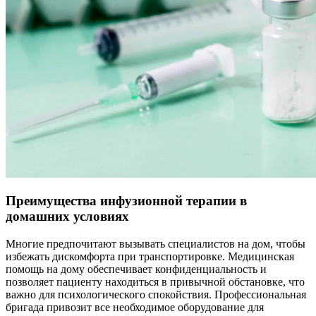
Преимущества инфузионной терапии в
домашних условиях
Многие предпочитают вызывать специалистов на дом, чтобы
избежать дискомфорта при транспортировке. Медицинская
помощь на дому обеспечивает конфиденциальность и
позволяет пациенту находиться в привычной обстановке, что
важно для психологического спокойствия. Профессиональная
бригада привозит все необходимое оборудование для