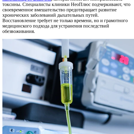
токсины. Специалисты клиники НеоПлюс подчеркивают, что
своевременное вмешательство предотвращает развитие
хронических заболеваний дыхательных путей.
Восстановление требует не только времени, но и грамотного
медицинского подхода для устранения последствий
обезвоживания.