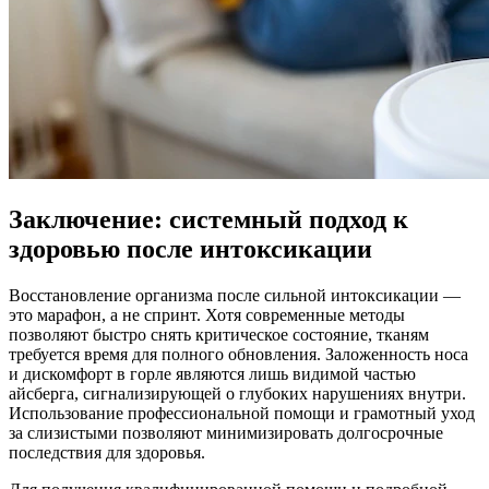
Заключение: системный подход к
здоровью после интоксикации
Восстановление организма после сильной интоксикации —
это марафон, а не спринт. Хотя современные методы
позволяют быстро снять критическое состояние, тканям
требуется время для полного обновления. Заложенность носа
и дискомфорт в горле являются лишь видимой частью
айсберга, сигнализирующей о глубоких нарушениях внутри.
Использование профессиональной помощи и грамотный уход
за слизистыми позволяют минимизировать долгосрочные
последствия для здоровья.