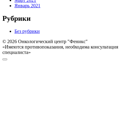
Март 2021
Январь 2021
Рубрики
Без рубрики
© 2026 Онкологический центр "Феникс"
«Имеются противопоказания, необходима консультация
специалиста»