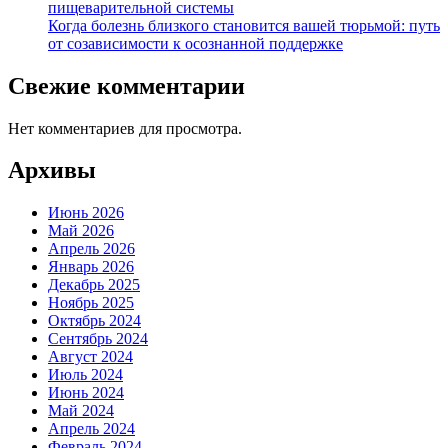
пищеварительной системы
Когда болезнь близкого становится вашей тюрьмой: путь
от созависимости к осознанной поддержке
Свежие комментарии
Нет комментариев для просмотра.
Архивы
Июнь 2026
Май 2026
Апрель 2026
Январь 2026
Декабрь 2025
Ноябрь 2025
Октябрь 2024
Сентябрь 2024
Август 2024
Июль 2024
Июнь 2024
Май 2024
Апрель 2024
Февраль 2024